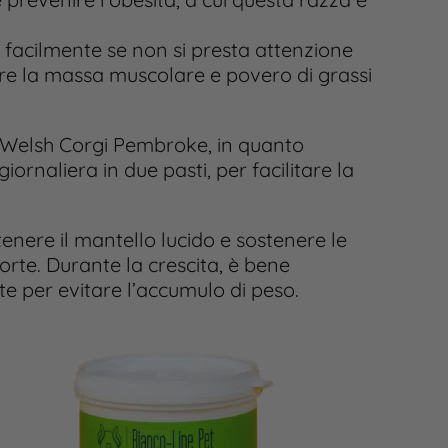
facilmente se non si presta attenzione
are la massa muscolare e povero di grassi
l Welsh Corgi Pembroke, in quanto
giornaliera in due pasti, per facilitare la
enere il mantello lucido e sostenere le
orte. Durante la crescita, è bene
te per evitare l’accumulo di peso.