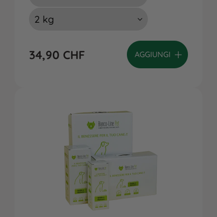
34,90
CHF
AGGIUNGI