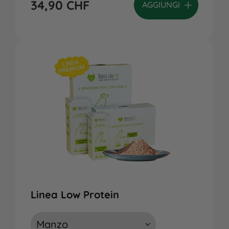
34,90
CHF
AGGIUNGI
Linea Low Protein