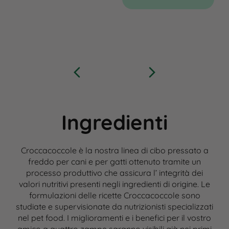
Ingredienti
Croccacoccole è la nostra linea di cibo pressato a
freddo per cani e per gatti ottenuto tramite un
processo produttivo che assicura l’ integrità dei
valori nutritivi presenti negli ingredienti di origine. Le
formulazioni delle ricette Croccacoccole sono
studiate e supervisionate da nutrizionisti specializzati
nel pet food. I miglioramenti e i benefici per il vostro