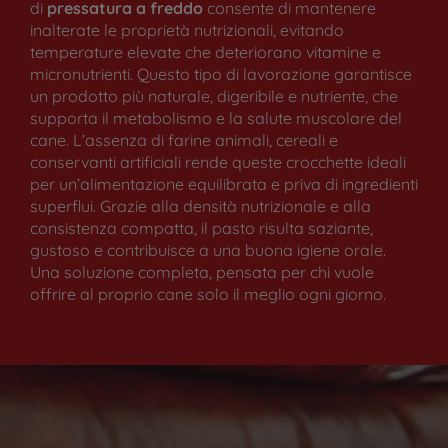
di
pressatura a freddo
consente di mantenere
inalterate le proprietà nutrizionali, evitando
temperature elevate che deteriorano vitamine e
micronutrienti. Questo tipo di lavorazione garantisce
un prodotto più naturale, digeribile e nutriente, che
supporta il metabolismo e la salute muscolare del
cane. L’assenza di farine animali, cereali e
conservanti artificiali rende queste crocchette ideali
per un’alimentazione equilibrata e priva di ingredienti
superflui. Grazie alla densità nutrizionale e alla
consistenza compatta, il pasto risulta saziante,
gustoso e contribuisce a una buona igiene orale.
Una soluzione completa, pensata per chi vuole
offrire al proprio cane solo il meglio ogni giorno.