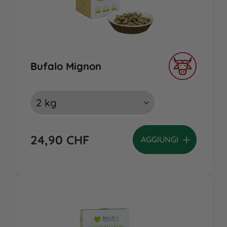
Bufalo Mignon
24,90
CHF
AGGIUNGI