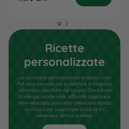
1
2
Ricette
personalizzate
Le crocchette personalizzate di Bianco-Line
Pet sono pensate per soddisfare le esigenze
alimentari specifiche del tuo pet. Che si tratti
di allergie, intolleranze, difficoltà digestive o
altre necessità, possiamo creare una ricetta
su misura per supportare la salute e il
benessere del tuo animale.