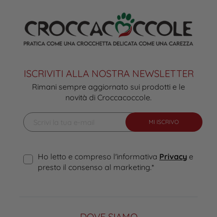
ISCRIVITI ALLA NOSTRA NEWSLETTER
Rimani sempre aggiornato sui prodotti e le
novità di Croccacoccole.
MI ISCRIVO
Ho letto e compreso l'informativa
Privacy
e
presto il consenso al marketing.
*
DOVE SIAMO