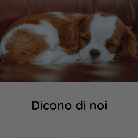
Dicono di noi