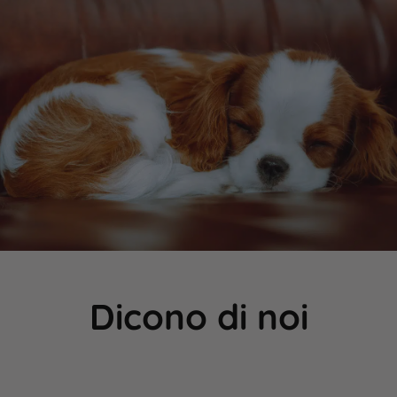
Dicono di noi