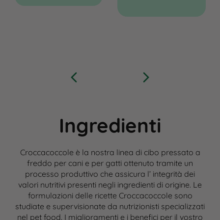
Ingredienti
Croccacoccole è la nostra linea di cibo pressato a
freddo per cani e per gatti ottenuto tramite un
processo produttivo che assicura l’ integrità dei
valori nutritivi presenti negli ingredienti di origine. Le
formulazioni delle ricette Croccacoccole sono
studiate e supervisionate da nutrizionisti specializzati
nel pet food. I miglioramenti e i benefici per il vostro