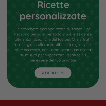
Ricette
personalizzate
Le crocchette personalizzate di Bianco-Line
Pet sono pensate per soddisfare le esigenze
alimentari specifiche del tuo pet. Che si tratti
di allergie, intolleranze, difficoltà digestive o
altre necessità, possiamo creare una ricetta
su misura per supportare la salute e il
benessere del tuo animale.
SCOPRI DI PIÙ