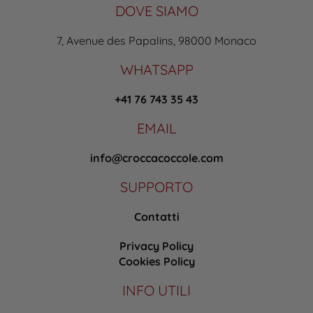
DOVE SIAMO
7, Avenue des Papalins, 98000 Monaco
WHATSAPP
+41 76 743 35 43
EMAIL
info@croccacoccole.com
SUPPORTO
Contatti
Privacy Policy
Cookies Policy
INFO UTILI