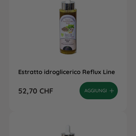
Estratto idroglicerico Reflux Line
52,70
CHF
AGGIUNGI