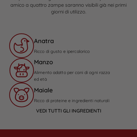
amico a quattro zampe saranno visibili già nei primi
giorni di utilizzo.
Anatra
Ricco di gusto e ipercalorico
Manzo
Alimento adatto per cani di ogni razza
ed età
Maiale
Ricco di proteine e ingredienti naturali
VEDI TUTTI GLI INGREDIENTI