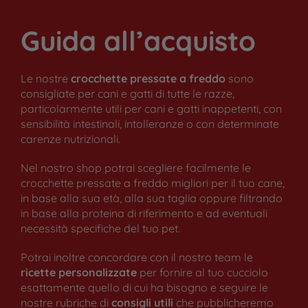
Guida all’acquisto
Le nostre
crocchette pressate a freddo
sono
consigliate per cani e gatti di tutte le razze,
particolarmente utili per cani e gatti inappetenti, con
sensibilità intestinali, intolleranze o con determinate
carenze nutrizionali.
Nel nostro shop potrai scegliere facilmente le
crocchette pressate a freddo migliori per il tuo cane,
in base alla sua età, alla sua taglia oppure filtrando
in base alla proteina di riferimento e ad eventuali
necessità specifiche del tuo pet.
Potrai inoltre concordare con il nostro team le
ricette personalizzate
per fornire al tuo cucciolo
esattamente quello di cui ha bisogno e seguire le
nostre rubriche di
consigli utili
che pubblicheremo