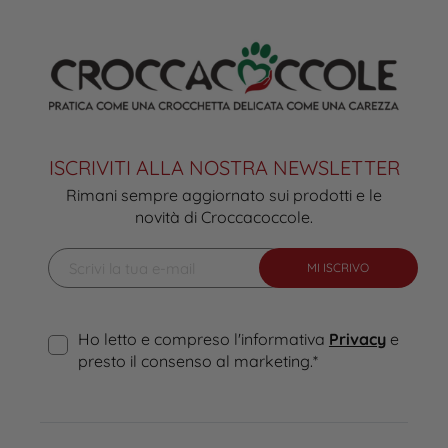
ISCRIVITI ALLA NOSTRA NEWSLETTER
Rimani sempre aggiornato sui prodotti e le
novità di Croccacoccole.
MI ISCRIVO
Ho letto e compreso l'informativa
Privacy
e
presto il consenso al marketing.
*