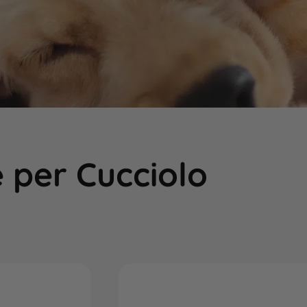
 per Cucciolo