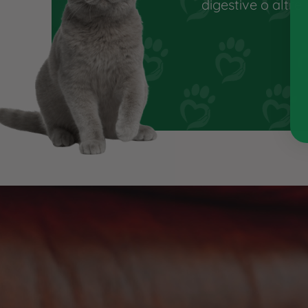
digestive o altre