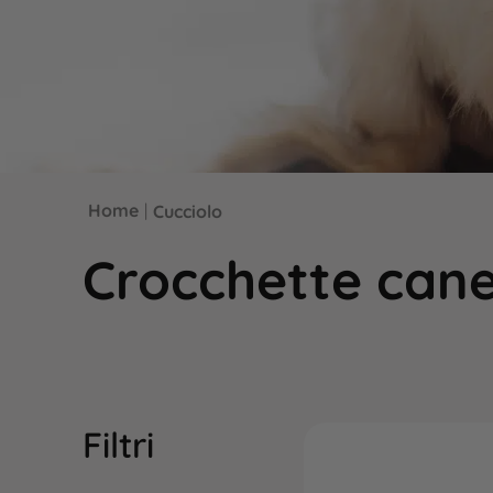
Home
|
Cucciolo
Crocchette cane
Filtri