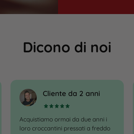
Dicono di noi
Cliente da 2 anni
Acquistiamo ormai da due anni i
loro croccantini pressati a freddo