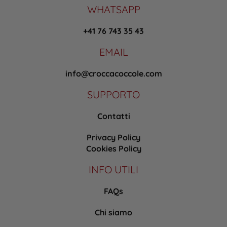
WHATSAPP
+41 76 743 35 43
EMAIL
info@croccacoccole.com
SUPPORTO
Contatti
Privacy Policy
Cookies Policy
INFO UTILI
FAQs
Chi siamo