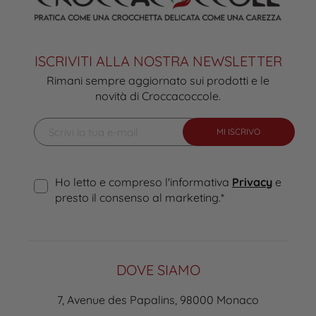
ISCRIVITI ALLA NOSTRA NEWSLETTER
Rimani sempre aggiornato sui prodotti e le
novità di Croccacoccole.
MI ISCRIVO
Ho letto e compreso l'informativa
Privacy
e
presto il consenso al marketing.
*
DOVE SIAMO
7, Avenue des Papalins, 98000 Monaco