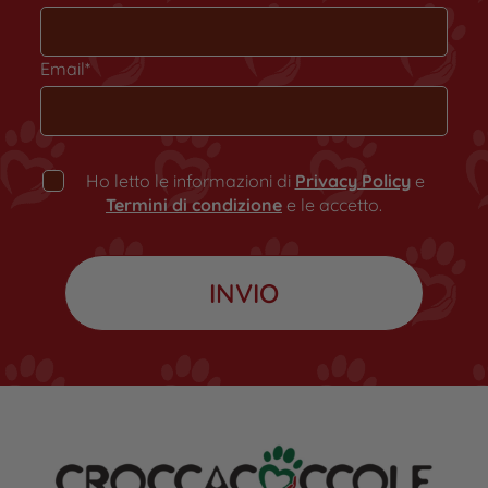
Email*
Ho letto le informazioni di
Privacy Policy
e
Termini di condizione
e le accetto.