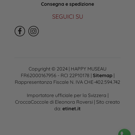
Consegna e spedizione
SEGUICI SU
Copyright © 2024 | HAPPY MUSEAU
FR62000167956 - RCI 22P10178 |
Sitemap
|
Rappresentanza Fiscale N. IVA CHE-402.594.742
Importatore ufficiale per la Svizzera |
CroccaCoccole di Eleonora Roversi | Sito creato
da:
etinet.it