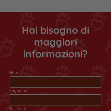
Hai bisogno di
maggiori
informazioni?
Nome*
Cognome*
Telefono*