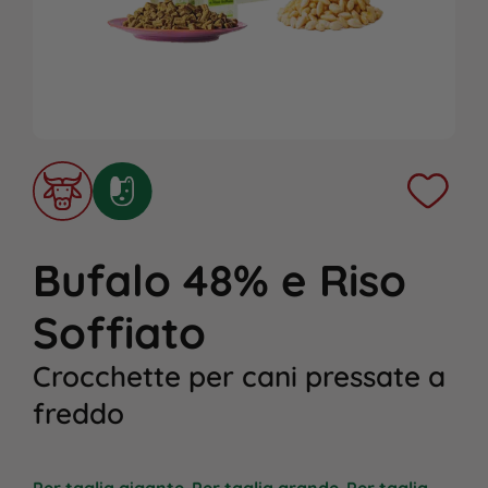
Bufalo 48% e Riso
Soffiato
Crocchette per cani pressate a
freddo