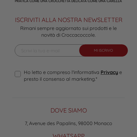
ISCRIVITI ALLA NOSTRA NEWSLETTER
Rimani sempre aggiornato sui prodotti e le
novità di Croccacoccole.
MI ISCRIVO
Ho letto e compreso l'informativa
Privacy
e
presto il consenso al marketing.
*
DOVE SIAMO
7, Avenue des Papalins, 98000 Monaco
WHATSAPP