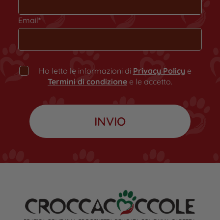
Email*
Ho letto le informazioni di
Privacy Policy
e
Termini di condizione
e le accetto.