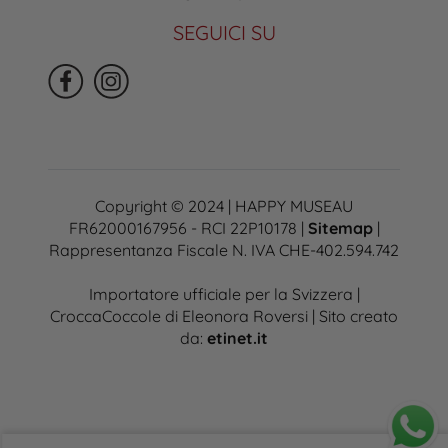
SEGUICI SU
Copyright © 2024 | HAPPY MUSEAU
FR62000167956 - RCI 22P10178 |
Sitemap
|
Rappresentanza Fiscale N. IVA CHE-402.594.742
Importatore ufficiale per la Svizzera |
CroccaCoccole di Eleonora Roversi | Sito creato
da:
etinet.it