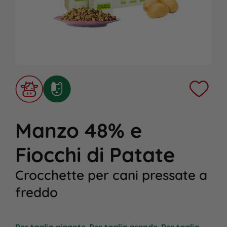
Manzo 48% e
Fiocchi di Patate
Crocchette per cani pressate a
freddo