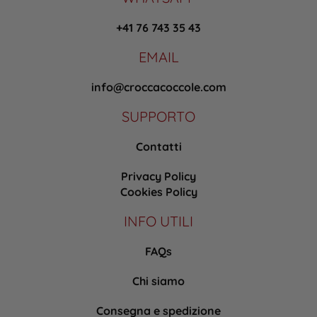
+41 76 743 35 43
EMAIL
info@croccacoccole.com
SUPPORTO
Contatti
Privacy Policy
Cookies Policy
INFO UTILI
FAQs
Chi siamo
Consegna e spedizione