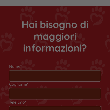
Hai bisogno di
maggiori
informazioni?
Nome*
Cognome*
Telefono*