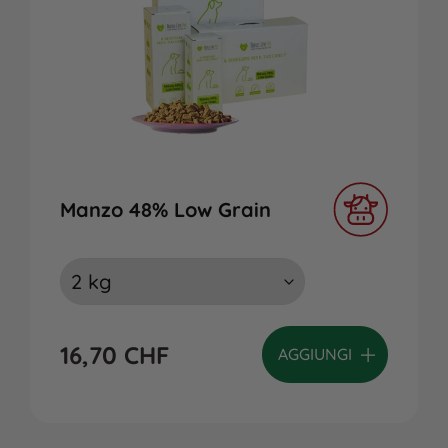
Manzo 48% Low Grain
16,70
CHF
AGGIUNGI