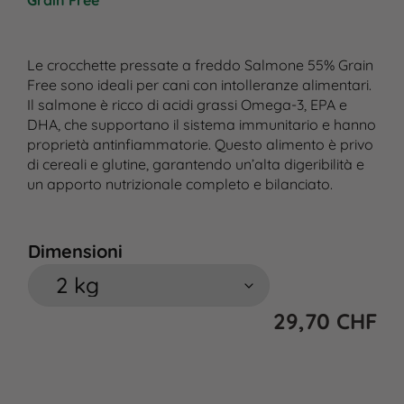
Grain Free
Le crocchette pressate a freddo Salmone 55% Grain
Free sono ideali per cani con intolleranze alimentari.
Il salmone è ricco di acidi grassi Omega-3, EPA e
DHA, che supportano il sistema immunitario e hanno
proprietà antinfiammatorie. Questo alimento è privo
di cereali e glutine, garantendo un’alta digeribilità e
un apporto nutrizionale completo e bilanciato.
Dimensioni
29,70
CHF