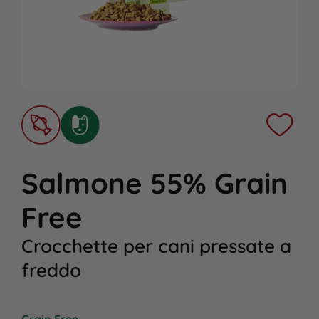
Salmone 55% Grain
Free
Crocchette per cani pressate a
freddo