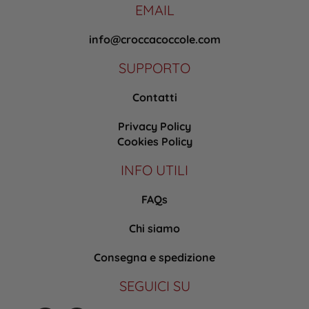
EMAIL
info@croccacoccole.com
SUPPORTO
Contatti
Privacy Policy
Cookies Policy
INFO UTILI
FAQs
Chi siamo
Consegna e spedizione
SEGUICI SU