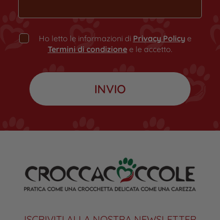
Ho letto le informazioni di
Privacy Policy
e
Termini di condizione
e le accetto.
ISCRIVITI ALLA NOSTRA NEWSLETTER