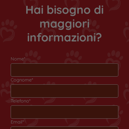
Hai bisogno di
maggiori
informazioni?
Nome*
Cognome*
Telefono*
Email*