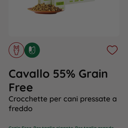
Cavallo 55% Grain
Free
Crocchette per cani pressate a
freddo