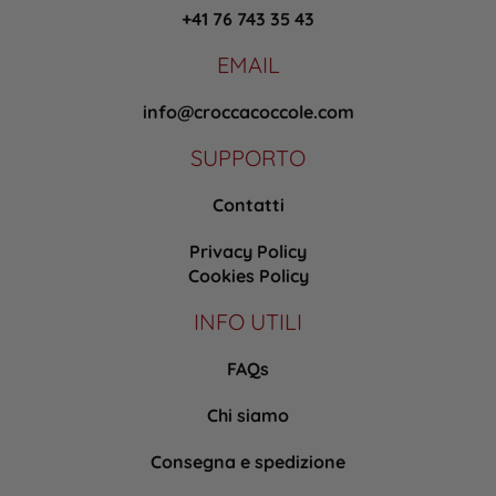
+41 76 743 35 43
EMAIL
info@croccacoccole.com
SUPPORTO
Contatti
Privacy Policy
Cookies Policy
INFO UTILI
FAQs
Chi siamo
Consegna e spedizione