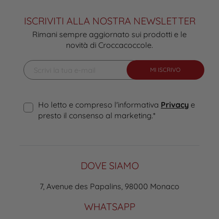
ISCRIVITI ALLA NOSTRA NEWSLETTER
Rimani sempre aggiornato sui prodotti e le
novità di Croccacoccole.
MI ISCRIVO
Ho letto e compreso l'informativa
Privacy
e
presto il consenso al marketing.
*
DOVE SIAMO
7, Avenue des Papalins, 98000 Monaco
WHATSAPP