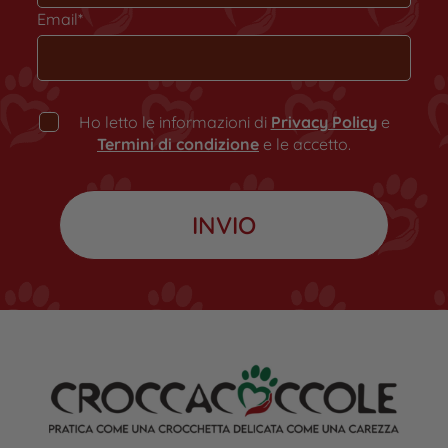
Email*
Ho letto le informazioni di
Privacy Policy
e
Termini di condizione
e le accetto.