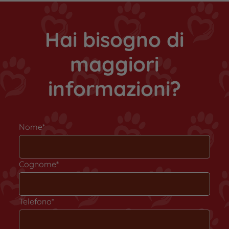
Hai bisogno di
maggiori
informazioni?
Nome*
Cognome*
Telefono*