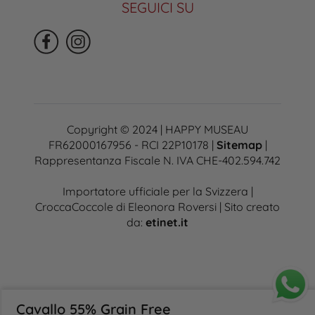
SEGUICI SU
Copyright © 2024 | HAPPY MUSEAU
FR62000167956 - RCI 22P10178 |
Sitemap
|
Rappresentanza Fiscale N. IVA CHE-402.594.742
Importatore ufficiale per la Svizzera |
CroccaCoccole di Eleonora Roversi | Sito creato
da:
etinet.it
Cavallo 55% Grain Free