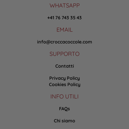
WHATSAPP
+41 76 743 35 43
EMAIL
info@croccacoccole.com
SUPPORTO
Contatti
Privacy Policy
Cookies Policy
INFO UTILI
FAQs
Chi siamo