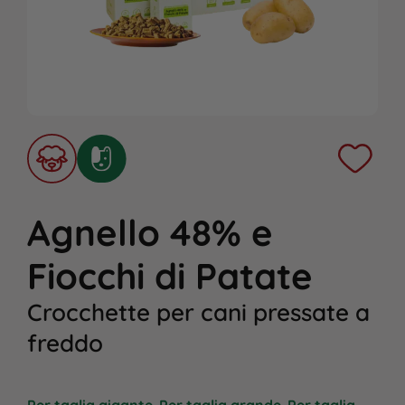
Agnello 48% e
Fiocchi di Patate
Crocchette per cani pressate a
freddo