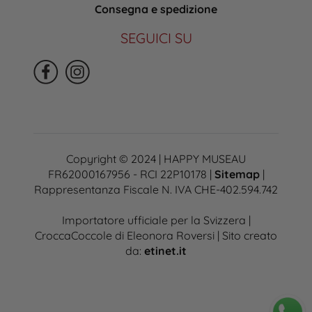
Consegna e spedizione
SEGUICI SU
Copyright © 2024 | HAPPY MUSEAU
FR62000167956 - RCI 22P10178 |
Sitemap
|
Rappresentanza Fiscale N. IVA CHE-402.594.742
Importatore ufficiale per la Svizzera |
CroccaCoccole di Eleonora Roversi | Sito creato
da:
etinet.it