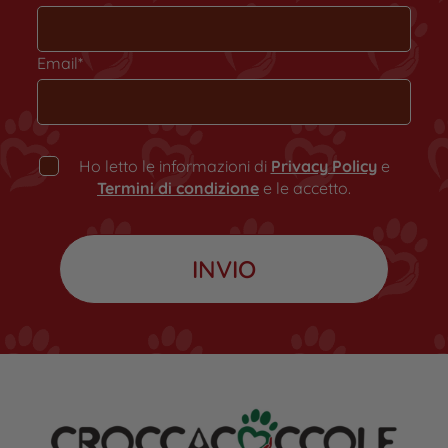
Email*
Ho letto le informazioni di
Privacy Policy
e
Termini di condizione
e le accetto.