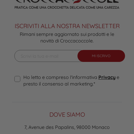
ISCRIVITI ALLA NOSTRA NEWSLETTER
Rimani sempre aggiornato sui prodotti e le
novità di Croccacoccole.
MI ISCRIVO
Ho letto e compreso l'informativa
Privacy
e
presto il consenso al marketing.
*
DOVE SIAMO
7, Avenue des Papalins, 98000 Monaco