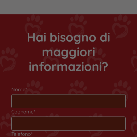
Hai bisogno di
maggiori
informazioni?
Nome*
Cognome*
Telefono*