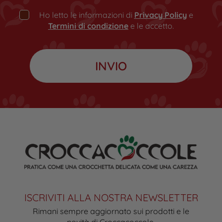
Ho letto le informazioni di
Privacy Policy
e
Termini di condizione
e le accetto.
ISCRIVITI ALLA NOSTRA NEWSLETTER
Rimani sempre aggiornato sui prodotti e le