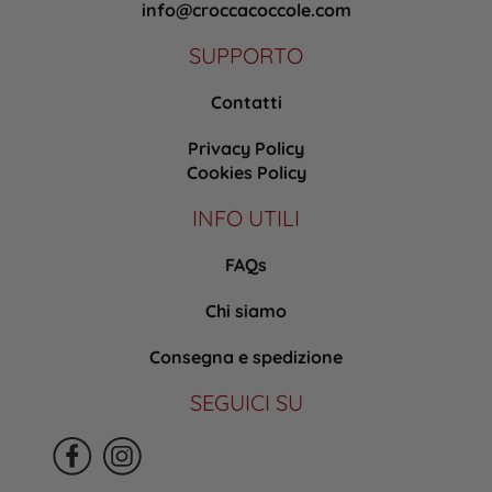
info@croccacoccole.com
SUPPORTO
Contatti
Privacy Policy
Cookies Policy
INFO UTILI
FAQs
Chi siamo
Consegna e spedizione
SEGUICI SU