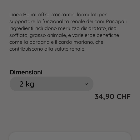
Linea Renal offre croccantini formulati per
supportare la funzionalità renale dei cani. Principali
ingredienti includono merluzzo disidratato, riso
soffiato, grasso animale, e varie erbe benefiche
come la bardana e il cardo mariano, che
contribuiscono alla salute renale.
Dimensioni
34,90
CHF