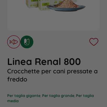
Linea Renal 800
Crocchette per cani pressate a
freddo
Per taglia gigante
,
Per taglia grande
,
Per taglia
media