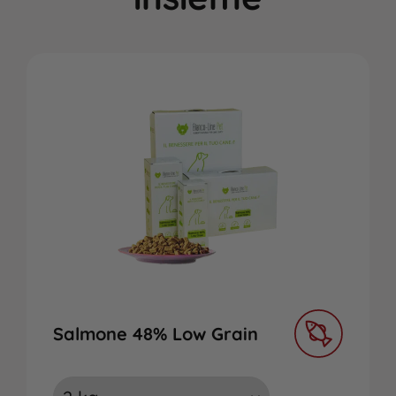
Salmone 48% Low Grain