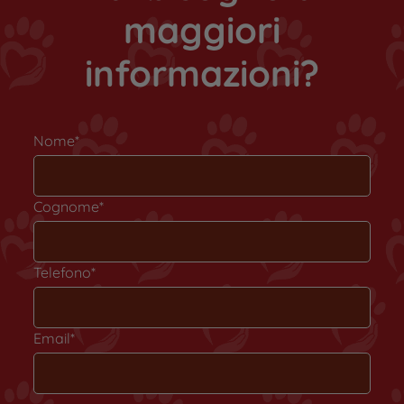
maggiori
informazioni?
Nome*
Cognome*
Telefono*
Email*