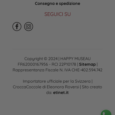
Consegna e spedizione
SEGUICI SU
Copyright © 2024 | HAPPY MUSEAU
FR62000167956 - RCI 22P10178 |
Sitemap
|
Rappresentanza Fiscale N. IVA CHE-402.594.742
Importatore ufficiale per la Svizzera |
CroccaCoccole di Eleonora Roversi | Sito creato
da:
etinet.it