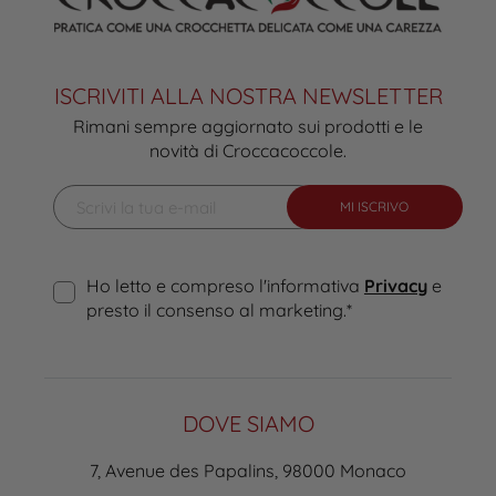
ISCRIVITI ALLA NOSTRA NEWSLETTER
Rimani sempre aggiornato sui prodotti e le
novità di Croccacoccole.
MI ISCRIVO
Ho letto e compreso l'informativa
Privacy
e
presto il consenso al marketing.
*
DOVE SIAMO
7, Avenue des Papalins, 98000 Monaco