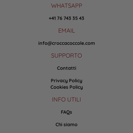
WHATSAPP
+41 76 743 35 43
EMAIL
info@croccacoccole.com
SUPPORTO
Contatti
Privacy Policy
Cookies Policy
INFO UTILI
FAQs
Chi siamo