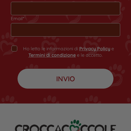
Email*
Ho letto le informazioni di
Privacy Policy
e
Termini di condizione
e le accetto.