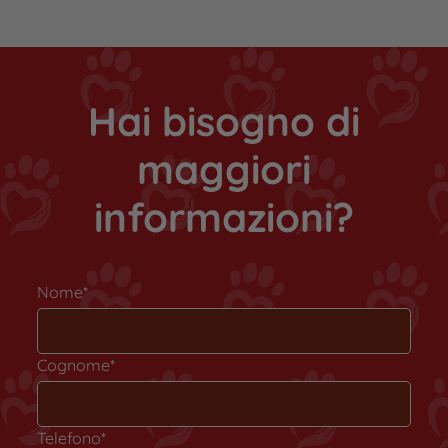
Hai bisogno di
maggiori
informazioni?
Nome*
Cognome*
Telefono*