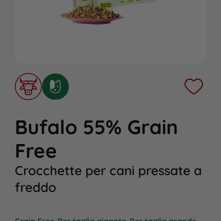
Bufalo 55% Grain
Free
Crocchette per cani pressate a
freddo