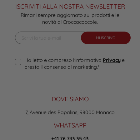
ISCRIVITI ALLA NOSTRA NEWSLETTER
Rimani sempre aggiornato sui prodotti e le
novità di Croccacoccole.
MI ISCRIVO
Ho letto e compreso l'informativa
Privacy
e
presto il consenso al marketing.
*
DOVE SIAMO
7, Avenue des Papalins, 98000 Monaco
WHATSAPP
+41 76 743 35 43