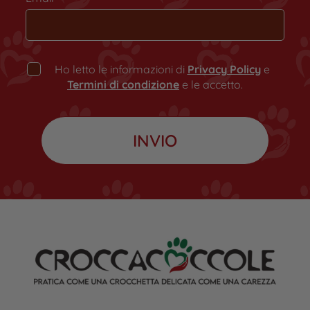
Ho letto le informazioni di
Privacy Policy
e
Termini di condizione
e le accetto.