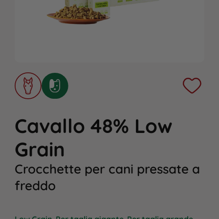
Cavallo 48% Low
Grain
Crocchette per cani pressate a
freddo