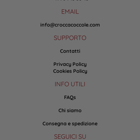
EMAIL
info@croccacoccole.com
SUPPORTO
Contatti
Privacy Policy
Cookies Policy
INFO UTILI
FAQs
Chi siamo
Consegna e spedizione
SEGUICI SU