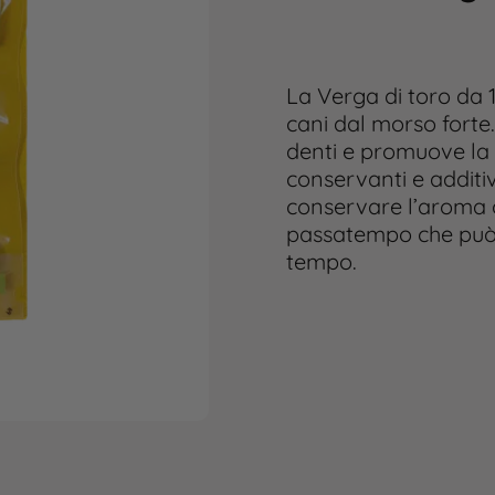
La Verga di toro da 
cani dal morso forte.
denti e promuove la 
conservanti e additiv
conservare l’aroma o
passatempo che può 
tempo.