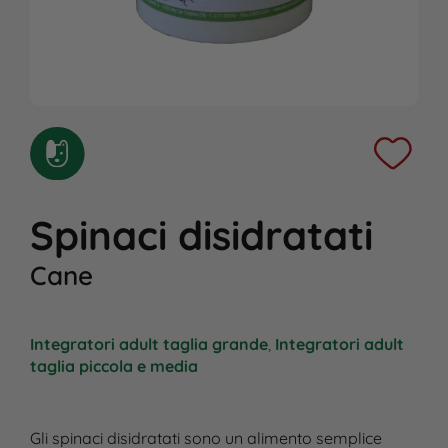
Spinaci disidratati
Cane
Integratori adult taglia grande
,
Integratori adult
taglia piccola e media
Gli spinaci disidratati sono un alimento semplice