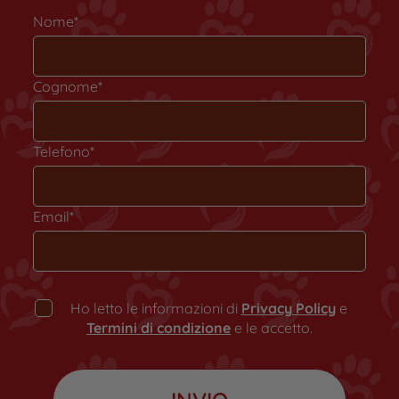
Nome*
Cognome*
Telefono*
Email*
Ho letto le informazioni di
Privacy Policy
e
Termini di condizione
e le accetto.