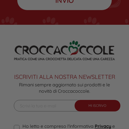
ISCRIVITI ALLA NOSTRA NEWSLETTER
Rimani sempre aggiornato sui prodotti e le
novità di Croccacoccole.
MI ISCRIVO
Ho letto e compreso l'informativa
Privacy
e