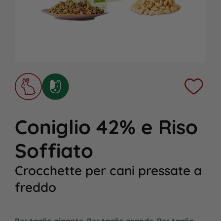
Coniglio 42% e Riso
Soffiato
Crocchette per cani pressate a
freddo