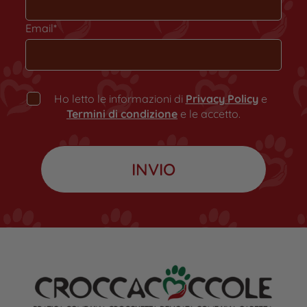
Email*
Ho letto le informazioni di
Privacy Policy
e
Termini di condizione
e le accetto.