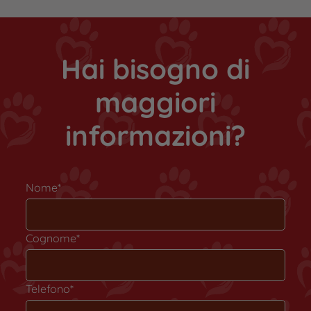
Hai bisogno di
maggiori
informazioni?
Nome*
Cognome*
Telefono*