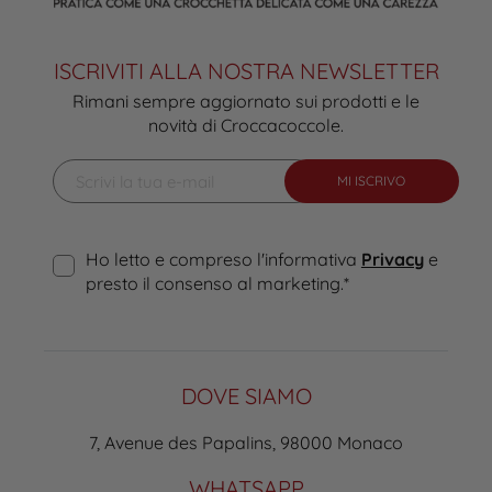
ISCRIVITI ALLA NOSTRA NEWSLETTER
Rimani sempre aggiornato sui prodotti e le
novità di Croccacoccole.
MI ISCRIVO
Ho letto e compreso l'informativa
Privacy
e
presto il consenso al marketing.
*
DOVE SIAMO
7, Avenue des Papalins, 98000 Monaco
WHATSAPP