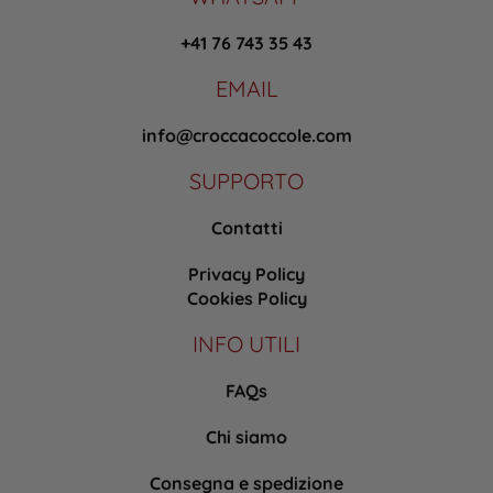
+41 76 743 35 43
EMAIL
info@croccacoccole.com
SUPPORTO
Contatti
Privacy Policy
Cookies Policy
INFO UTILI
FAQs
Chi siamo
Consegna e spedizione