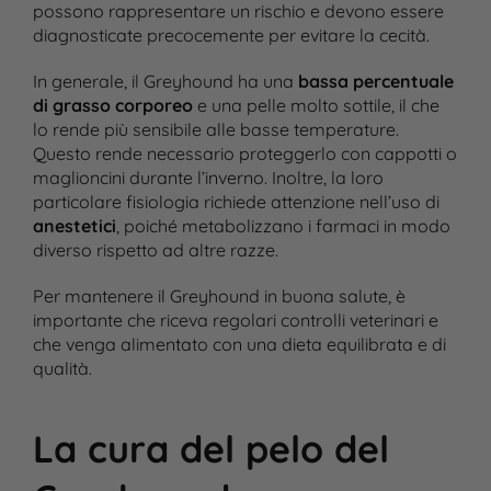
possono rappresentare un rischio e devono essere
diagnosticate precocemente per evitare la cecità​.
In generale, il Greyhound ha una
bassa percentuale
di grasso corporeo
e una pelle molto sottile, il che
lo rende più sensibile alle basse temperature.
Questo rende necessario proteggerlo con cappotti o
maglioncini durante l’inverno. Inoltre, la loro
particolare fisiologia richiede attenzione nell’uso di
anestetici
, poiché metabolizzano i farmaci in modo
diverso rispetto ad altre razze​.
Per mantenere il Greyhound in buona salute, è
importante che riceva regolari controlli veterinari e
che venga alimentato con una dieta equilibrata e di
qualità.
La cura del pelo del