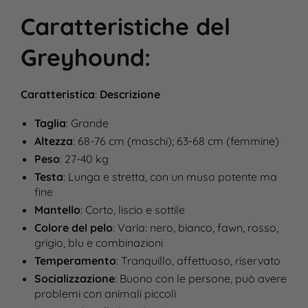
Caratteristiche
del
Greyhound
:
Caratteristica
:
Descrizione
Taglia
: Grande
Altezza
: 68-76 cm (maschi); 63-68 cm (femmine)
Peso
: 27-40 kg
Testa
: Lunga e stretta, con un muso potente ma
fine
Mantello
: Corto, liscio e sottile
Colore del pelo
: Varia: nero, bianco, fawn, rosso,
grigio, blu e combinazioni
Temperamento
: Tranquillo, affettuoso, riservato
Socializzazione
: Buono con le persone, può avere
problemi con animali piccoli