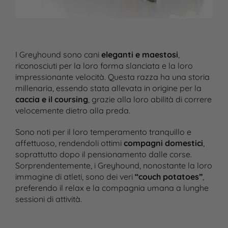
I Greyhound sono cani
eleganti e maestosi
,
riconosciuti per la loro forma slanciata e la loro
impressionante velocità. Questa razza ha una storia
millenaria, essendo stata allevata in origine per la
caccia e il coursing
, grazie alla loro abilità di correre
velocemente dietro alla preda.
Sono noti per il loro temperamento tranquillo e
affettuoso, rendendoli ottimi
compagni domestici
,
soprattutto dopo il pensionamento dalle corse.
Sorprendentemente, i Greyhound, nonostante la loro
immagine di atleti, sono dei veri
“couch potatoes”
,
preferendo il relax e la compagnia umana a lunghe
sessioni di attività.