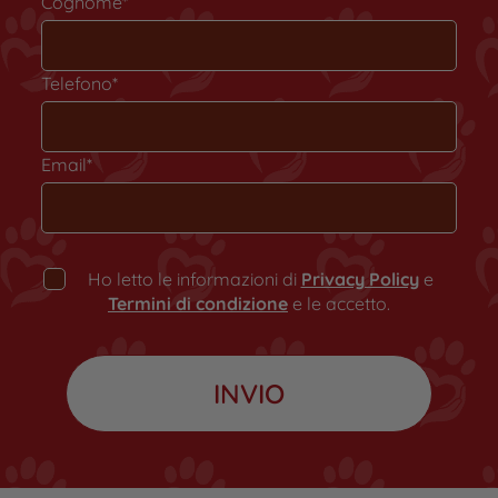
Cognome*
Telefono*
Email*
Ho letto le informazioni di
Privacy Policy
e
Termini di condizione
e le accetto.