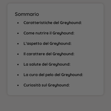
Sommario
Caratteristiche del Greyhound:
Come nutrire il Greyhound:
L’aspetto del Greyhound:
Il carattere del Greyhound:
La salute del Greyhound:
La cura del pelo del Greyhound:
Curiosità sul Greyhound: