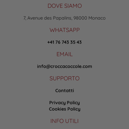
DOVE SIAMO
7, Avenue des Papalins, 98000 Monaco
WHATSAPP
+41 76 743 35 43
EMAIL
info@croccacoccole.com
SUPPORTO
Contatti
Privacy Policy
Cookies Policy
INFO UTILI