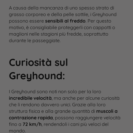
A causa della mancanza di uno spesso strato di
grasso corporeo e della pelle sottile, i Greyhound
possono essere
sensibili al freddo
. Per questo
motivo, è consigliabile proteggerli con cappotti o
maglioni nelle stagioni più fredde, soprattutto
durante le passeggiate.
Curiosità sul
Greyhound
:
I Greyhound sono noti non solo per la loro
incredibile velocità
, ma anche per alcune curiosità
che li rendono davvero unici. Grazie alla loro
struttura fisica e alla grande quantità di
muscoli a
contrazione rapida
, possono raggiungere velocità
fino a
72 km/h
, rendendoli i cani più veloci del
mondo​.