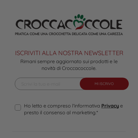
ISCRIVITI ALLA NOSTRA NEWSLETTER
Rimani sempre aggiornato sui prodotti e le
novità di Croccacoccole.
MI ISCRIVO
Ho letto e compreso l'informativa
Privacy
e
presto il consenso al marketing.
*