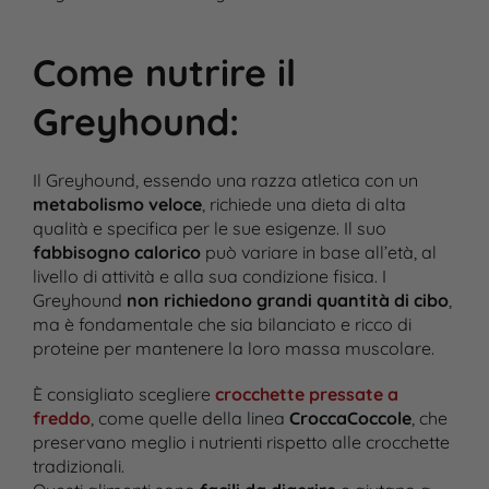
Come nutrire il
Greyhound
:
Il Greyhound, essendo una razza atletica con un
metabolismo veloce
, richiede una dieta di alta
qualità e specifica per le sue esigenze. Il suo
fabbisogno calorico
può variare in base all’età, al
livello di attività e alla sua condizione fisica. I
Greyhound
non richiedono grandi quantità di cibo
,
ma è fondamentale che sia bilanciato e ricco di
proteine per mantenere la loro massa muscolare.
È consigliato scegliere
crocchette pressate a
freddo
, come quelle della linea
CroccaCoccole
, che
preservano meglio i nutrienti rispetto alle crocchette
tradizionali.