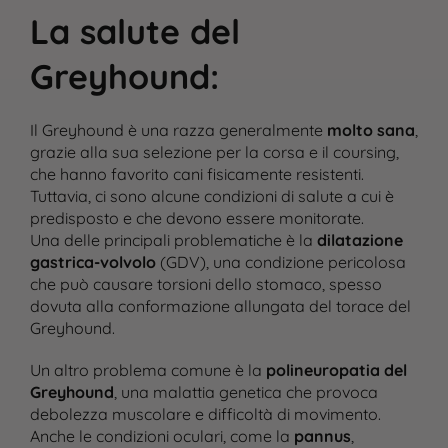
La salute del
Greyhound
:
Il Greyhound è una razza generalmente
molto sana
,
grazie alla sua selezione per la corsa e il coursing,
che hanno favorito cani fisicamente resistenti.
Tuttavia, ci sono alcune condizioni di salute a cui è
predisposto e che devono essere monitorate.
Una delle principali problematiche è la
dilatazione
gastrica-volvolo
(GDV), una condizione pericolosa
che può causare torsioni dello stomaco, spesso
dovuta alla conformazione allungata del torace del
Greyhound​.
Un altro problema comune è la
polineuropatia del
Greyhound
, una malattia genetica che provoca
debolezza muscolare e difficoltà di movimento​.
Anche le condizioni oculari, come la
pannus
,