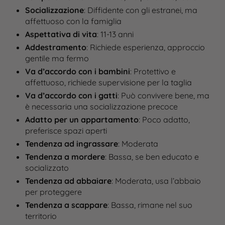
Socializzazione
: Diffidente con gli estranei, ma
affettuoso con la famiglia
Aspettativa di vita
: 11-13 anni
Addestramento
: Richiede esperienza, approccio
gentile ma fermo​
Va d’accordo con i bambini
: Protettivo e
affettuoso, richiede supervisione per la taglia
Va d’accordo con i gatti
: Può convivere bene, ma
è necessaria una socializzazione precoce
Adatto per un appartamento
: Poco adatto,
preferisce spazi aperti
Tendenza ad ingrassare
: Moderata​
Tendenza a mordere
: Bassa, se ben educato e
socializzato
Tendenza ad abbaiare
: Moderata, usa l’abbaio
per proteggere
Tendenza a scappare
: Bassa, rimane nel suo
territorio