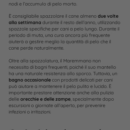
nodi e l’accumulo di pelo morto​.
È consigliabile spazzolare il cane almeno
due volte
alla settimana
durante il resto dell’anno, utilizzando
spazzole specifiche per cani a pelo lungo. Durante il
periodo di muta, una cura ancora più frequente
aiuterà a gestire meglio la quantità di pelo che il
cane perde naturalmente.
Oltre alla spazzolatura, il Maremmano non
necessita di bagni frequenti, poiché il suo mantello
ha una naturale resistenza allo sporco. Tuttavia, un
bagno occasionale
con prodotti delicati per cani
può aiutare a mantenere il pelo pulito e lucido. È
importante prestare attenzione anche alla pulizia
delle
orecchie e delle zampe
, specialmente dopo
escursioni o giornate all’aperto, per prevenire
infezioni o irritazioni​.