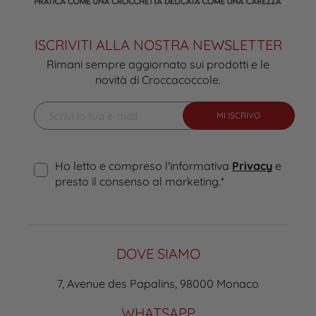
ISCRIVITI ALLA NOSTRA NEWSLETTER
Rimani sempre aggiornato sui prodotti e le
novità di Croccacoccole.
MI ISCRIVO
Ho letto e compreso l'informativa
Privacy
e
presto il consenso al marketing.
*
DOVE SIAMO
7, Avenue des Papalins, 98000 Monaco
WHATSAPP