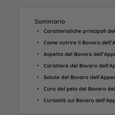
Sommario
Caratteristiche principali de
Come nutrire il Bovaro dell’
Aspetto del Bovaro dell’Appe
Carattere del Bovaro dell’Ap
Salute del Bovaro dell’Appen
Cura del pelo del Bovaro del
Curiosità sul Bovaro dell’App