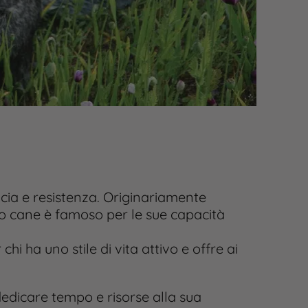
cia e resistenza. Originariamente
sto cane è famoso per le sue capacità
 ha uno stile di vita attivo e offre ai
edicare tempo e risorse alla sua