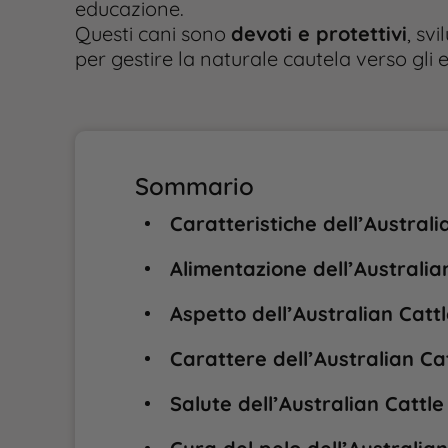
educazione.
Questi cani sono
devoti e protettivi
, sv
per gestire la naturale cautela verso gli es
Sommario
Caratteristiche dell’Australi
Alimentazione dell’Australia
Aspetto dell’Australian Catt
Carattere dell’Australian Ca
Salute dell’Australian Cattle