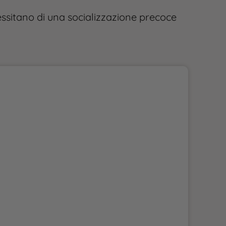
cessitano di una socializzazione precoce