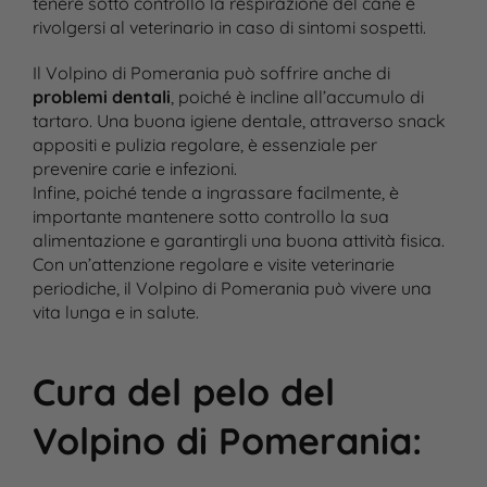
tenere sotto controllo la respirazione del cane e
rivolgersi al veterinario in caso di sintomi sospetti.
Il Volpino di Pomerania può soffrire anche di
problemi dentali
, poiché è incline all’accumulo di
tartaro. Una buona igiene dentale, attraverso snack
appositi e pulizia regolare, è essenziale per
prevenire carie e infezioni.
Infine, poiché tende a ingrassare facilmente, è
importante mantenere sotto controllo la sua
alimentazione e garantirgli una buona attività fisica.
Con un’attenzione regolare e visite veterinarie
periodiche, il Volpino di Pomerania può vivere una
vita lunga e in salute.
Cura del pelo del
Volpino di Pomerania
: