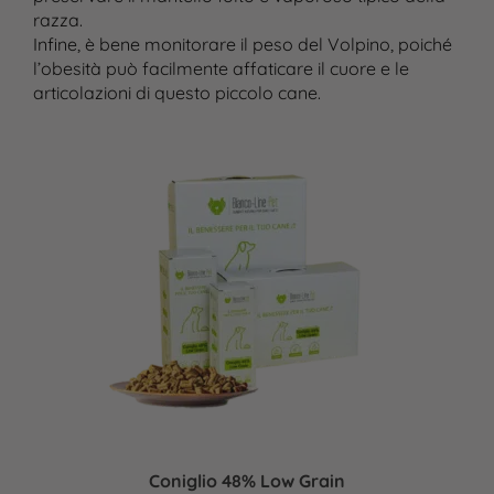
razza.
Infine, è bene monitorare il peso del Volpino, poiché
l’obesità può facilmente affaticare il cuore e le
articolazioni di questo piccolo cane.
Coniglio 48% Low Grain