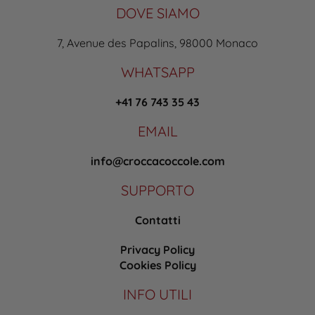
DOVE SIAMO
7, Avenue des Papalins, 98000 Monaco
WHATSAPP
+41 76 743 35 43
EMAIL
info@croccacoccole.com
SUPPORTO
Contatti
Privacy Policy
Cookies Policy
INFO UTILI