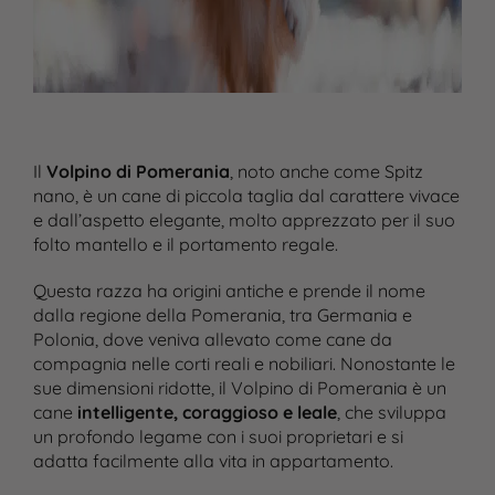
Il
Volpino di Pomerania
, noto anche come Spitz
nano, è un cane di piccola taglia dal carattere vivace
e dall’aspetto elegante, molto apprezzato per il suo
folto mantello e il portamento regale.
Questa razza ha origini antiche e prende il nome
dalla regione della Pomerania, tra Germania e
Polonia, dove veniva allevato come cane da
compagnia nelle corti reali e nobiliari. Nonostante le
sue dimensioni ridotte, il Volpino di Pomerania è un
cane
intelligente, coraggioso e leale
, che sviluppa
un profondo legame con i suoi proprietari e si
adatta facilmente alla vita in appartamento.