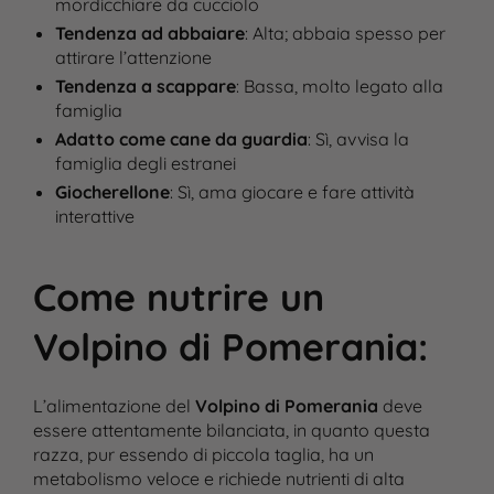
mordicchiare da cucciolo
Tendenza ad abbaiare
: Alta; abbaia spesso per
attirare l’attenzione
Tendenza a scappare
: Bassa, molto legato alla
famiglia
Adatto come cane da guardia
: Sì, avvisa la
famiglia degli estranei
Giocherellone
: Sì, ama giocare e fare attività
interattive
Come nutrire un
Volpino di Pomerania
:
L’alimentazione del
Volpino di Pomerania
deve
essere attentamente bilanciata, in quanto questa
razza, pur essendo di piccola taglia, ha un
metabolismo veloce e richiede nutrienti di alta