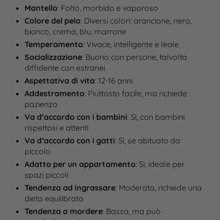
Mantello
: Folto, morbido e vaporoso
Colore del pelo
: Diversi colori: arancione, nero,
bianco, crema, blu, marrone
Temperamento
: Vivace, intelligente e leale
Socializzazione
: Buono con persone, talvolta
diffidente con estranei
Aspettativa di vita
: 12-16 anni
Addestramento
: Piuttosto facile, ma richiede
pazienza
Va d’accordo con i bambini
: Sì, con bambini
rispettosi e attenti
Va d’accordo con i gatti
: Sì, se abituato da
piccolo
Adatto per un appartamento
: Sì, ideale per
spazi piccoli
Tendenza ad ingrassare
: Moderata, richiede una
dieta equilibrata
Tendenza a mordere
: Bassa, ma può