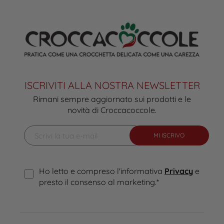
ISCRIVITI ALLA NOSTRA NEWSLETTER
Rimani sempre aggiornato sui prodotti e le
novità di Croccacoccole.
MI ISCRIVO
Ho letto e compreso l'informativa
Privacy
e
presto il consenso al marketing.
*