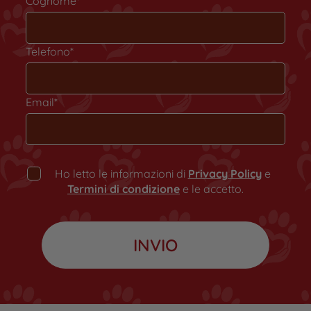
Cognome*
Telefono*
Email*
Ho letto le informazioni di
Privacy Policy
e
Termini di condizione
e le accetto.