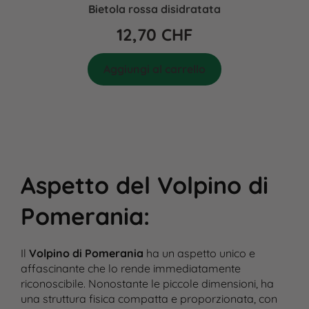
Bietola rossa disidratata
12,70
CHF
Aggiungi al carrello
Aspetto del Volpino di
Pomerania
:
Il
Volpino di Pomerania
ha un aspetto unico e
affascinante che lo rende immediatamente
riconoscibile. Nonostante le piccole dimensioni, ha
una struttura fisica compatta e proporzionata, con