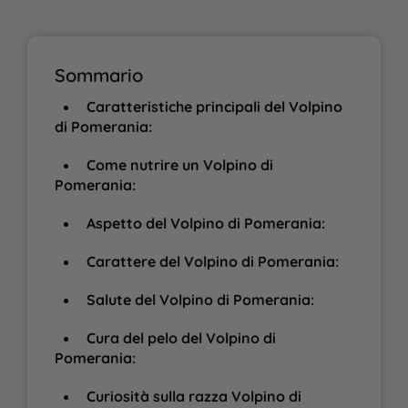
Sommario
Caratteristiche principali del Volpino
di Pomerania:
Come nutrire un Volpino di
Pomerania:
Aspetto del Volpino di Pomerania:
Carattere del Volpino di Pomerania:
Salute del Volpino di Pomerania:
Cura del pelo del Volpino di
Pomerania:
Curiosità sulla razza Volpino di