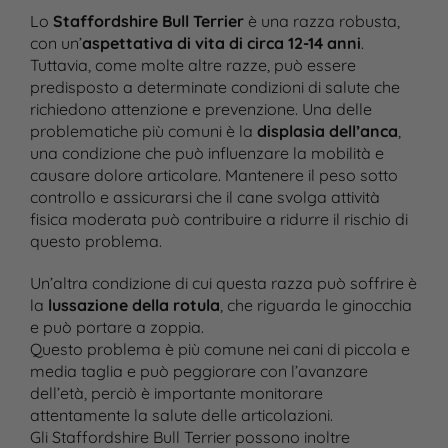
Lo
Staffordshire Bull Terrier
è una razza robusta,
con un’
aspettativa di vita di circa 12-14 anni
.
Tuttavia, come molte altre razze, può essere
predisposto a determinate condizioni di salute che
richiedono attenzione e prevenzione. Una delle
problematiche più comuni è la
displasia dell’anca
,
una condizione che può influenzare la mobilità e
causare dolore articolare. Mantenere il peso sotto
controllo e assicurarsi che il cane svolga attività
fisica moderata può contribuire a ridurre il rischio di
questo problema.
Un’altra condizione di cui questa razza può soffrire è
la
lussazione della rotula
, che riguarda le ginocchia
e può portare a zoppia.
Questo problema è più comune nei cani di piccola e
media taglia e può peggiorare con l’avanzare
dell’età, perciò è importante monitorare
attentamente la salute delle articolazioni.
Gli Staffordshire Bull Terrier possono inoltre