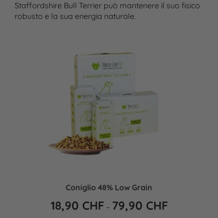
Staffordshire Bull Terrier può mantenere il suo fisico
robusto e la sua energia naturale.
Coniglio 48% Low Grain
18,90
CHF
79,90
CHF
–