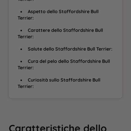
Aspetto dello Staffordshire Bull
Terrier:
Carattere dello Staffordshire Bull
Terrier:
Salute dello Staffordshire Bull Terrier:
Cura del pelo dello Staffordshire Bull
Terrier:
Curiosità sullo Staffordshire Bull
Terrier:
Caratteristiche
dello