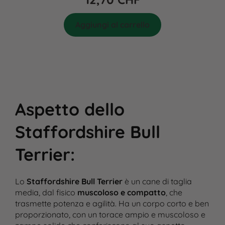
Aggiungi al carrello
Aspetto dello
Staffordshire Bull
Terrier
:
Lo
Staffordshire Bull Terrier
è un cane di taglia
media, dal fisico
muscoloso e compatto
, che
trasmette potenza e agilità. Ha un corpo corto e ben
proporzionato, con un torace ampio e muscoloso e