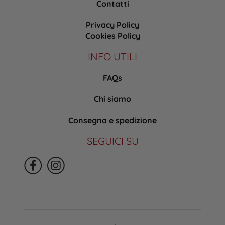
Contatti
Privacy Policy
Cookies Policy
INFO UTILI
FAQs
Chi siamo
Consegna e spedizione
SEGUICI SU