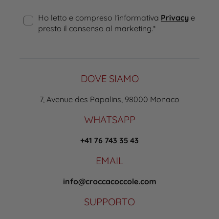
Ho letto e compreso l'informativa
Privacy
e
presto il consenso al marketing.
*
DOVE SIAMO
7, Avenue des Papalins, 98000 Monaco
WHATSAPP
+41 76 743 35 43
EMAIL
info@croccacoccole.com
SUPPORTO