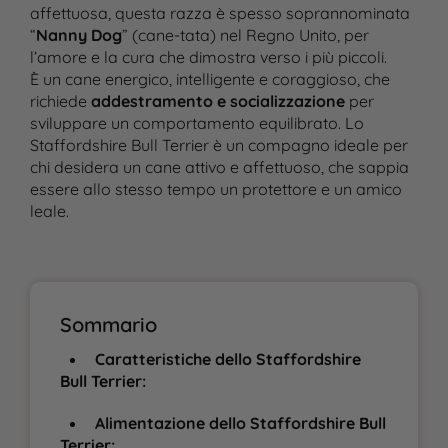
affettuosa, questa razza è spesso soprannominata
“
Nanny Dog
” (cane-tata) nel Regno Unito, per
l’amore e la cura che dimostra verso i più piccoli.
È un cane energico, intelligente e coraggioso, che
richiede
addestramento e socializzazione
per
sviluppare un comportamento equilibrato. Lo
Staffordshire Bull Terrier è un compagno ideale per
chi desidera un cane attivo e affettuoso, che sappia
essere allo stesso tempo un protettore e un amico
leale.
Sommario
Caratteristiche dello Staffordshire
Bull Terrier:
Alimentazione dello Staffordshire Bull
Terrier: