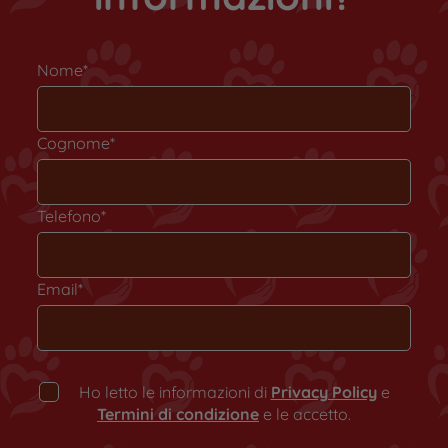
Nome*
Cognome*
Telefono*
Email*
Ho letto le informazioni di
Privacy Policy
e
Termini di condizione
e le accetto.