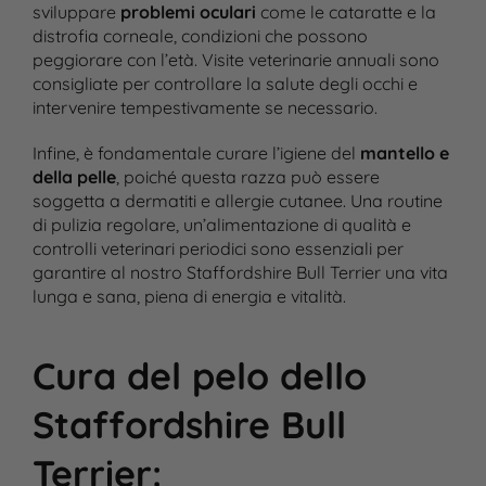
sviluppare
problemi oculari
come le cataratte e la
distrofia corneale, condizioni che possono
peggiorare con l’età. Visite veterinarie annuali sono
consigliate per controllare la salute degli occhi e
intervenire tempestivamente se necessario.
Infine, è fondamentale curare l’igiene del
mantello e
della pelle
, poiché questa razza può essere
soggetta a dermatiti e allergie cutanee. Una routine
di pulizia regolare, un’alimentazione di qualità e
controlli veterinari periodici sono essenziali per
garantire al nostro Staffordshire Bull Terrier una vita
lunga e sana, piena di energia e vitalità.
Cura del pelo dello
Staffordshire Bull
Terrier
: