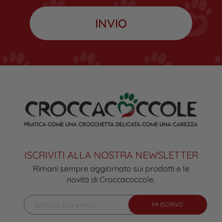
ISCRIVITI ALLA NOSTRA NEWSLETTER
Rimani sempre aggiornato sui prodotti e le
novità di Croccacoccole.
MI ISCRIVO