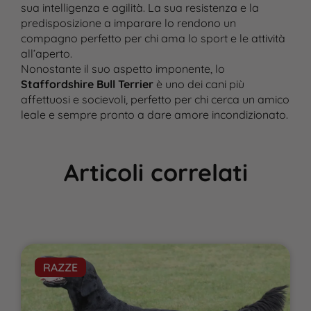
sua intelligenza e agilità. La sua resistenza e la
predisposizione a imparare lo rendono un
compagno perfetto per chi ama lo sport e le attività
all’aperto.
Nonostante il suo aspetto imponente, lo
Staffordshire Bull Terrier
è uno dei cani più
affettuosi e socievoli, perfetto per chi cerca un amico
leale e sempre pronto a dare amore incondizionato.
Articoli correlati
RAZZE