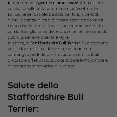
temperamento
gentile e amorevole
. Ama essere
coinvolto nelle attività familiari e può soffrire la
solitudine se lasciato da solo per lunghi periodi,
quindi è adatto a chi può trascorrere tempo con lui.
La sua indole protettiva e il suo legame profondo
con la famiglia lo rendono anche un ottimo cane da
guardia, sempre attento e vigile.
In sintesi, lo
Staffordshire Bull Terrier
è un cane che
unisce forza fisica e dolcezza, risultando un
compagno perfetto per chi cerca un amico leale,
giocoso e affettuoso, capace di dare tanto amore e
di restare sempre vicino ai suoi cari.
Salute dello
Staffordshire Bull
Terrier
: