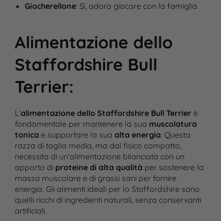
Giocherellone
: Sì, adora giocare con la famiglia
Alimentazione dello
Staffordshire Bull
Terrier
:
L’
alimentazione dello Staffordshire Bull Terrier
è
fondamentale per mantenere la sua
muscolatura
tonica
e supportare la sua
alta energia
. Questa
razza di taglia media, ma dal fisico compatto,
necessita di un’alimentazione bilanciata con un
apporto di
proteine di alta qualità
per sostenere la
massa muscolare e di grassi sani per fornire
energia. Gli alimenti ideali per lo Staffordshire sono
quelli ricchi di ingredienti naturali, senza conservanti
artificiali.