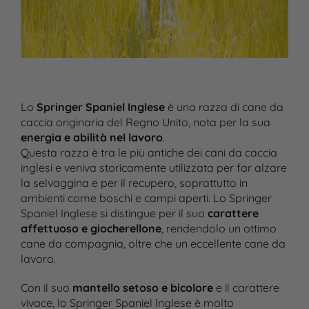
Lo
Springer Spaniel Inglese
è una razza di cane da
caccia originaria del Regno Unito, nota per la sua
energia e abilità nel lavoro
.
Questa razza è tra le più antiche dei cani da caccia
inglesi e veniva storicamente utilizzata per far alzare
la selvaggina e per il recupero, soprattutto in
ambienti come boschi e campi aperti. Lo Springer
Spaniel Inglese si distingue per il suo
carattere
affettuoso e giocherellone
, rendendolo un ottimo
cane da compagnia, oltre che un eccellente cane da
lavoro.
Con il suo
mantello setoso e bicolore
e il carattere
vivace, lo Springer Spaniel Inglese è molto