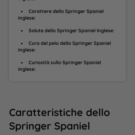
Carattere dello Springer Spaniel
Inglese:
Salute dello Springer Spaniel Inglese:
Cura del pelo dello Springer Spaniel
Inglese:
Curiosità sullo Springer Spaniel
Inglese:
Caratteristiche
dello
Springer Spaniel