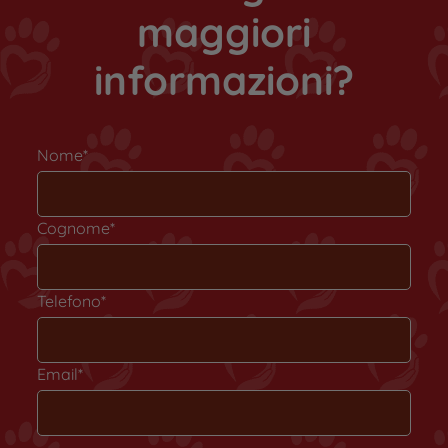
maggiori
informazioni?
Nome*
Cognome*
Telefono*
Email*