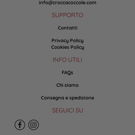
info@croccacoccole.com
SUPPORTO
Contatti
Privacy Policy
Cookies Policy
INFO UTILI
FAQs
Chi siamo
Consegna e spedizione
SEGUICI SU