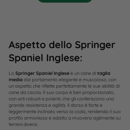
Aspetto dello Springer
Spaniel Inglese
:
Lo
Springer Spaniel Inglese
è un cane di
taglia
media
dal portamento elegante e muscoloso, con
un aspetto che riflette perfettamente le sue abilità di
cane da caccia. Il suo corpo è ben proporzionato,
con arti robusti e potenti, che gli conferiscono una
grande resistenza e agilità. Il dorso è forte e
leggermente inclinato verso la coda, rendendo il suo
profilo armonioso e adatto a muoversi agilmente su
terreni diversi.