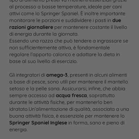
al processo a basse temperature, ideale per cani
attivi come lo Springer Spaniel. È inoltre importante
monitorare le porzioni e suddividere i pasti in
due
razioni giornaliere
per mantenere costante il livello
di energia durante la giornata.
Essendo una razza che può tendere a ingrassare se
non sufficientemente attiva, è fondamentale
regolare l’apporto calorico e adattare la dieta in
base al suo livello di esercizio.
Gli integratori di
omega-3
, presenti in alcuni alimenti
a base di pesce, sono utili per mantenere il mantello
setoso e la pelle sana. Assicurarsi, infine, che abbia
sempre accesso ad
acqua fresca
, soprattutto
durante le attività fisiche, per mantenerlo ben
idratato.Un’alimentazione di qualità, associata a una
buona attività fisica, è essenziale per mantenere lo
Springer Spaniel Inglese
in forma, sano e pieno di
energia.