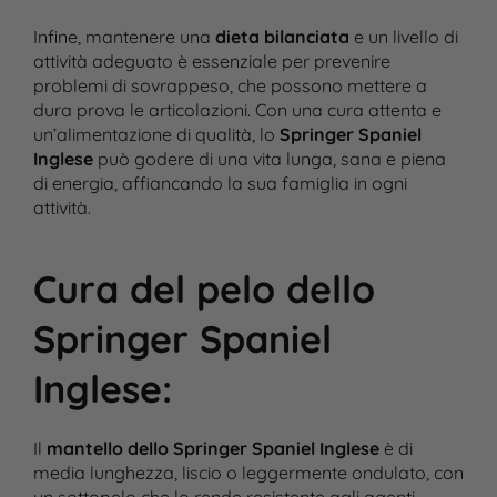
Infine, mantenere una
dieta bilanciata
e un livello di
attività adeguato è essenziale per prevenire
problemi di sovrappeso, che possono mettere a
dura prova le articolazioni. Con una cura attenta e
un’alimentazione di qualità, lo
Springer Spaniel
Inglese
può godere di una vita lunga, sana e piena
di energia, affiancando la sua famiglia in ogni
attività.
Cura del pelo dello
Springer Spaniel
Inglese
:
Il
mantello dello Springer Spaniel Inglese
è di
media lunghezza, liscio o leggermente ondulato, con