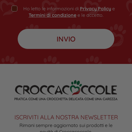
Ho letto le informazioni di
Privacy Policy
e
Termini di condizione
e le accetto.
ISCRIVITI ALLA NOSTRA NEWSLETTER
Rimani sempre aggiornato sui prodotti e le
novità di Croccacoccole.