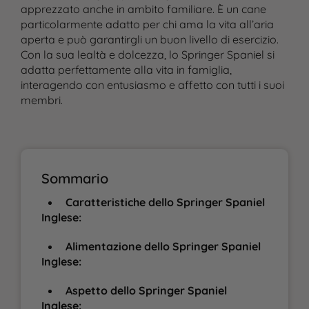
apprezzato anche in ambito familiare. È un cane
particolarmente adatto per chi ama la vita all’aria
aperta e può garantirgli un buon livello di esercizio.
Con la sua lealtà e dolcezza, lo Springer Spaniel si
adatta perfettamente alla vita in famiglia,
interagendo con entusiasmo e affetto con tutti i suoi
membri.
Sommario
Caratteristiche dello Springer Spaniel
Inglese:
Alimentazione dello Springer Spaniel
Inglese:
Aspetto dello Springer Spaniel
Inglese: