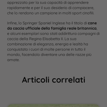
apprezzato per la sua capacità di apprendere
rapidamente e per il suo desiderio di compiacere,
che lo rendono un campione in molti sport cinofili.
Infine, lo Springer Spaniel Inglese ha il titolo di
cane
da caccia ufficiale della famiglia reale britannica
,
e alcuni esemplari sono stati addirittura compagni di
caccia della Regina Elisabetta II. La sua
combinazione di eleganza, energia e lealtà ha
conquistato i cuori di molte persone in tutto il
mondo, facendolo diventare una delle razze più
amate.
Articoli correlati