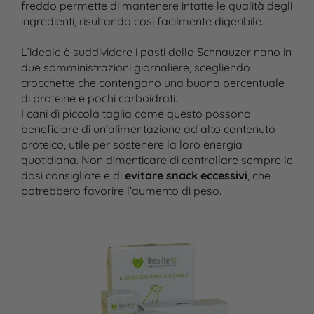
freddo permette di mantenere intatte le qualità degli
ingredienti, risultando così facilmente digeribile.
L’ideale è suddividere i pasti dello Schnauzer nano in
due somministrazioni giornaliere, scegliendo
crocchette che contengano una buona percentuale
di proteine e pochi carboidrati.
I cani di piccola taglia come questo possono
beneficiare di un’alimentazione ad alto contenuto
proteico, utile per sostenere la loro energia
quotidiana. Non dimenticare di controllare sempre le
dosi consigliate e di
evitare snack eccessivi
, che
potrebbero favorire l’aumento di peso.