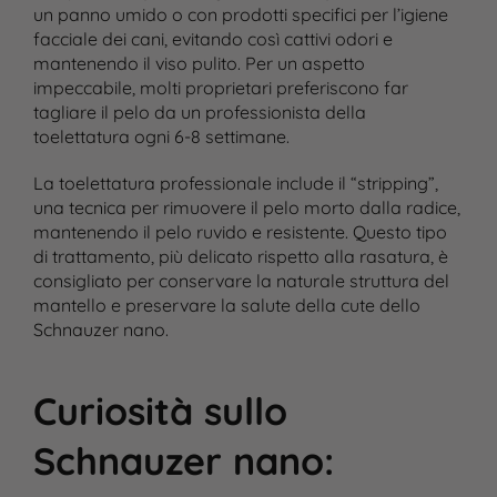
un panno umido o con prodotti specifici per l’igiene
facciale dei cani, evitando così cattivi odori e
mantenendo il viso pulito. Per un aspetto
impeccabile, molti proprietari preferiscono far
tagliare il pelo da un professionista della
toelettatura ogni 6-8 settimane.
La toelettatura professionale include il “stripping”,
una tecnica per rimuovere il pelo morto dalla radice,
mantenendo il pelo ruvido e resistente. Questo tipo
di trattamento, più delicato rispetto alla rasatura, è
consigliato per conservare la naturale struttura del
mantello e preservare la salute della cute dello
Schnauzer nano.
Curiosità sullo
Schnauzer nano
: