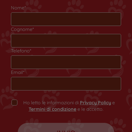
Nome*
Cognome*
Telefono*
Email*
Ho letto le informazioni di
Privacy Policy
e
Termini di condizione
e le accetto.