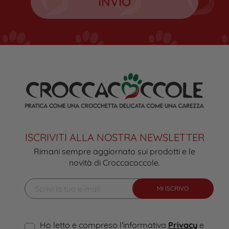
ISCRIVITI ALLA NOSTRA NEWSLETTER
Rimani sempre aggiornato sui prodotti e le
novità di Croccacoccole.
MI ISCRIVO
Ho letto e compreso l'informativa
Privacy
e