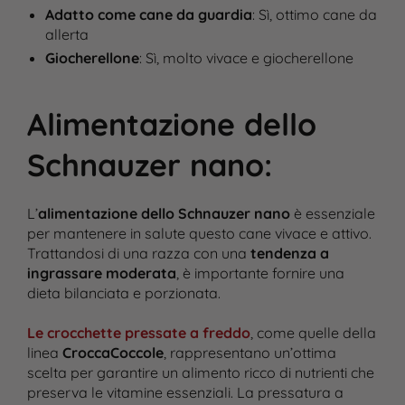
Adatto come cane da guardia
: Sì, ottimo cane da
allerta
Giocherellone
: Sì, molto vivace e giocherellone
Alimentazione dello
Schnauzer nano
:
L’
alimentazione dello Schnauzer nano
è essenziale
per mantenere in salute questo cane vivace e attivo.
Trattandosi di una razza con una
tendenza a
ingrassare moderata
, è importante fornire una
dieta bilanciata e porzionata.
Le crocchette pressate a freddo
, come quelle della
linea
CroccaCoccole
, rappresentano un’ottima
scelta per garantire un alimento ricco di nutrienti che
preserva le vitamine essenziali. La pressatura a