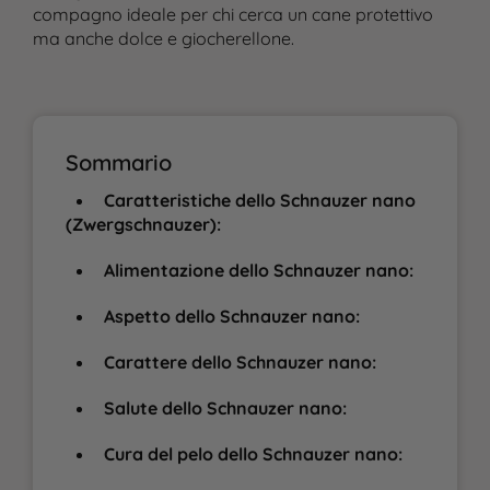
compagno ideale per chi cerca un cane protettivo
ma anche dolce e giocherellone.
Sommario
Caratteristiche dello Schnauzer nano
(Zwergschnauzer):
Alimentazione dello Schnauzer nano:
Aspetto dello Schnauzer nano:
Carattere dello Schnauzer nano:
Salute dello Schnauzer nano:
Cura del pelo dello Schnauzer nano: