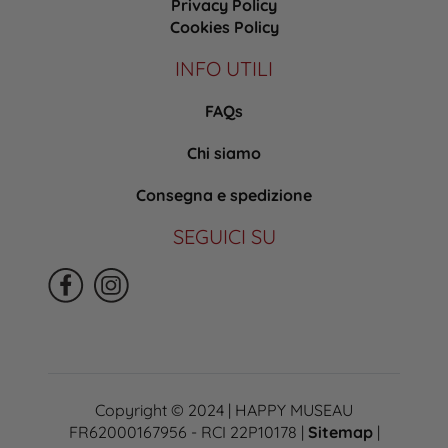
Privacy Policy
Cookies Policy
INFO UTILI
FAQs
Chi siamo
Consegna e spedizione
SEGUICI SU
Copyright © 2024 | HAPPY MUSEAU
FR62000167956 - RCI 22P10178 |
Sitemap
|