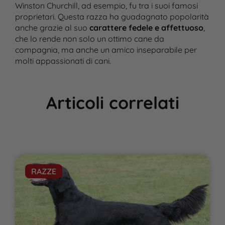
Winston Churchill, ad esempio, fu tra i suoi famosi
proprietari. Questa razza ha guadagnato popolarità
anche grazie al suo
carattere fedele e affettuoso
,
che lo rende non solo un ottimo cane da
compagnia, ma anche un amico inseparabile per
molti appassionati di cani.
Articoli correlati
RAZZE