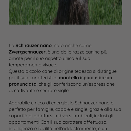
Lo
Schnauzer nano
, noto anche come
Zwergschnauzer
, è una delle razze canine più
amate per il suo aspetto unico e il suo
temperamento vivace.
Questo piccolo cane di origine tedesca si distingue
per il suo caratteristico
mantello ispido e barba
pronunciata
, che gli conferiscono un’espressione
accattivante e sempre vigile.
Adorabile e ricco di energia, lo Schnauzer nano è
perfetto per famiglie, coppie e single, grazie alla sua
capacità di adattarsi a diversi ambienti, inclusi gli
appartamenti. Con il suo carattere affettuoso,
intelligenza e facilità nell’addestramento, è un