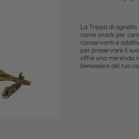
La Trippa di agnello
come snack per cani.
conservanti e additiv
per preservare il suo
offre una merenda nu
benessere del tuo ca