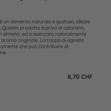
 è un alimento naturale e gustoso, ideale
 Questo prodotto è privo di coloranti,
i sintetici, ed è essiccato naturalmente
 aroma originale. La trippa di agnello
triente che può contribuire al
ne.
8,70
CHF