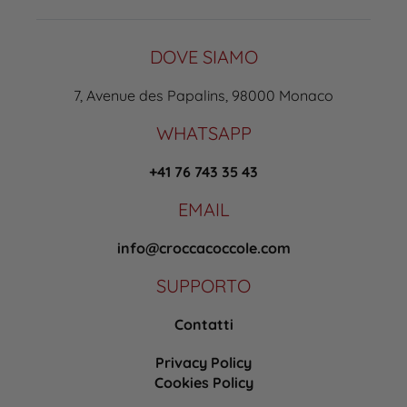
DOVE SIAMO
7, Avenue des Papalins, 98000 Monaco
WHATSAPP
+41 76 743 35 43
EMAIL
info@croccacoccole.com
SUPPORTO
Contatti
Privacy Policy
Cookies Policy