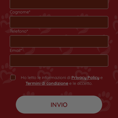
Cognome*
Telefono*
Email*
Ho letto le informazioni di
Privacy Policy
e
Termini di condizione
e le accetto.