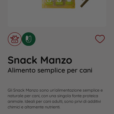
Snack Manzo
Alimento semplice per cani
Gli Snack Manzo sono un’alimentazione semplice e
naturale per cani, con una singola fonte proteica
animale. Ideali per cani adulti, sono privi di additivi
chimici e altamente nutrienti.