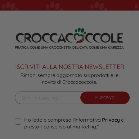
ISCRIVITI ALLA NOSTRA NEWSLETTER
Rimani sempre aggiornato sui prodotti e le
novità di Croccacoccole.
MI ISCRIVO
Ho letto e compreso l'informativa
Privacy
e
presto il consenso al marketing.
*