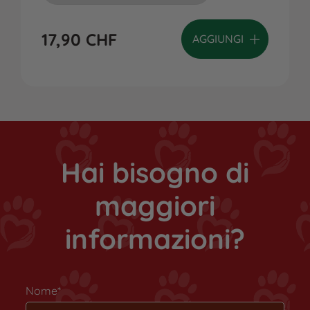
17,90
CHF
AGGIUNGI
Hai bisogno di
maggiori
informazioni?
Nome*