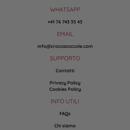
WHATSAPP
+41 76 743 35 43
EMAIL
info@croccacoccole.com
SUPPORTO
Contatti
Privacy Policy
Cookies Policy
INFO UTILI
FAQs
Chi siamo