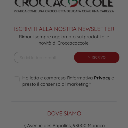
ISCRIVITI ALLA NOSTRA NEWSLETTER
Rimani sempre aggiornato sui prodotti e le
novità di Croccacoccole.
MI ISCRIVO
Ho letto e compreso l'informativa
Privacy
e
presto il consenso al marketing.
*
DOVE SIAMO
7, Avenue des Papalins, 98000 Monaco