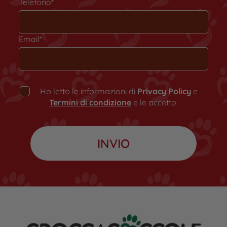
Telefono*
Email*
Ho letto le informazioni di
Privacy Policy
e
Termini di condizione
e le accetto.