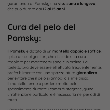
garantendo al Pomsky una
vita sana e longeva
,
che può durare dai
12 ai 15 anni
​.
Cura del pelo del
Pomsky
:
Il
Pomsky
è dotato di un
mantello doppio e soffice
,
tipico dei suoi genitori, che richiede una cura
regolare per mantenersi sano e in ordine. La
toelettatura deve essere effettuata frequentemente,
preferibilmente con una spazzolatura
giornaliera
per evitare che il pelo si annodi o si infeltrisca.
Il mantello tende a perdere molto pelo,
specialmente durante i cambi di stagione, quindi
un’attenzione particolare è necessaria nei periodi di
muta​.