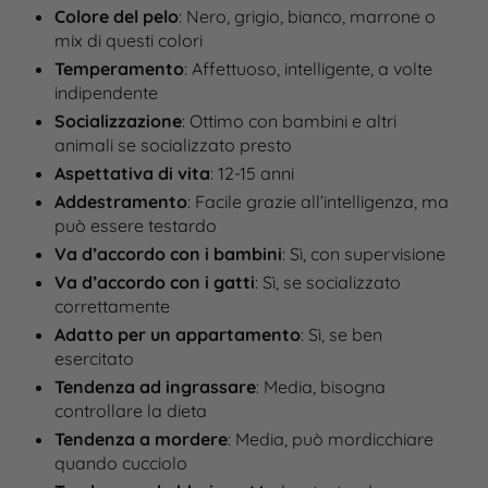
Colore del pelo
: Nero, grigio, bianco, marrone o
mix di questi colori
Temperamento
: Affettuoso, intelligente, a volte
indipendente
Socializzazione
: Ottimo con bambini e altri
animali se socializzato presto
Aspettativa di vita
: 12-15 anni
Addestramento
: Facile grazie all’intelligenza, ma
può essere testardo
Va d’accordo con i bambini
: Sì, con supervisione
Va d’accordo con i gatti
: Sì, se socializzato
correttamente
Adatto per un appartamento
: Sì, se ben
esercitato
Tendenza ad ingrassare
: Media, bisogna
controllare la dieta
Tendenza a mordere
: Media, può mordicchiare
quando cucciolo