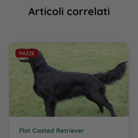
Articoli correlati
RAZZE
Flat Coated Retriever