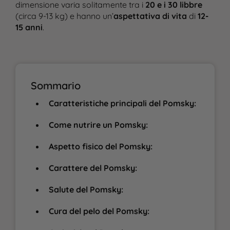
dimensione varia solitamente tra i
20 e i 30 libbre
(circa 9-13 kg) e hanno un’
aspettativa di vita
di
12-
15 anni
​.
Sommario
Caratteristiche principali del Pomsky:
Come nutrire un Pomsky:
Aspetto fisico del Pomsky:
Carattere del Pomsky:
Salute del Pomsky:
Cura del pelo del Pomsky: