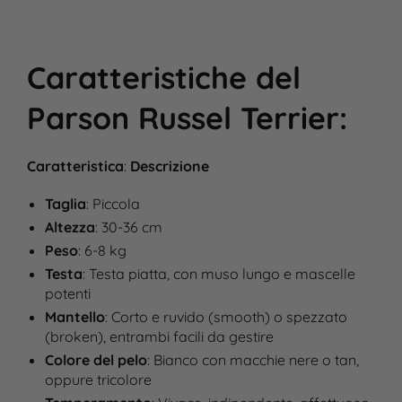
Caratteristiche del
Parson Russel Terrier
:
Caratteristica
:
Descrizione
Taglia
: Piccola
Altezza
: 30-36 cm
Peso
: 6-8 kg
Testa
: Testa piatta, con muso lungo e mascelle
potenti​
Mantello
: Corto e ruvido (smooth) o spezzato
(broken), entrambi facili da gestire​
Colore del pelo
: Bianco con macchie nere o tan,
oppure tricolore