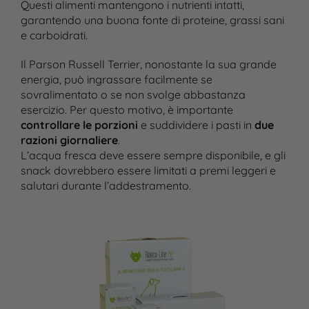
Questi alimenti mantengono i nutrienti intatti,
garantendo una buona fonte di proteine, grassi sani
e carboidrati.
Il Parson Russell Terrier, nonostante la sua grande
energia, può ingrassare facilmente se
sovralimentato o se non svolge abbastanza
esercizio. Per questo motivo, è importante
controllare le porzioni
e suddividere i pasti in
due
razioni giornaliere
.
L’acqua fresca deve essere sempre disponibile, e gli
snack dovrebbero essere limitati a premi leggeri e
salutari durante l’addestramento​.