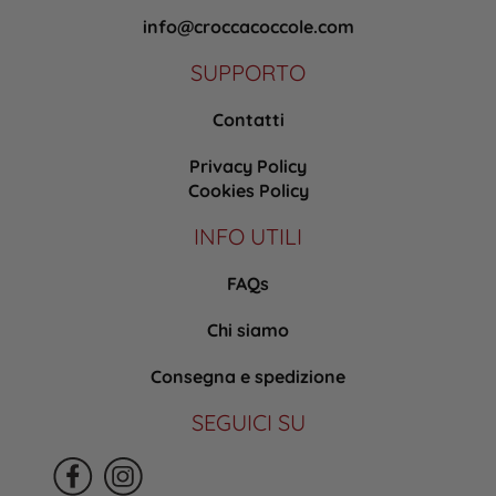
info@croccacoccole.com
SUPPORTO
Contatti
Privacy Policy
Cookies Policy
INFO UTILI
FAQs
Chi siamo
Consegna e spedizione
SEGUICI SU