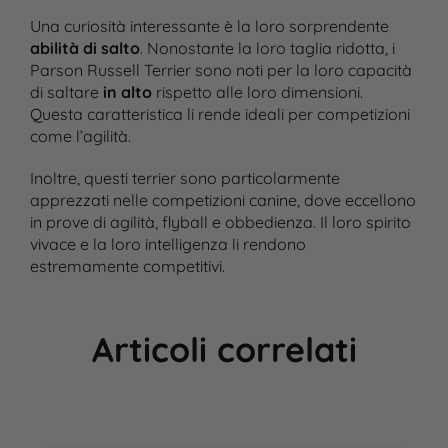
Una curiosità interessante è la loro sorprendente
abilità di salto
. Nonostante la loro taglia ridotta, i
Parson Russell Terrier sono noti per la loro capacità
di saltare
in alto
rispetto alle loro dimensioni.
Questa caratteristica li rende ideali per competizioni
come l’agilità​.
Inoltre, questi terrier sono particolarmente
apprezzati nelle competizioni canine, dove eccellono
in prove di agilità, flyball e obbedienza. Il loro spirito
vivace e la loro intelligenza li rendono
estremamente competitivi​.
Articoli correlati