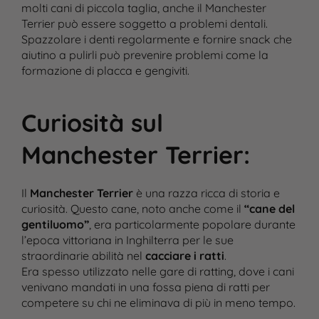
molti cani di piccola taglia, anche il Manchester
Terrier può essere soggetto a problemi dentali.
Spazzolare i denti regolarmente e fornire snack che
aiutino a pulirli può prevenire problemi come la
formazione di placca e gengiviti​.
Curiosità sul
Manchester Terrier
:
Il
Manchester Terrier
è una razza ricca di storia e
curiosità. Questo cane, noto anche come il
“cane del
gentiluomo”
, era particolarmente popolare durante
l’epoca vittoriana in Inghilterra per le sue
straordinarie abilità nel
cacciare i ratti
.
Era spesso utilizzato nelle gare di ratting, dove i cani
venivano mandati in una fossa piena di ratti per
competere su chi ne eliminava di più in meno tempo​.