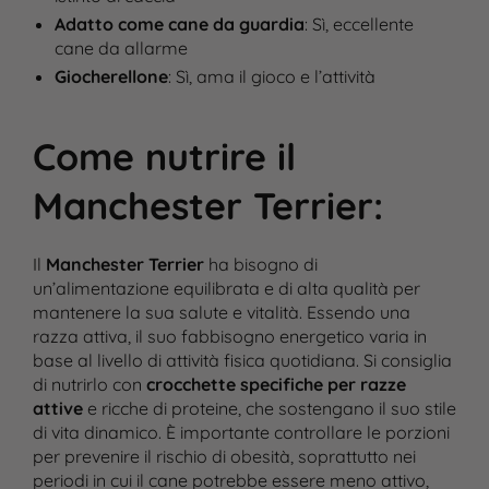
Adatto come cane da guardia
: Sì, eccellente
cane da allarme​
Giocherellone
: Sì, ama il gioco e l’attività​
Come nutrire il
Manchester Terrier
:
Il
Manchester Terrier
ha bisogno di
un’alimentazione equilibrata e di alta qualità per
mantenere la sua salute e vitalità. Essendo una
razza attiva, il suo fabbisogno energetico varia in
base al livello di attività fisica quotidiana. Si consiglia
di nutrirlo con
crocchette specifiche per razze
attive
e ricche di proteine, che sostengano il suo stile
di vita dinamico. È importante controllare le porzioni
per prevenire il rischio di obesità, soprattutto nei
periodi in cui il cane potrebbe essere meno attivo,