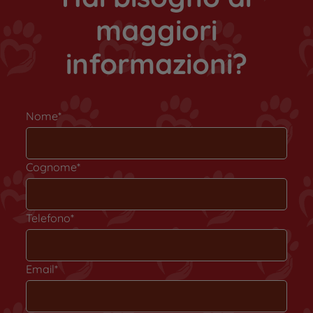
maggiori
informazioni?
Nome*
Cognome*
Telefono*
Email*