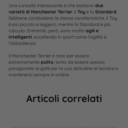
Una curiosità interessante è che esistono
due
varietà di Manchester Terrier
: il
Toy
e lo
Standard
.
Sebbene condividano le stesse caratteristiche, il Toy
è più piccolo e leggero, mentre lo Standard è più
robusto. Entrambi, però, sono molto
agili e
intelligenti
, eccellendo in sport come l’agilità e
l’obbedienza​.
Il Manchester Terrier è noto per essere
estremamente
pulito
, tanto da essere spesso
paragonato ai gatti per la sua abitudine di leccarsi e
mantenersi sempre in ordine.
Articoli correlati