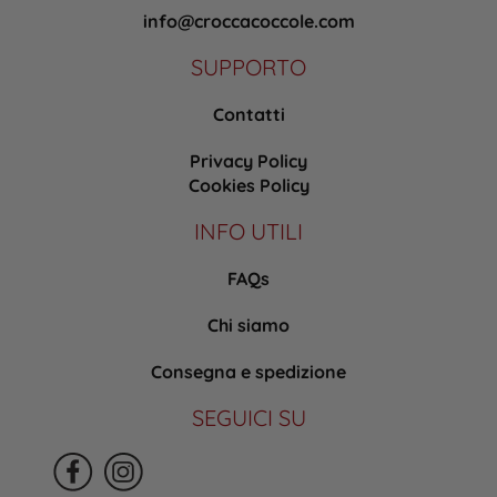
info@croccacoccole.com
SUPPORTO
Contatti
Privacy Policy
Cookies Policy
INFO UTILI
FAQs
Chi siamo
Consegna e spedizione
SEGUICI SU