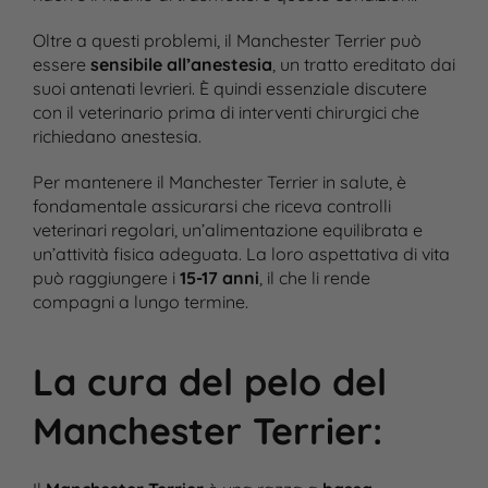
Oltre a questi problemi, il Manchester Terrier può
essere
sensibile all’anestesia
, un tratto ereditato dai
suoi antenati levrieri. È quindi essenziale discutere
con il veterinario prima di interventi chirurgici che
richiedano anestesia​.
Per mantenere il Manchester Terrier in salute, è
fondamentale assicurarsi che riceva controlli
veterinari regolari, un’alimentazione equilibrata e
un’attività fisica adeguata. La loro aspettativa di vita
può raggiungere i
15-17 anni
, il che li rende
compagni a lungo termine​.
La cura del pelo del
Manchester Terrier
: