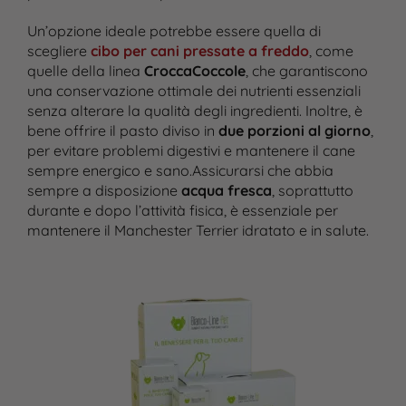
Un’opzione ideale potrebbe essere quella di
scegliere
cibo per cani pressate a freddo
, come
quelle della linea
CroccaCoccole
, che garantiscono
una conservazione ottimale dei nutrienti essenziali
senza alterare la qualità degli ingredienti. Inoltre, è
bene offrire il pasto diviso in
due porzioni al giorno
,
per evitare problemi digestivi e mantenere il cane
sempre energico e sano​.Assicurarsi che abbia
sempre a disposizione
acqua fresca
, soprattutto
durante e dopo l’attività fisica, è essenziale per
mantenere il Manchester Terrier idratato e in salute.