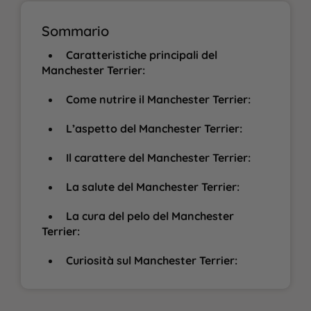
Sommario
Caratteristiche principali del
Manchester Terrier:
Come nutrire il Manchester Terrier:
L’aspetto del Manchester Terrier:
Il carattere del Manchester Terrier:
La salute del Manchester Terrier:
La cura del pelo del Manchester
Terrier:
Curiosità sul Manchester Terrier: