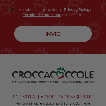
Ho letto le informazioni di
Privacy Policy
e
Termini di condizione
e le accetto.
ISCRIVITI ALLA NOSTRA NEWSLETTER
Rimani sempre aggiornato sui prodotti e le