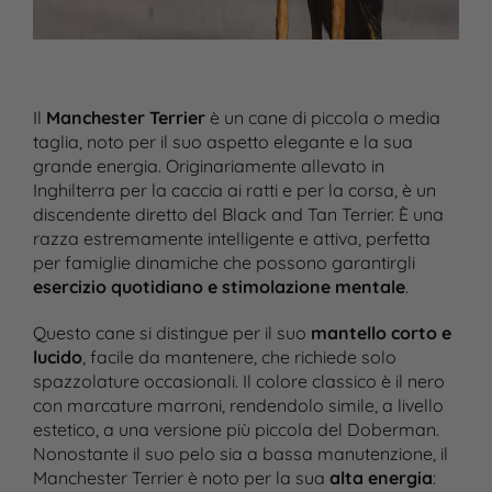
Il
Manchester Terrier
è un cane di piccola o media
taglia, noto per il suo aspetto elegante e la sua
grande energia. Originariamente allevato in
Inghilterra per la caccia ai ratti e per la corsa, è un
discendente diretto del Black and Tan Terrier. È una
razza estremamente intelligente e attiva, perfetta
per famiglie dinamiche che possono garantirgli
esercizio quotidiano e stimolazione mentale
​.
Questo cane si distingue per il suo
mantello corto e
lucido
, facile da mantenere, che richiede solo
spazzolature occasionali. Il colore classico è il nero
con marcature marroni, rendendolo simile, a livello
estetico, a una versione più piccola del Doberman​.
Nonostante il suo pelo sia a bassa manutenzione, il
Manchester Terrier è noto per la sua
alta energia
: