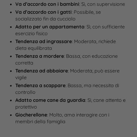
Va d’accordo con i bambini
: Sì, con supervisione
Va d’accordo con i gatti
: Possibile, se
socializzato fin da cucciolo
Adatto per un appartamento
: Sì, con sufficiente
esercizio fisico
Tendenza ad ingrassare
: Moderata, richiede
dieta equilibrata
Tendenza a mordere
: Bassa, con educazione
corretta
Tendenza ad abbaiare
: Moderata, può essere
vigile
Tendenza a scappare
: Bassa, ma necessita di
controllo
Adatto come cane da guardia
: Sì, cane attento e
protettivo
Giocherellone
: Molto, ama interagire con i
membri della famiglia