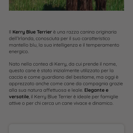
Il
Kerry Blue Terrier
è una razza canina originaria
dell’Irlanda, conosciuta per il suo caratteristico
mantello blu, la sua intelligenza e il temperamento
energico.
Nato nella contea di Kerry, da cui prende il nome,
questo cane è stato inizialmente utilizzato per la
caccia e come guardiano del bestiame, ma oggi è
apprezzato anche come cane da compagnia grazie
alla sua natura affettuosa e leale.
Elegante e
versatile
, il Kerry Blue Terrier è ideale per famiglie
attive o per chi cerca un cane vivace e dinamico.