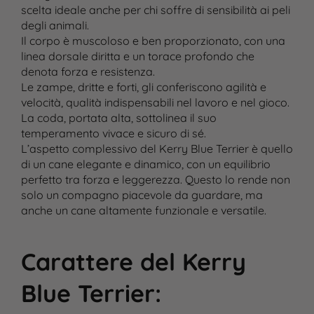
scelta ideale anche per chi soffre di sensibilità ai peli
degli animali.
Il corpo è muscoloso e ben proporzionato, con una
linea dorsale diritta e un torace profondo che
denota forza e resistenza.
Le zampe, dritte e forti, gli conferiscono agilità e
velocità, qualità indispensabili nel lavoro e nel gioco.
La coda, portata alta, sottolinea il suo
temperamento vivace e sicuro di sé.
L’aspetto complessivo del Kerry Blue Terrier è quello
di un cane elegante e dinamico, con un equilibrio
perfetto tra forza e leggerezza. Questo lo rende non
solo un compagno piacevole da guardare, ma
anche un cane altamente funzionale e versatile.
Carattere del Kerry
Blue Terrier
: