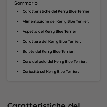
Sommario
Caratteristiche del Kerry Blue Terrier:
Alimentazione del Kerry Blue Terrier:
Aspetto del Kerry Blue Terrier:
Carattere del Kerry Blue Terrier:
Salute del Kerry Blue Terrier:
Cura del pelo del Kerry Blue Terrier:
Curiosità sul Kerry Blue Terrier:
Caratteristiche del