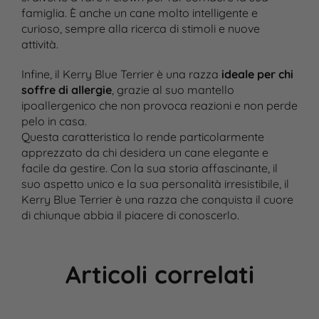
famiglia. È anche un cane molto intelligente e
curioso, sempre alla ricerca di stimoli e nuove
attività.
Infine, il Kerry Blue Terrier è una razza
ideale per chi
soffre di allergie
, grazie al suo mantello
ipoallergenico che non provoca reazioni e non perde
pelo in casa.
Questa caratteristica lo rende particolarmente
apprezzato da chi desidera un cane elegante e
facile da gestire. Con la sua storia affascinante, il
suo aspetto unico e la sua personalità irresistibile, il
Kerry Blue Terrier è una razza che conquista il cuore
di chiunque abbia il piacere di conoscerlo.
Articoli correlati