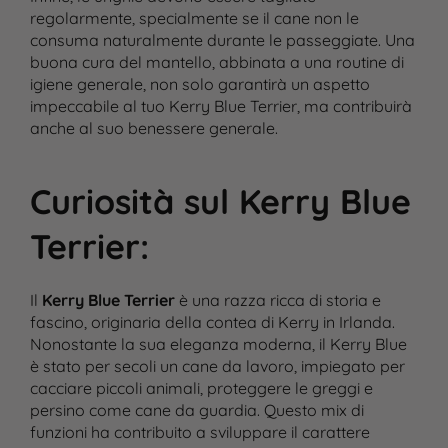
regolarmente, specialmente se il cane non le
consuma naturalmente durante le passeggiate. Una
buona cura del mantello, abbinata a una routine di
igiene generale, non solo garantirà un aspetto
impeccabile al tuo Kerry Blue Terrier, ma contribuirà
anche al suo benessere generale.
Curiosità sul Kerry Blue
Terrier
:
Il
Kerry Blue Terrier
è una razza ricca di storia e
fascino, originaria della contea di Kerry in Irlanda.
Nonostante la sua eleganza moderna, il Kerry Blue
è stato per secoli un cane da lavoro, impiegato per
cacciare piccoli animali, proteggere le greggi e
persino come cane da guardia. Questo mix di
funzioni ha contribuito a sviluppare il carattere