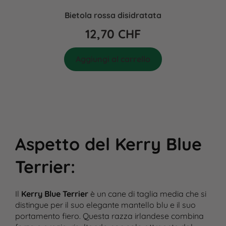
Bietola rossa disidratata
12,70
CHF
Aggiungi al carrello
Aspetto del Kerry Blue
Terrier
:
Il
Kerry Blue Terrier
è un cane di taglia media che si
distingue per il suo elegante mantello blu e il suo
portamento fiero. Questa razza irlandese combina