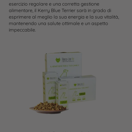
esercizio regolare e una corretta gestione
alimentare, il Kerry Blue Terrier sarà in grado di
esprimere al meglio la sua energia e la sua vitalità,
mantenendo una salute ottimale e un aspetto
impeccabile.