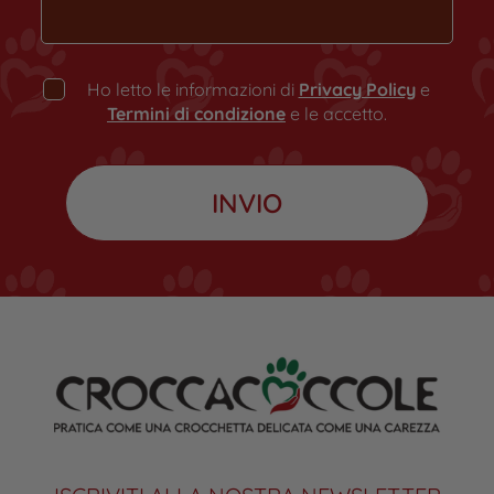
Ho letto le informazioni di
Privacy Policy
e
Termini di condizione
e le accetto.