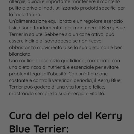
allergie, quindi è importante mantenere il mantello
pulito e privo di nodi, utilizzando prodotti specifici per
la toelettatura.
Un’alimentazione equilibrata e un regolare esercizio
fisico sono fondamentali per mantenere il Kerry Blue
Terrier in salute. Sebbene sia un cane attivo, può
essere incline al sovrappeso se non riceve
abbastanza movimento o se la sua dieta non è ben
bilanciata.
Una routine di esercizio quotidiano, combinata con
una dieta ricca di nutrienti, è essenziale per evitare
problemi legati all’obesità. Con un’attenzione
costante e controlli veterinari periodici, il Kerry Blue
Terrier può godere di una vita lunga e felice,
mostrando sempre la sua energia e vitalità.
Cura del pelo del Kerry
Blue Terrier
: