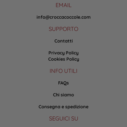
EMAIL
info@croccacoccole.com
SUPPORTO
Contatti
Privacy Policy
Cookies Policy
INFO UTILI
FAQs
Chi siamo
Consegna e spedizione
SEGUICI SU