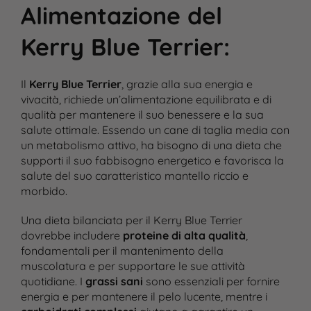
Alimentazione del
Kerry Blue Terrier
:
Il
Kerry Blue Terrier
, grazie alla sua energia e
vivacità, richiede un’alimentazione equilibrata e di
qualità per mantenere il suo benessere e la sua
salute ottimale. Essendo un cane di taglia media con
un metabolismo attivo, ha bisogno di una dieta che
supporti il suo fabbisogno energetico e favorisca la
salute del suo caratteristico mantello riccio e
morbido.
Una dieta bilanciata per il Kerry Blue Terrier
dovrebbe includere
proteine di alta qualità
,
fondamentali per il mantenimento della
muscolatura e per supportare le sue attività
quotidiane. I
grassi sani
sono essenziali per fornire
energia e per mantenere il pelo lucente, mentre i