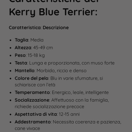
Kerry Blue Terrier
:
Caratteristica
:
Descrizione
Taglia
: Media
Altezza
: 45-49 cm
Peso
: 15-18 kg
Testa
: Lunga e proporzionata, con muso forte
Mantello
: Morbido, riccio e denso
Colore del pelo
: Blu in varie sfumature, si
schiarisce con l’età
Temperamento
: Energico, leale, intelligente
Socializzazione
: Affettuoso con la famiglia,
richiede socializzazione precoce
Aspettativa di vita
: 12-15 anni
Addestramento
: Necessita coerenza e pazienza,
cane vivace