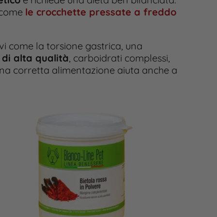
, come
le crocchette pressate a freddo
vi come la torsione gastrica, una
di alta qualità
, carboidrati complessi,
Una corretta alimentazione aiuta anche a