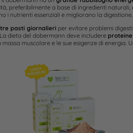
lità, preferibilmente a base di ingredienti naturali
o i nutrienti essenziali e migliorano la digestione.
tre pasti giornalieri
per evitare problemi digesti
. La dieta del dobermann deve includere
proteine 
a massa muscolare e le sue esigenze di energia​. 