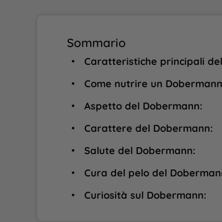
Sommario
Caratteristiche principali d
Come nutrire un Dobermann
Aspetto del Dobermann:
Carattere del Dobermann:
Salute del Dobermann:
Cura del pelo del Doberman
Curiosità sul Dobermann: