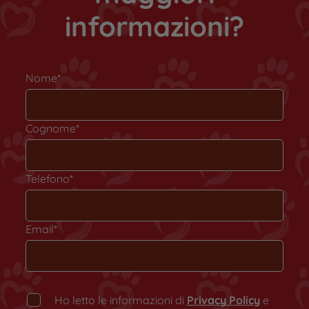
informazioni?
Nome*
Cognome*
Telefono*
Email*
Ho letto le informazioni di
Privacy Policy
e