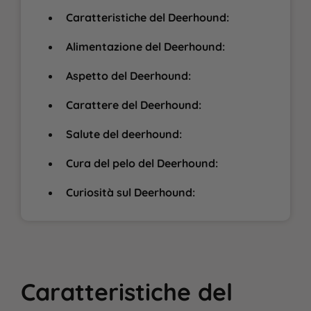
Caratteristiche del Deerhound:
Alimentazione del Deerhound:
Aspetto del Deerhound:
Carattere del Deerhound:
Salute del deerhound:
Cura del pelo del Deerhound:
Curiosità sul Deerhound:
Caratteristiche del