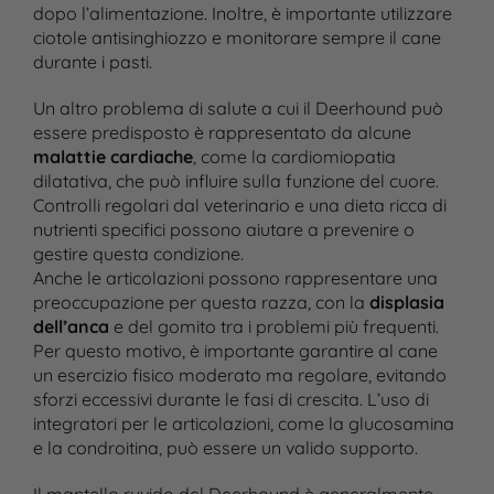
dopo l’alimentazione. Inoltre, è importante utilizzare
ciotole antisinghiozzo e monitorare sempre il cane
durante i pasti.
Un altro problema di salute a cui il Deerhound può
essere predisposto è rappresentato da alcune
malattie cardiache
, come la cardiomiopatia
dilatativa, che può influire sulla funzione del cuore.
Controlli regolari dal veterinario e una dieta ricca di
nutrienti specifici possono aiutare a prevenire o
gestire questa condizione.
Anche le articolazioni possono rappresentare una
preoccupazione per questa razza, con la
displasia
dell’anca
e del gomito tra i problemi più frequenti.
Per questo motivo, è importante garantire al cane
un esercizio fisico moderato ma regolare, evitando
sforzi eccessivi durante le fasi di crescita. L’uso di
integratori per le articolazioni, come la glucosamina
e la condroitina, può essere un valido supporto.