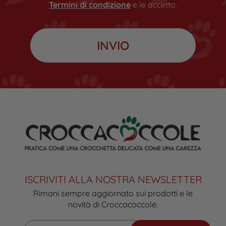
Termini di condizione
e le accetto.
ISCRIVITI ALLA NOSTRA NEWSLETTER
Rimani sempre aggiornato sui prodotti e le
novità di Croccacoccole.