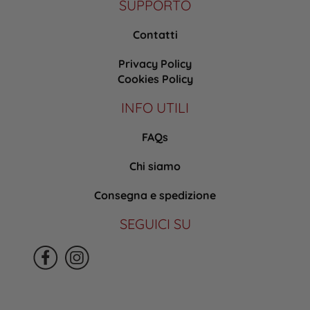
SUPPORTO
Contatti
Privacy Policy
Cookies Policy
INFO UTILI
FAQs
Chi siamo
Consegna e spedizione
SEGUICI SU