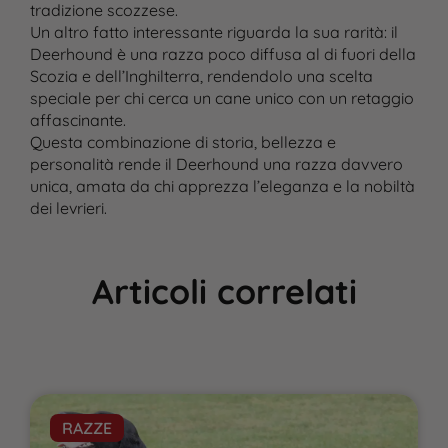
tradizione scozzese.
Un altro fatto interessante riguarda la sua rarità: il
Deerhound è una razza poco diffusa al di fuori della
Scozia e dell’Inghilterra, rendendolo una scelta
speciale per chi cerca un cane unico con un retaggio
affascinante.
Questa combinazione di storia, bellezza e
personalità rende il Deerhound una razza davvero
unica, amata da chi apprezza l’eleganza e la nobiltà
dei levrieri.
Articoli correlati
RAZZE