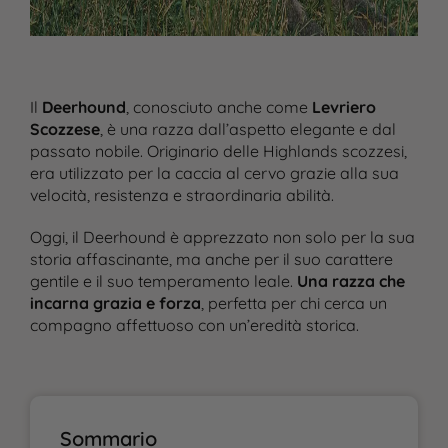
Il
Deerhound
, conosciuto anche come
Levriero
Scozzese
, è una razza dall’aspetto elegante e dal
passato nobile. Originario delle Highlands scozzesi,
era utilizzato per la caccia al cervo grazie alla sua
velocità, resistenza e straordinaria abilità.
Oggi, il Deerhound è apprezzato non solo per la sua
storia affascinante, ma anche per il suo carattere
gentile e il suo temperamento leale.
Una razza che
incarna grazia e forza
, perfetta per chi cerca un
compagno affettuoso con un’eredità storica.
Sommario