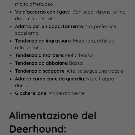
molto affettuoso
Va d’accordo con i gatti
: Con supervisione, istinto
di caccia presente
Adatto per un appartamento
: No, preferisce
spazi ampi
Tendenza ad ingrassare
: Moderata, richiede
attività fisica
Tendenza a mordere
: Molto bassa
Tendenza ad abbaiare
: Bassa
Tendenza a scappare
: Alta, se segue una traccia
Adatto come cane da guardia
: No, è troppo
docile
Giocherellone
: Moderatamente
Alimentazione del
Deerhound
: