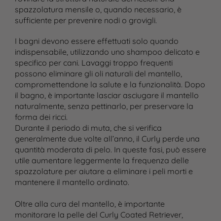
spazzolatura mensile o, quando necessario, è
sufficiente per prevenire nodi o grovigli.
I bagni devono essere effettuati solo quando
indispensabile, utilizzando uno shampoo delicato e
specifico per cani. Lavaggi troppo frequenti
possono eliminare gli oli naturali del mantello,
compromettendone la salute e la funzionalità. Dopo
il bagno, è importante lasciar asciugare il mantello
naturalmente, senza pettinarlo, per preservare la
forma dei ricci.
Durante il periodo di muta, che si verifica
generalmente due volte all’anno, il Curly perde una
quantità moderata di pelo. In queste fasi, può essere
utile aumentare leggermente la frequenza delle
spazzolature per aiutare a eliminare i peli morti e
mantenere il mantello ordinato.
Oltre alla cura del mantello, è importante
monitorare la pelle del Curly Coated Retriever,