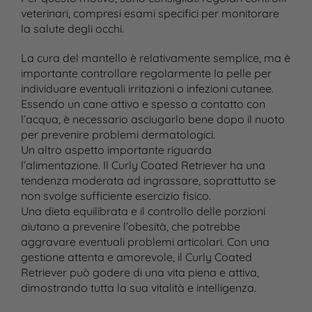
veterinari, compresi esami specifici per monitorare
la salute degli occhi.
La cura del mantello è relativamente semplice, ma è
importante controllare regolarmente la pelle per
individuare eventuali irritazioni o infezioni cutanee.
Essendo un cane attivo e spesso a contatto con
l’acqua, è necessario asciugarlo bene dopo il nuoto
per prevenire problemi dermatologici.
Un altro aspetto importante riguarda
l’alimentazione. Il Curly Coated Retriever ha una
tendenza moderata ad ingrassare, soprattutto se
non svolge sufficiente esercizio fisico.
Una dieta equilibrata e il controllo delle porzioni
aiutano a prevenire l’obesità, che potrebbe
aggravare eventuali problemi articolari. Con una
gestione attenta e amorevole, il Curly Coated
Retriever può godere di una vita piena e attiva,
dimostrando tutta la sua vitalità e intelligenza.