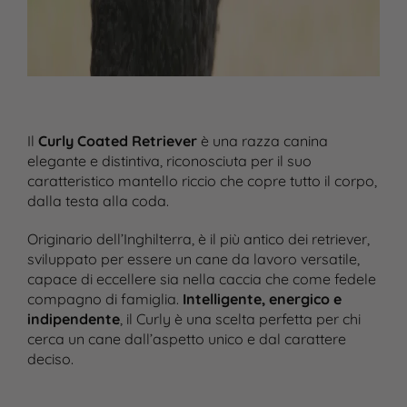
Il
Curly Coated Retriever
è una razza canina
elegante e distintiva, riconosciuta per il suo
caratteristico mantello riccio che copre tutto il corpo,
dalla testa alla coda.
Originario dell’Inghilterra, è il più antico dei retriever,
sviluppato per essere un cane da lavoro versatile,
capace di eccellere sia nella caccia che come fedele
compagno di famiglia.
Intelligente, energico e
indipendente
, il Curly è una scelta perfetta per chi
cerca un cane dall’aspetto unico e dal carattere
deciso.