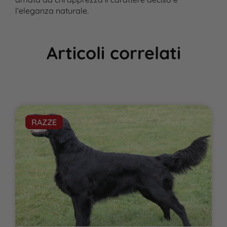
l’eleganza naturale.
Articoli correlati
RAZZE