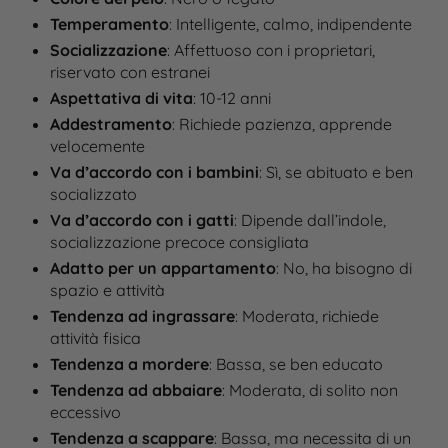
Temperamento
: Intelligente, calmo, indipendente
Socializzazione
: Affettuoso con i proprietari,
riservato con estranei
Aspettativa di vita
: 10-12 anni
Addestramento
: Richiede pazienza, apprende
velocemente
Va d’accordo con i bambini
: Sì, se abituato e ben
socializzato
Va d’accordo con i gatti
: Dipende dall’indole,
socializzazione precoce consigliata
Adatto per un appartamento
: No, ha bisogno di
spazio e attività
Tendenza ad ingrassare
: Moderata, richiede
attività fisica
Tendenza a mordere
: Bassa, se ben educato
Tendenza ad abbaiare
: Moderata, di solito non
eccessivo
Tendenza a scappare
: Bassa, ma necessita di un