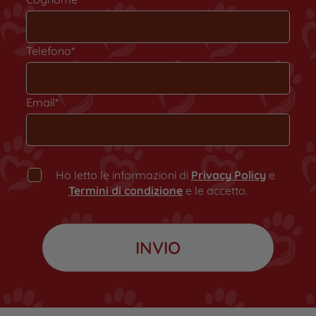
Telefono*
Email*
Ho letto le informazioni di
Privacy Policy
e
Termini di condizione
e le accetto.