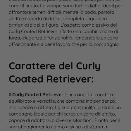
come il nuoto. Le zampe sono forti e diritte, ideali per
affrontare terreni difficili, mentre la coda, portata
dritta e coperta di riccioli, completa l’equilibrio
armonioso della figura. L’aspetto complessivo del
Curly Coated Retriever riflette una combinazione di
forza, eleganza e funzionalità, rendendolo un cane
affascinante sia per il lavoro che per la compagnia.
Carattere del Curly
Coated Retriever
:
Il
Curly Coated Retriever
è un cane dal carattere
equilibrato e versatile, che combina indipendenza,
intelligenza e affetto. La sua personalità lo rende un
compagno ideale per chi cerca un cane dinamico,
capace di adattarsi a diverse situazioni. È noto per il
suo atteggiamento calmo e sicuro di sé, ma al