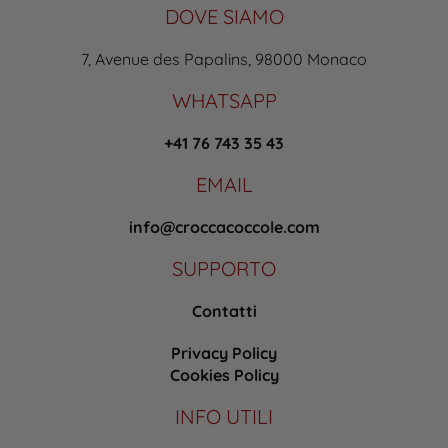
DOVE SIAMO
7, Avenue des Papalins, 98000 Monaco
WHATSAPP
+41 76 743 35 43
EMAIL
info@croccacoccole.com
SUPPORTO
Contatti
Privacy Policy
Cookies Policy
INFO UTILI