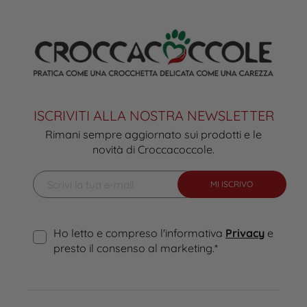
ISCRIVITI ALLA NOSTRA NEWSLETTER
Rimani sempre aggiornato sui prodotti e le
novità di Croccacoccole.
MI ISCRIVO
Ho letto e compreso l'informativa
Privacy
e
presto il consenso al marketing.
*