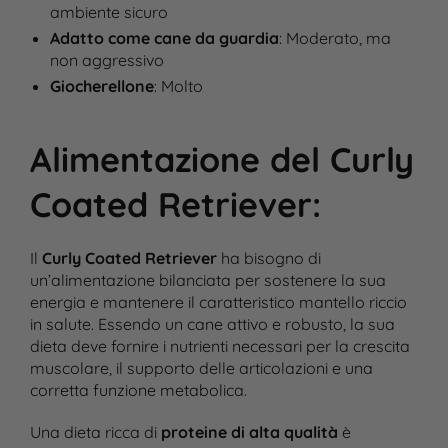
ambiente sicuro
Adatto come cane da guardia
: Moderato, ma
non aggressivo
Giocherellone
: Molto
Alimentazione del Curly
Coated Retriever
:
Il
Curly Coated Retriever
ha bisogno di
un’alimentazione bilanciata per sostenere la sua
energia e mantenere il caratteristico mantello riccio
in salute. Essendo un cane attivo e robusto, la sua
dieta deve fornire i nutrienti necessari per la crescita
muscolare, il supporto delle articolazioni e una
corretta funzione metabolica.
Una dieta ricca di
proteine di alta qualità
è