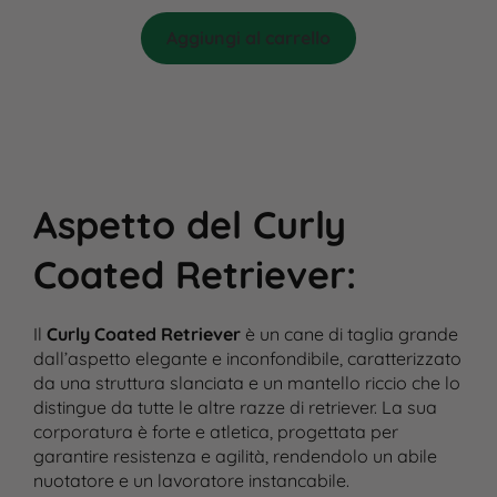
Aggiungi al carrello
Aspetto del Curly
Coated Retriever
:
Il
Curly Coated Retriever
è un cane di taglia grande
dall’aspetto elegante e inconfondibile, caratterizzato
da una struttura slanciata e un mantello riccio che lo
distingue da tutte le altre razze di retriever. La sua
corporatura è forte e atletica, progettata per
garantire resistenza e agilità, rendendolo un abile
nuotatore e un lavoratore instancabile.