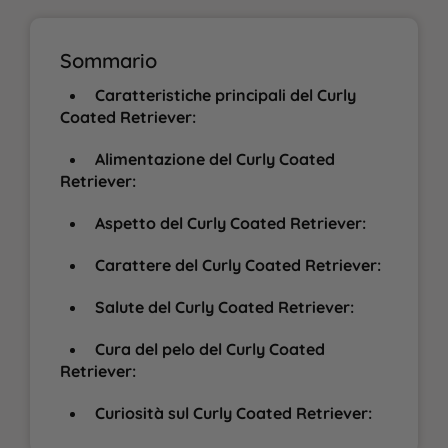
Sommario
Caratteristiche principali del Curly
Coated Retriever:
Alimentazione del Curly Coated
Retriever:
Aspetto del Curly Coated Retriever:
Carattere del Curly Coated Retriever:
Salute del Curly Coated Retriever:
Cura del pelo del Curly Coated
Retriever:
Curiosità sul Curly Coated Retriever: