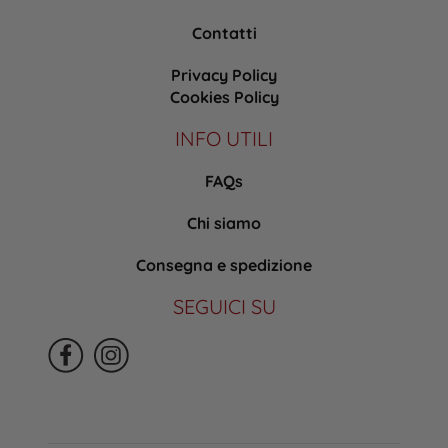
Contatti
Privacy Policy
Cookies Policy
INFO UTILI
FAQs
Chi siamo
Consegna e spedizione
SEGUICI SU