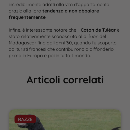
incredibilmente adatti alla vita d’appartamento
grazie alla loro
tendenza a non abbaiare
frequentemente
.
Infine, è interessante notare che il
Coton de Tuléar
è
stato relativamente sconosciuto al di fuori del
Madagascar fino agli anni ’60, quando fu scoperto
dai turisti francesi che contribuirono a diffonderlo
prima in Europa e poi in tutto il mondo​.
Articoli correlati
RAZZE