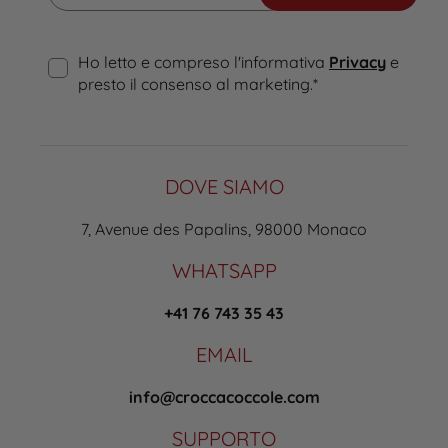
Ho letto e compreso l'informativa
Privacy
e
presto il consenso al marketing.
*
DOVE SIAMO
7, Avenue des Papalins, 98000 Monaco
WHATSAPP
+41 76 743 35 43
EMAIL
info@croccacoccole.com
SUPPORTO