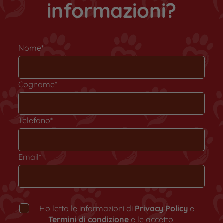
informazioni?
Nome*
Cognome*
Telefono*
Email*
Ho letto le informazioni di
Privacy Policy
e
Termini di condizione
e le accetto.