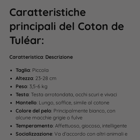
Caratteristiche
principali del
Coton de
Tuléar
:
Caratteristica
:
Descrizione
Taglia
: Piccola
Altezza
: 23-28 cm
Peso
: 3,5-6 kg
Testa
: Testa arrotondata, occhi scuri e vivaci
Mantello
: Lungo, soffice, simile al cotone
Colore del pelo
: Principalmente bianco, con
alcune macchie grigie o fulve
Temperamento
: Affettuoso, giocoso, intelligente
Socializzazione
: Va d’accordo con altri animali e