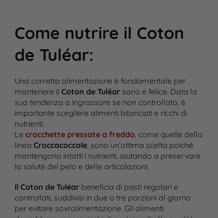
Come nutrire il Coton
de Tuléar
:
Una corretta alimentazione è fondamentale per
mantenere il
Coton de Tuléar
sano e felice. Data la
sua tendenza a ingrassare se non controllato, è
importante scegliere alimenti bilanciati e ricchi di
nutrienti.
Le
crocchette pressate a freddo
, come quelle della
linea
Croccacoccole
, sono un’ottima scelta poiché
mantengono intatti i nutrienti, aiutando a preservare
la salute del pelo e delle articolazioni.
Il Coton de Tuléar
beneficia di pasti regolari e
controllati, suddivisi in due o tre porzioni al giorno
per evitare sovralimentazione. Gli alimenti