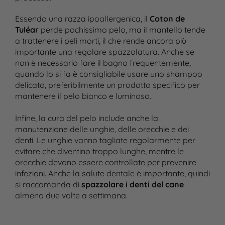
Essendo una razza ipoallergenica, il
Coton de
Tuléar
perde pochissimo pelo, ma il mantello tende
a trattenere i peli morti, il che rende ancora più
importante una regolare spazzolatura. Anche se
non è necessario fare il bagno frequentemente,
quando lo si fa è consigliabile usare uno shampoo
delicato, preferibilmente un prodotto specifico per
mantenere il pelo bianco e luminoso.
Infine, la cura del pelo include anche la
manutenzione delle unghie, delle orecchie e dei
denti. Le unghie vanno tagliate regolarmente per
evitare che diventino troppo lunghe, mentre le
orecchie devono essere controllate per prevenire
infezioni. Anche la salute dentale è importante, quindi
si raccomanda di
spazzolare i denti del cane
almeno due volte a settimana.