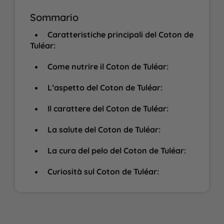
Sommario
Caratteristiche principali del Coton de
Tuléar:
Come nutrire il Coton de Tuléar:
L’aspetto del Coton de Tuléar:
Il carattere del Coton de Tuléar:
La salute del Coton de Tuléar:
La cura del pelo del Coton de Tuléar:
Curiosità sul Coton de Tuléar: