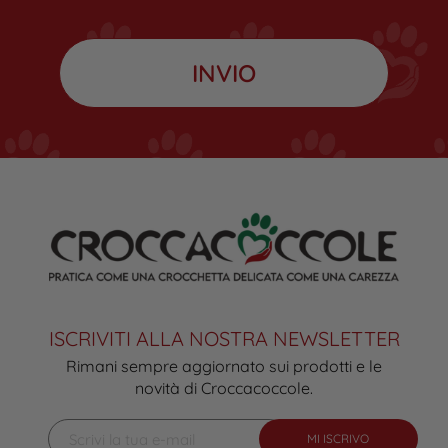
ISCRIVITI ALLA NOSTRA NEWSLETTER
Rimani sempre aggiornato sui prodotti e le
novità di Croccacoccole.
MI ISCRIVO