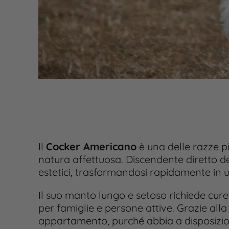
Il
Cocker Americano
è una delle razze pi
natura affettuosa. Discendente diretto de
estetici, trasformandosi rapidamente in
Il suo manto lungo e setoso richiede cu
per famiglie e persone attive. Grazie alla
appartamento, purché abbia a disposizione