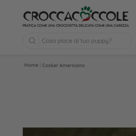
Home
|
Cocker Americano