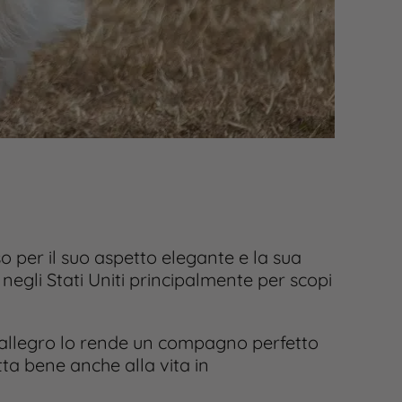
o per il suo aspetto elegante e la sua
negli Stati Uniti principalmente per scopi
e allegro lo rende un compagno perfetto
ta bene anche alla vita in