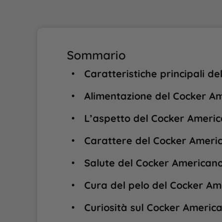
Sommario
Caratteristiche principali d
Alimentazione del Cocker A
L’aspetto del Cocker Americ
Carattere del Cocker Ameri
Salute del Cocker Americano
Cura del pelo del Cocker Am
Curiosità sul Cocker America