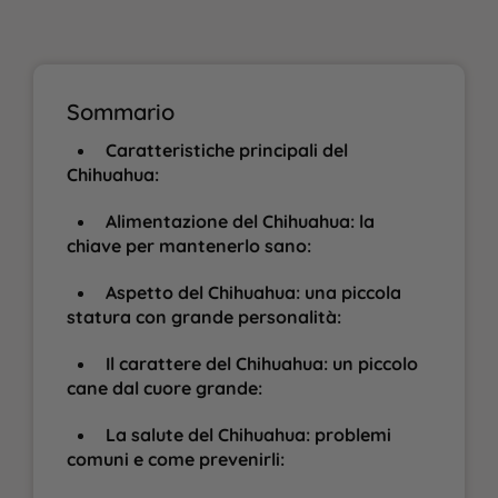
Sommario
Caratteristiche principali del
Chihuahua:
Alimentazione del Chihuahua: la
chiave per mantenerlo sano:
Aspetto del Chihuahua: una piccola
statura con grande personalità:
Il carattere del Chihuahua: un piccolo
cane dal cuore grande:
La salute del Chihuahua: problemi
comuni e come prevenirli: