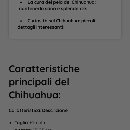
La cura del pelo del Chihuahua:
mantenerlo sano e splendente:
Curiosità sul Chihuahua: piccoli
dettagli interessanti:
Caratteristiche
principali del
Chihuahua
:
Caratteristica
:
Descrizione
Taglia
: Piccola