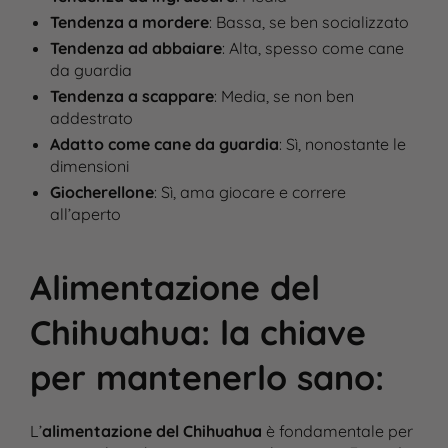
Tendenza a mordere
: Bassa, se ben socializzato
Tendenza ad abbaiare
: Alta, spesso come cane
da guardia
Tendenza a scappare
: Media, se non ben
addestrato
Adatto come cane da guardia
: Sì, nonostante le
dimensioni
Giocherellone
: Sì, ama giocare e correre
all’aperto
Alimentazione del
Chihuahua: la chiave
per mantenerlo sano
:
L’
alimentazione del Chihuahua
è fondamentale per