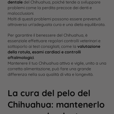
dentale
del Chihuahua, poiché tende a sviluppare
problemi come la perdita precoce dei denti e
malocclusioni​.
Molti di questi problemi possono essere prevenuti
attraverso un’adeguata cura e una dieta equilibrata.
Per garantire il benessere del Chihuahua, è
essenziale effettuare regolari controlli veterinari e
sottoporlo ai test consigliati, come la
valutazione
della rotula, esami cardiaci e controlli
oftalmologici
​.
Mantenere il tuo Chihuahua attivo e vigile, unito a una
corretta alimentazione, può fare una grande
differenza nella sua qualità di vita e longevità.
La cura del pelo del
Chihuahua: mantenerlo