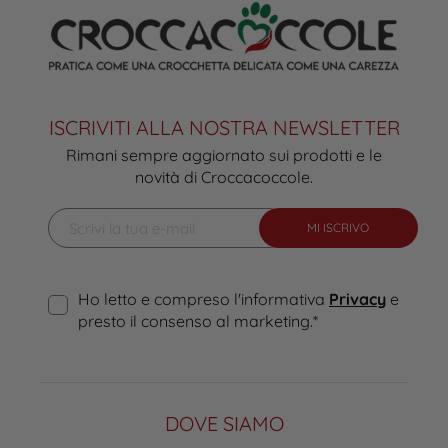
ISCRIVITI ALLA NOSTRA NEWSLETTER
Rimani sempre aggiornato sui prodotti e le
novità di Croccacoccole.
MI ISCRIVO
Ho letto e compreso l'informativa
Privacy
e
presto il consenso al marketing.
*
DOVE SIAMO