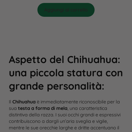
Aggiungi al carrello
Aspetto del Chihuahua:
una piccola statura con
grande personalità
:
Il
Chihuahua
è immediatamente riconoscibile per la
sua
testa a forma di mela
, una caratteristica
distintiva della razza. I suoi occhi grandi e espressivi
contribuiscono a dargli un’aria sveglia e vigile,
mentre le sue orecchie larghe e dritte accentuano il