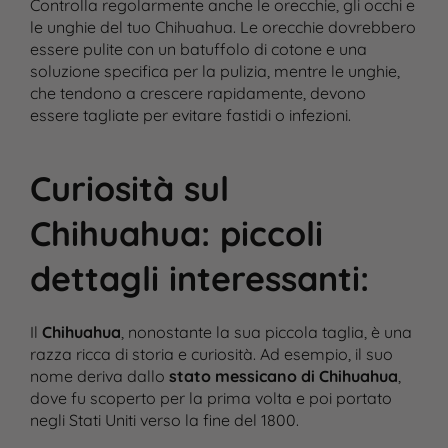
Controlla regolarmente anche le orecchie, gli occhi e
le unghie del tuo Chihuahua. Le orecchie dovrebbero
essere pulite con un batuffolo di cotone e una
soluzione specifica per la pulizia, mentre le unghie,
che tendono a crescere rapidamente, devono
essere tagliate per evitare fastidi o infezioni​.
Curiosità sul
Chihuahua: piccoli
dettagli interessanti
:
Il
Chihuahua
, nonostante la sua piccola taglia, è una
razza ricca di storia e curiosità. Ad esempio, il suo
nome deriva dallo
stato messicano di Chihuahua
,
dove fu scoperto per la prima volta e poi portato
negli Stati Uniti verso la fine del 1800​.