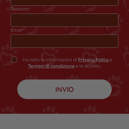
Telefono*
Email*
Ho letto le informazioni di
Privacy Policy
e
Termini di condizione
e le accetto.