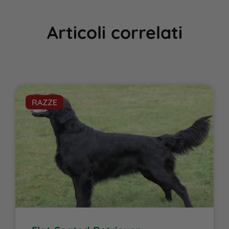
Articoli correlati
RAZZE