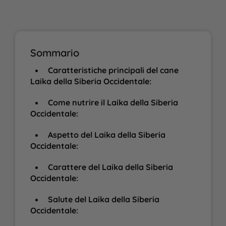
Sommario
Caratteristiche principali del cane
Laika della Siberia Occidentale:
Come nutrire il Laika della Siberia
Occidentale:
Aspetto del Laika della Siberia
Occidentale:
Carattere del Laika della Siberia
Occidentale:
Salute del Laika della Siberia
Occidentale: