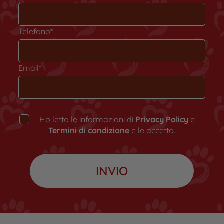
Telefono*
Email*
Ho letto le informazioni di
Privacy Policy
e
Termini di condizione
e le accetto.