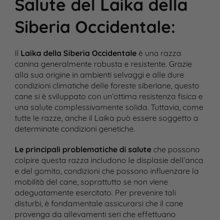
Salute del Laika della
Siberia Occidentale
:
Il
Laika della Siberia Occidentale
è una razza
canina generalmente robusta e resistente. Grazie
alla sua origine in ambienti selvaggi e alle dure
condizioni climatiche delle foreste siberiane, questo
cane si è sviluppato con un’ottima resistenza fisica e
una salute complessivamente solida. Tuttavia, come
tutte le razze, anche il Laika può essere soggetto a
determinate condizioni genetiche.
Le principali problematiche di salute
che possono
colpire questa razza includono le displasie dell’anca
e del gomito, condizioni che possono influenzare la
mobilità del cane, soprattutto se non viene
adeguatamente esercitato. Per prevenire tali
disturbi, è fondamentale assicurarsi che il cane
provenga da allevamenti seri che effettuano