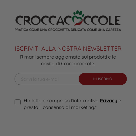
ISCRIVITI ALLA NOSTRA NEWSLETTER
Rimani sempre aggiornato sui prodotti e le
novità di Croccacoccole.
MI ISCRIVO
Ho letto e compreso l'informativa
Privacy
e
presto il consenso al marketing.
*