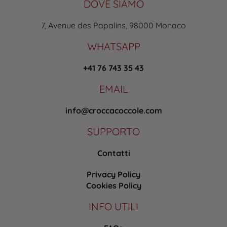
DOVE SIAMO
7, Avenue des Papalins, 98000 Monaco
WHATSAPP
+41 76 743 35 43
EMAIL
info@croccacoccole.com
SUPPORTO
Contatti
Privacy Policy
Cookies Policy
INFO UTILI