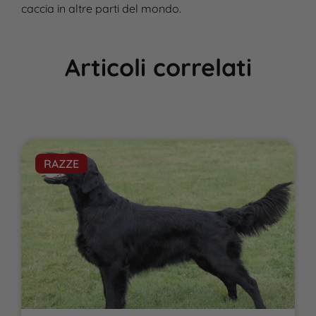
caccia in altre parti del mondo.
Articoli correlati
RAZZE