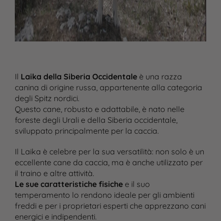
Il
Laika della Siberia Occidentale
è una razza
canina di origine russa, appartenente alla categoria
degli Spitz nordici.
Questo cane, robusto e adattabile, è nato nelle
foreste degli Urali e della Siberia occidentale,
sviluppato principalmente per la caccia.
Il Laika è celebre per la sua versatilità: non solo è un
eccellente cane da caccia, ma è anche utilizzato per
il traino e altre attività.
Le sue caratteristiche fisiche
e il suo
temperamento lo rendono ideale per gli ambienti
freddi e per i proprietari esperti che apprezzano cani
energici e indipendenti.