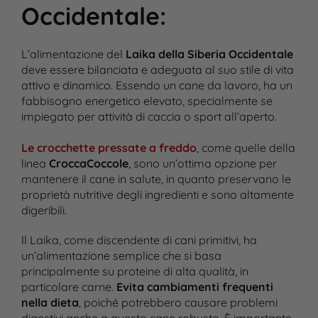
Occidentale
:
L’alimentazione del
Laika della Siberia Occidentale
deve essere bilanciata e adeguata al suo stile di vita
attivo e dinamico. Essendo un cane da lavoro, ha un
fabbisogno energetico elevato, specialmente se
impiegato per attività di caccia o sport all’aperto.
Le crocchette pressate a freddo
, come quelle della
linea
CroccaCoccole
, sono un’ottima opzione per
mantenere il cane in salute, in quanto preservano le
proprietà nutritive degli ingredienti e sono altamente
digeribili.
Il Laika, come discendente di cani primitivi, ha
un’alimentazione semplice che si basa
principalmente su proteine di alta qualità, in
particolare carne.
Evita cambiamenti frequenti
nella dieta
, poiché potrebbero causare problemi