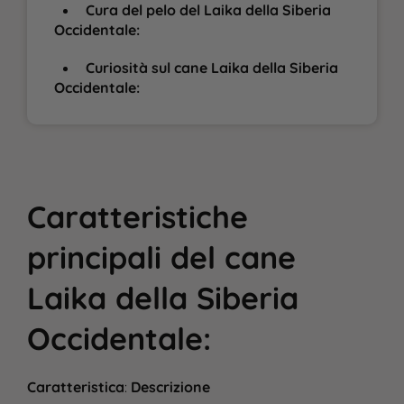
Cura del pelo del Laika della Siberia
Occidentale:
Curiosità sul cane Laika della Siberia
Occidentale:
Caratteristiche
principali
del cane
Laika della Siberia
Occidentale
:
Caratteristica
:
Descrizione