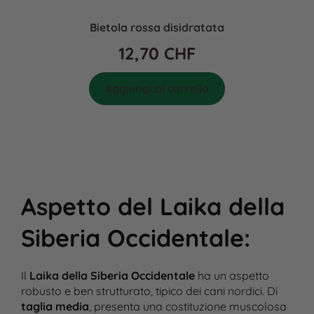
Bietola rossa disidratata
12,70
CHF
Aggiungi al carrello
Aspetto del Laika della
Siberia Occidentale
:
Il
Laika della Siberia Occidentale
ha un aspetto
robusto e ben strutturato, tipico dei cani nordici. Di
taglia media
, presenta una costituzione muscolosa