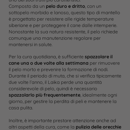
Composto da un
pelo duro e dritto
, con un
sottopelo morbido e lanoso, questo tipo di mantello
è progettato per resistere alle rigide temperature
siberiane e per proteggere il cane dalle intemperie.
Nonostante la sua natura resistente, il pelo richiede
comunque una manutenzione regolare per
mantenersi in salute.
Per la cura quotidiana, è sufficiente
spazzolare il
cane una o due volte alla settimana
per rimuovere
il pelo morto e prevenire la formazione di nodi.
Durante il periodo di muta, che si verifica tipicamente
due volte l’anno, il Laika perde una quantità
considerevole di pelo, quindi è necessario
spazzolarlo più frequentemente
, idealmente ogni
giorno, per gestire la perdita di peli e mantenere la
casa pulita.
Inoltre, è importante prestare attenzione anche ad
altri aspetti della cura, come la
pulizia delle orecchie