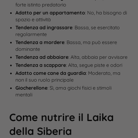
forte istinto predatorio
Adatto per un appartamento
: No, ha bisogno di
spazio e attività
Tendenza ad ingrassare
: Bassa, se esercitato
regolarmente
Tendenza a mordere
: Bassa, ma può essere
dominante
Tendenza ad abbaiare
: Alta, abbaia per avvisare
Tendenza a scappare
: Alta, segue piste e odori
Adatto come cane da guardia
: Moderato, ma
non il suo ruolo principale
Giocherellone
: Sì, ama giochi fisici e stimoli
mentali
Come nutrire il Laika
della Siberia