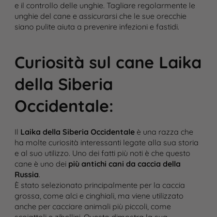
e il controllo delle unghie. Tagliare regolarmente le
unghie del cane e assicurarsi che le sue orecchie
siano pulite aiuta a prevenire infezioni e fastidi.
Curiosità sul cane Laika
della Siberia
Occidentale
:
Il
Laika della Siberia Occidentale
è una razza che
ha molte curiosità interessanti legate alla sua storia
e al suo utilizzo. Uno dei fatti più noti è che questo
cane è uno dei
più antichi cani da caccia della
Russia
.
È stato selezionato principalmente per la caccia
grossa, come alci e cinghiali, ma viene utilizzato
anche per cacciare animali più piccoli, come