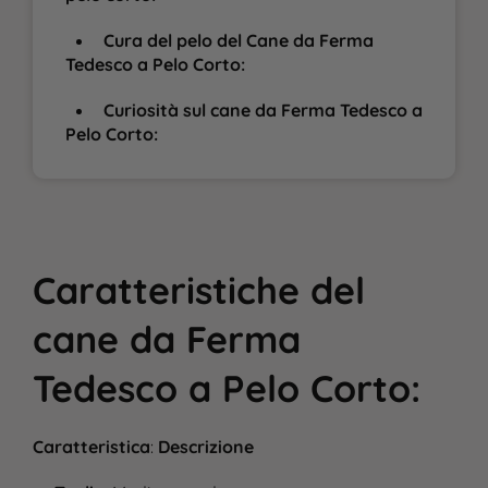
Cura del pelo del Cane da Ferma
Tedesco a Pelo Corto:
Curiosità sul cane da Ferma Tedesco a
Pelo Corto:
Caratteristiche del
cane da Ferma
Tedesco a Pelo Corto
:
Caratteristica
:
Descrizione