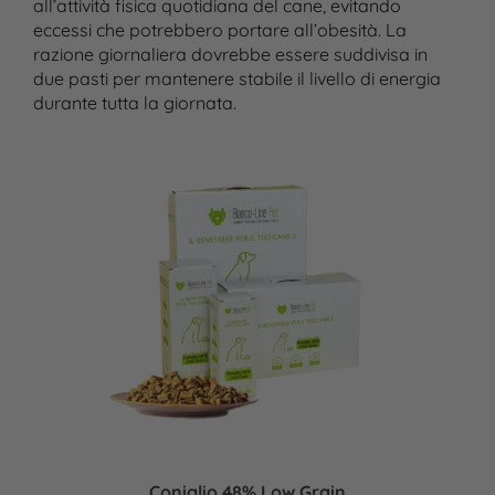
all’attività fisica quotidiana del cane, evitando
eccessi che potrebbero portare all’obesità. La
razione giornaliera dovrebbe essere suddivisa in
due pasti per mantenere stabile il livello di energia
durante tutta la giornata.
Coniglio 48% Low Grain