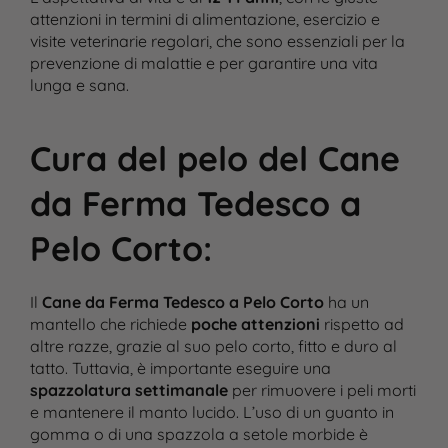
attenzioni in termini di alimentazione, esercizio e
visite veterinarie regolari, che sono essenziali per la
prevenzione di malattie e per garantire una vita
lunga e sana.
Cura del pelo del Cane
da Ferma Tedesco a
Pelo Corto
:
Il
Cane da Ferma Tedesco a Pelo Corto
ha un
mantello che richiede
poche attenzioni
rispetto ad
altre razze, grazie al suo pelo corto, fitto e duro al
tatto. Tuttavia, è importante eseguire una
spazzolatura settimanale
per rimuovere i peli morti
e mantenere il manto lucido. L’uso di un guanto in
gomma o di una spazzola a setole morbide è