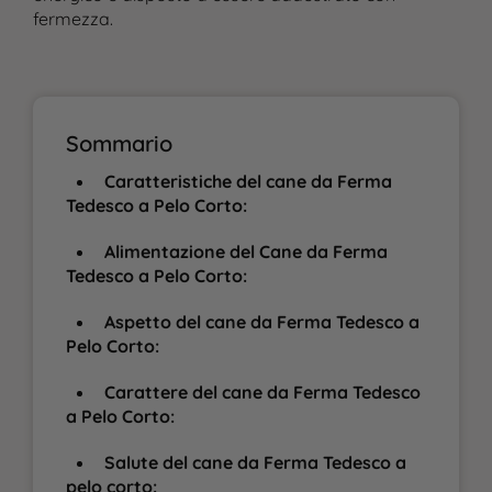
fermezza.
Sommario
Caratteristiche del cane da Ferma
Tedesco a Pelo Corto:
Alimentazione del Cane da Ferma
Tedesco a Pelo Corto:
Aspetto del cane da Ferma Tedesco a
Pelo Corto:
Carattere del cane da Ferma Tedesco
a Pelo Corto:
Salute del cane da Ferma Tedesco a
pelo corto: