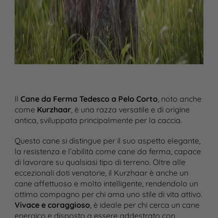
Il
Cane da Ferma Tedesco a Pelo Corto
, noto anche
come
Kurzhaar
, è una razza versatile e di origine
antica, sviluppata principalmente per la caccia.
Questo cane si distingue per il suo aspetto elegante,
la resistenza e l’abilità come cane da ferma, capace
di lavorare su qualsiasi tipo di terreno. Oltre alle
eccezionali doti venatorie, il Kurzhaar è anche un
cane affettuoso e molto intelligente, rendendolo un
ottimo compagno per chi ama uno stile di vita attivo.
Vivace e coraggioso
, è ideale per chi cerca un cane
energico e disposto a essere addestrato con