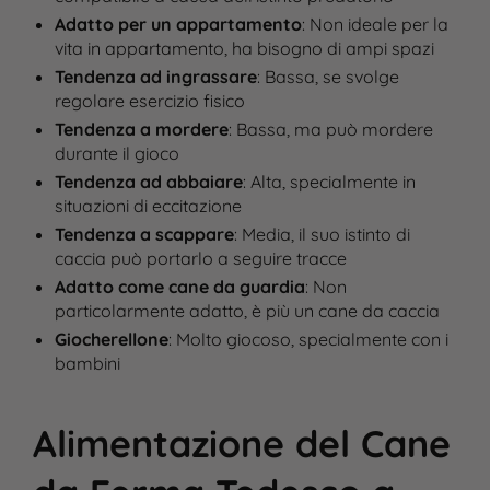
Adatto per un appartamento
: Non ideale per la
vita in appartamento, ha bisogno di ampi spazi
Tendenza ad ingrassare
: Bassa, se svolge
regolare esercizio fisico
Tendenza a mordere
: Bassa, ma può mordere
durante il gioco
Tendenza ad abbaiare
: Alta, specialmente in
situazioni di eccitazione
Tendenza a scappare
: Media, il suo istinto di
caccia può portarlo a seguire tracce
Adatto come cane da guardia
: Non
particolarmente adatto, è più un cane da caccia
Giocherellone
: Molto giocoso, specialmente con i
bambini
Alimentazione del Cane