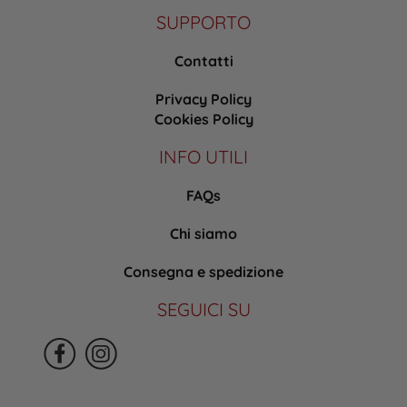
SUPPORTO
Contatti
Privacy Policy
Cookies Policy
INFO UTILI
FAQs
Chi siamo
Consegna e spedizione
SEGUICI SU