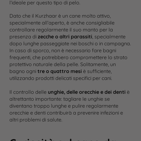
l’ideale per questo tipo di pelo.
Dato che il Kurzhaar è un cane molto attivo,
specialmente all’aperto, è anche consigliabile
controllare regolarmente il suo manto per la
presenza di
zecche o altri parassiti
, specialmente
dopo lunghe passeggiate nei boschi o in campagna.
In caso di sporco, non è necessario fare bagni
frequenti, che potrebbero compromettere lo strato
protettivo naturale della pelle. Solitamente, un
bagno ogni
tre o quattro mesi
è sufficiente,
utilizzando prodotti delicati specifici per cani.
Il controllo delle
unghie, delle orecchie e dei denti
è
altrettanto importante: tagliare le unghie se
diventano troppo lunghe e pulire regolarmente
orecchie e denti contribuirà a prevenire infezioni e
altri problemi di salute.