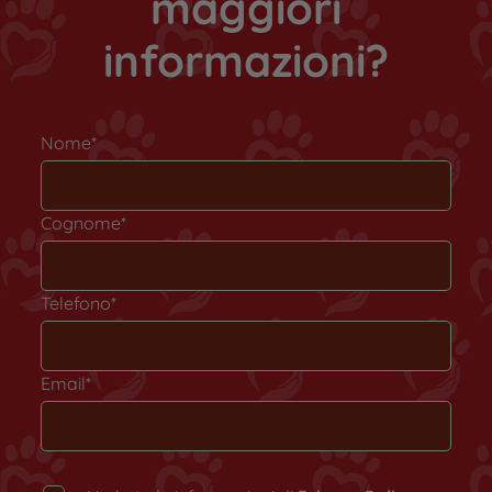
maggiori
informazioni?
Nome*
Cognome*
Telefono*
Email*