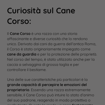
Curiosità sul Cane
Corso
:
Il
Cane Corso
è una razza con una storia
affascinante e diverse curiosità che lo rendono
unico. Derivato dai cani da guerra dell’antica Roma,
il Corso è stato originariamente impiegato come
cane da guardia
e per la protezione delle proprietà.
Nel corso del tempo, è stato utilizzato anche per la
caccia a selvaggina di grossa taglia e per
controllare il bestiame.
Una delle sue caratteristiche più particolari è la
grande capacità di percepire le emozioni del
proprietario
. Essendo una razza estremamente
sensibile, il Cane Corso può intuire lo stato d’animo
del suo padrone, reagendo in modo protettivo o