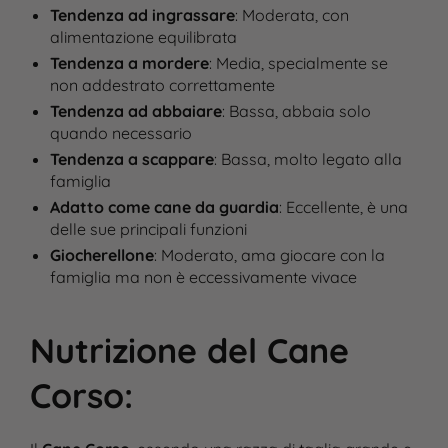
Tendenza ad ingrassare
: Moderata, con
alimentazione equilibrata
Tendenza a mordere
: Media, specialmente se
non addestrato correttamente
Tendenza ad abbaiare
: Bassa, abbaia solo
quando necessario
Tendenza a scappare
: Bassa, molto legato alla
famiglia
Adatto come cane da guardia
: Eccellente, è una
delle sue principali funzioni
Giocherellone
: Moderato, ama giocare con la
famiglia ma non è eccessivamente vivace
Nutrizione del Cane
Corso
: