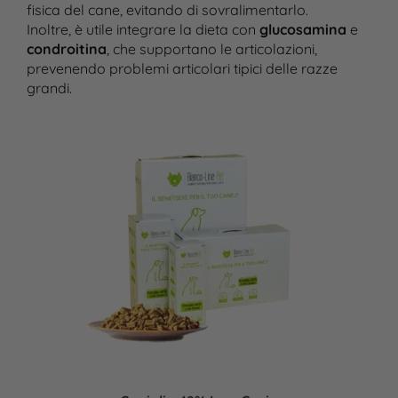
fisica del cane, evitando di sovralimentarlo.
Inoltre, è utile integrare la dieta con
glucosamina
e
condroitina
, che supportano le articolazioni,
prevenendo problemi articolari tipici delle razze
grandi.