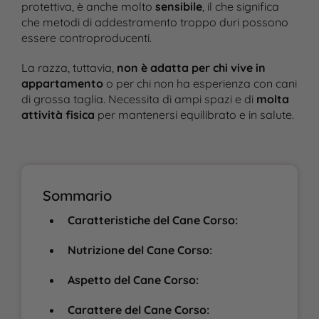
protettiva, è anche molto
sensibile
, il che significa
che metodi di addestramento troppo duri possono
essere controproducenti.
La razza, tuttavia,
non è adatta per chi vive in
appartamento
o per chi non ha esperienza con cani
di grossa taglia. Necessita di ampi spazi e di
molta
attività fisica
per mantenersi equilibrato e in salute.
Sommario
Caratteristiche del Cane Corso:
Nutrizione del Cane Corso:
Aspetto del Cane Corso:
Carattere del Cane Corso: