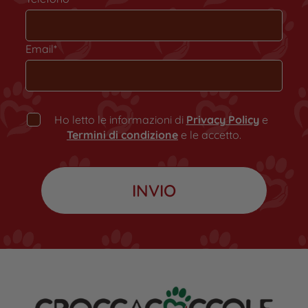
Email*
Ho letto le informazioni di
Privacy Policy
e
Termini di condizione
e le accetto.