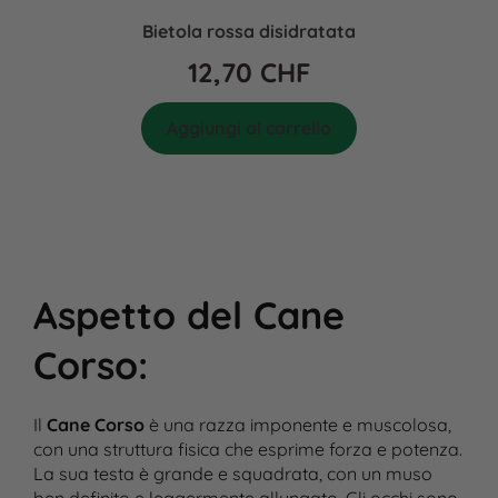
Bietola rossa disidratata
12,70
CHF
Aggiungi al carrello
Aspetto del Cane
Corso
:
Il
Cane Corso
è una razza imponente e muscolosa,
con una struttura fisica che esprime forza e potenza.
La sua testa è grande e squadrata, con un muso