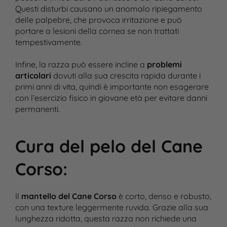
Questi disturbi causano un anomalo ripiegamento
delle palpebre, che provoca irritazione e può
portare a lesioni della cornea se non trattati
tempestivamente.
Infine, la razza può essere incline a
problemi
articolari
dovuti alla sua crescita rapida durante i
primi anni di vita, quindi è importante non esagerare
con l’esercizio fisico in giovane età per evitare danni
permanenti.
Cura del pelo del Cane
Corso
:
Il
mantello del Cane Corso
è corto, denso e robusto,
con una texture leggermente ruvida. Grazie alla sua
lunghezza ridotta, questa razza non richiede una