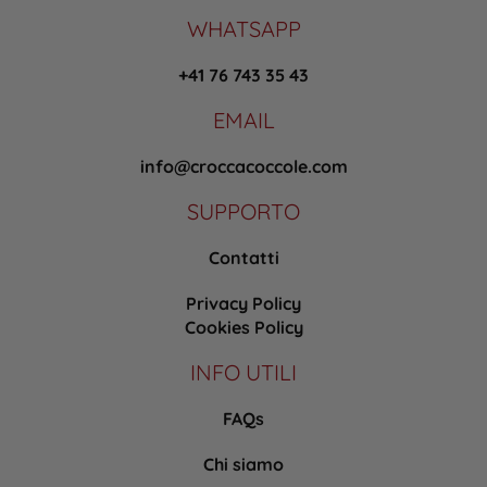
WHATSAPP
+41 76 743 35 43
EMAIL
info@croccacoccole.com
SUPPORTO
Contatti
Privacy Policy
Cookies Policy
INFO UTILI
FAQs
Chi siamo