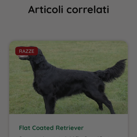
Articoli correlati
RAZZE
Flat Coated Retriever