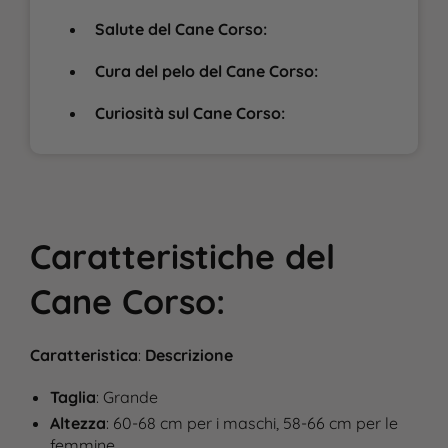
Salute del Cane Corso:
Cura del pelo del Cane Corso:
Curiosità sul Cane Corso:
Caratteristiche del
Cane Corso:
Caratteristica
:
Descrizione
Taglia
: Grande
Altezza
: 60-68 cm per i maschi, 58-66 cm per le
femmine