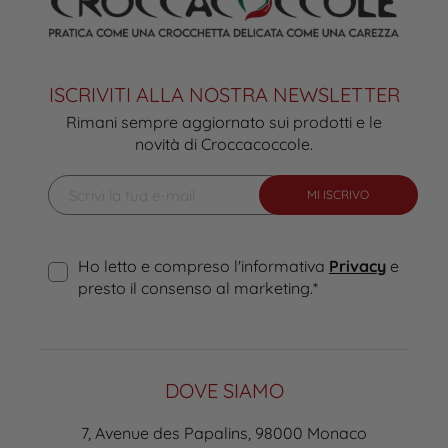
ISCRIVITI ALLA NOSTRA NEWSLETTER
Rimani sempre aggiornato sui prodotti e le
novità di Croccacoccole.
MI ISCRIVO
Ho letto e compreso l'informativa
Privacy
e
presto il consenso al marketing.
*
DOVE SIAMO
7, Avenue des Papalins, 98000 Monaco