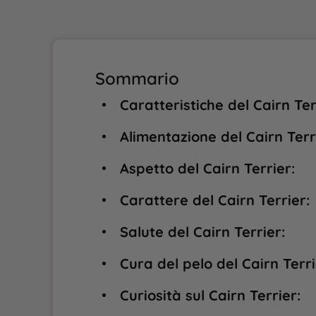
Sommario
Caratteristiche del Cairn Ter
Alimentazione del Cairn Terr
Aspetto del Cairn Terrier:
Carattere del Cairn Terrier:
Salute del Cairn Terrier:
Cura del pelo del Cairn Terri
Curiosità sul Cairn Terrier: