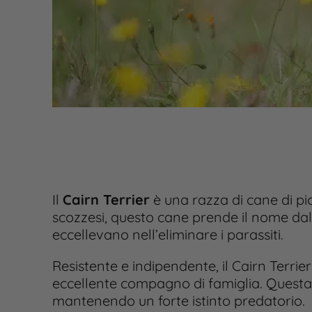
Il
Cairn Terrier
è una razza di cane di pic
scozzesi, questo cane prende il nome dalle
eccellevano nell’eliminare i parassiti.
Resistente e indipendente, il Cairn Terrie
eccellente compagno di famiglia.
Questa 
mantenendo un forte istinto predatorio.