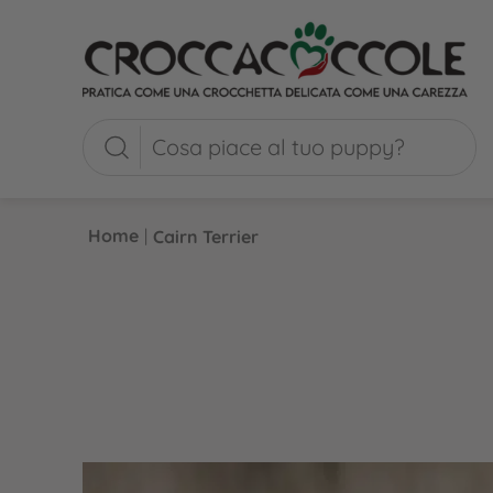
Home
|
Cairn Terrier