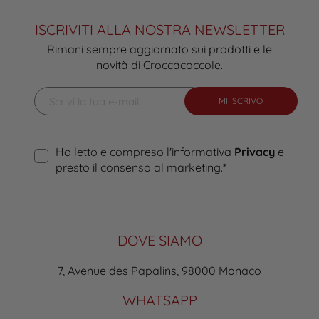
ISCRIVITI ALLA NOSTRA NEWSLETTER
Rimani sempre aggiornato sui prodotti e le
novità di Croccacoccole.
MI ISCRIVO
Ho letto e compreso l'informativa
Privacy
e
presto il consenso al marketing.
*
DOVE SIAMO
7, Avenue des Papalins, 98000 Monaco
WHATSAPP