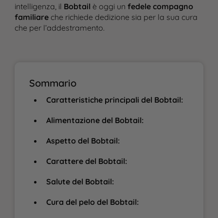
intelligenza, il
Bobtail
è oggi un
fedele compagno
familiare
che richiede dedizione sia per la sua cura
che per l’addestramento.
Sommario
Caratteristiche principali del Bobtail:
Alimentazione del Bobtail:
Aspetto del Bobtail:
Carattere del Bobtail:
Salute del Bobtail:
Cura del pelo del Bobtail: