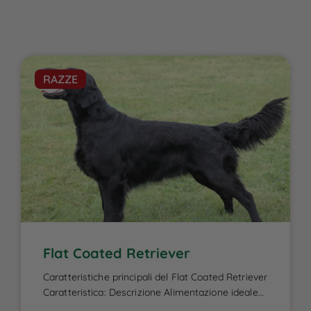
RAZZE
Flat Coated Retriever
Caratteristiche principali del Flat Coated Retriever
Caratteristica: Descrizione Alimentazione ideale
per il Flat Coated Retriever: L’alimentazione del