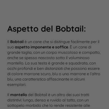
Aspetto del Bobtail
:
Il
Bobtail
è un cane che si distingue facilmente per il
suo
aspetto imponente e soffice
. È un cane di
grande taglia, con un corpo muscoloso e compatto,
anche se spesso nascosto sotto il voluminoso
mantello. La sua testa è grande e squadrata, con
occhi profondi e ben distanziati che possono essere
di colore marrone scuro, blu o uno marrone e l’altro
blu, una caratteristica affascinante in alcuni
esemplari.
Il
mantello
del Bobtail è un altro dei suoi tratti
distintivi: lungo, denso e ruvido al tatto, con un
sottopelo morbido che lo rende resistente alle