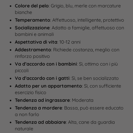
Colore del pelo
: Grigio, blu, merle con marcature
bianche
Temperamento
: Affettuoso, intelligente, protettivo
Socializzazione
: Adatto a famiglie, affettuoso con
bambini e animali
Aspettativa di vita
: 10-12 anni
Addestramento
: Richiede costanza, meglio con
rinforzo positivo
Va d’accordo con i bambini
: Sì, ottimo con i più
piccoli
Va d’accordo con i gatti
: Sì, se ben socializzato
Adatto per un appartamento
: Sì, con sufficiente
esercizio fisico
Tendenza ad ingrassare
: Moderata
Tendenza a mordere
: Bassa, può essere educato
a non farlo
Tendenza ad abbaiare
: Alta, cane da guardia
naturale