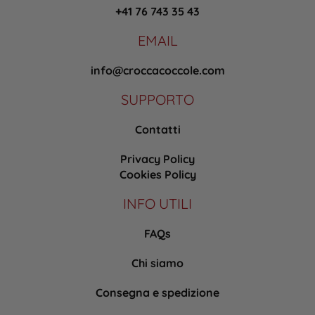
+41 76 743 35 43
EMAIL
info@croccacoccole.com
SUPPORTO
Contatti
Privacy Policy
Cookies Policy
INFO UTILI
FAQs
Chi siamo
Consegna e spedizione