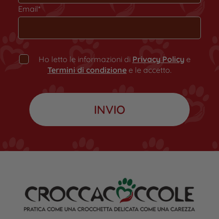
Email*
Ho letto le informazioni di
Privacy Policy
e
Termini di condizione
e le accetto.