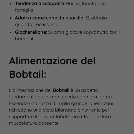
Tendenza a scappare
: Bassa, legato alla
famiglia
Adatto come cane da guardia
: Sì, abbaia
quando necessario
Giocherellone
: Sì, ama giocare soprattutto con i
bambini
Alimentazione del
Bobtail
:
L’alimentazione del
Bobtail
è un aspetto
fondamentale per mantenerlo sano e in forma.
Essendo una razza di taglia grande, questi cani
richiedono una dieta bilanciata e nutriente per
supportare il loro metabolismo attivo e la loro
muscolatura possente.