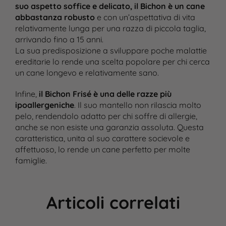
suo aspetto soffice e delicato, il Bichon è un cane
abbastanza robusto
e con un’aspettativa di vita
relativamente lunga per una razza di piccola taglia,
arrivando fino a 15 anni​.
La sua predisposizione a sviluppare poche malattie
ereditarie lo rende una scelta popolare per chi cerca
un cane longevo e relativamente sano.
Infine,
il Bichon Frisé è una delle razze più
ipoallergeniche
. Il suo mantello non rilascia molto
pelo, rendendolo adatto per chi soffre di allergie,
anche se non esiste una garanzia assoluta​. Questa
caratteristica, unita al suo carattere socievole e
affettuoso, lo rende un cane perfetto per molte
famiglie.
Articoli correlati