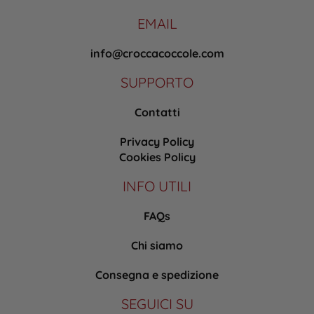
EMAIL
info@croccacoccole.com
SUPPORTO
Contatti
Privacy Policy
Cookies Policy
INFO UTILI
FAQs
Chi siamo
Consegna e spedizione
SEGUICI SU