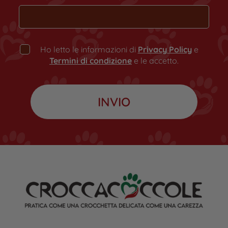
Ho letto le informazioni di
Privacy Policy
e
Termini di condizione
e le accetto.