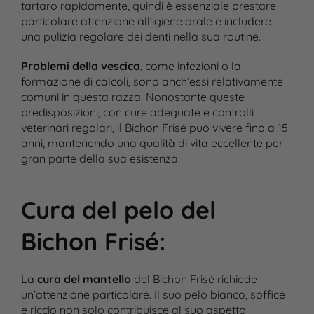
tartaro rapidamente, quindi è essenziale prestare
particolare attenzione all’igiene orale e includere
una pulizia regolare dei denti nella sua routine​.
Problemi della vescica
, come infezioni o la
formazione di calcoli, sono anch’essi relativamente
comuni in questa razza​. Nonostante queste
predisposizioni, con cure adeguate e controlli
veterinari regolari, il Bichon Frisé può vivere fino a 15
anni, mantenendo una qualità di vita eccellente per
gran parte della sua esistenza.
Cura del pelo del
Bichon Frisé
:
La
cura del mantello
del Bichon Frisé richiede
un’attenzione particolare. Il suo pelo bianco, soffice
e riccio non solo contribuisce al suo aspetto