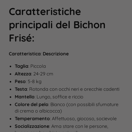
Caratteristiche
principali del
Bichon
Frisé
:
Caratteristica
:
Descrizione
Taglia
: Piccola
Altezza
: 24-29 cm
Peso
: 5-8 kg
Testa
: Rotonda con occhi neri e orecchie cadenti
Mantello
: Lungo, soffice e riccio
Colore del pelo
: Bianco (con possibili sfumature
di crema o albicocca)
Temperamento
: Affettuoso, giocoso, socievole
Socializzazione
: Ama stare con le persone,