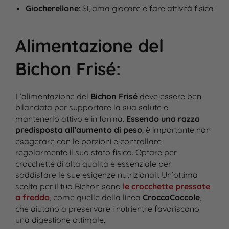
Giocherellone
: Sì, ama giocare e fare attività fisica
Alimentazione del
Bichon Frisé
:
L’alimentazione del
Bichon Frisé
deve essere ben
bilanciata per supportare la sua salute e
mantenerlo attivo e in forma.
Essendo una razza
predisposta all’aumento di peso
, è importante non
esagerare con le porzioni e controllare
regolarmente il suo stato fisico​. Optare per
crocchette di alta qualità è essenziale per
soddisfare le sue esigenze nutrizionali. Un’ottima
scelta per il tuo Bichon sono
le crocchette pressate
a freddo
, come quelle della linea
CroccaCoccole
,
che aiutano a preservare i nutrienti e favoriscono
una digestione ottimale.