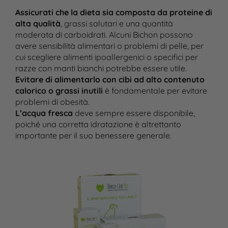
Assicurati che la dieta sia composta da proteine di
alta qualità
, grassi salutari e una quantità
moderata di carboidrati. Alcuni Bichon possono
avere sensibilità alimentari o problemi di pelle, per
cui scegliere alimenti ipoallergenici o specifici per
razze con manti bianchi potrebbe essere utile.
Evitare di alimentarlo con cibi ad alto contenuto
calorico o grassi inutili
è fondamentale per evitare
problemi di obesità.
L’acqua fresca
deve sempre essere disponibile,
poiché una corretta idratazione è altrettanto
importante per il suo benessere generale.