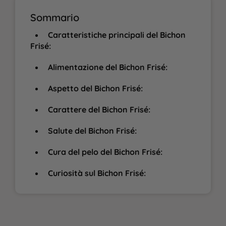
Sommario
Caratteristiche principali del Bichon
Frisé:
Alimentazione del Bichon Frisé:
Aspetto del Bichon Frisé:
Carattere del Bichon Frisé:
Salute del Bichon Frisé:
Cura del pelo del Bichon Frisé:
Curiosità sul Bichon Frisé: