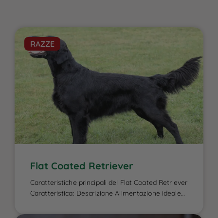
RAZZE
Flat Coated Retriever
Caratteristiche principali del Flat Coated Retriever
Caratteristica: Descrizione Alimentazione ideale
per il Flat Coated Retriever: L’alimentazione del
Flat Coated Retriever è un elemento cruciale per