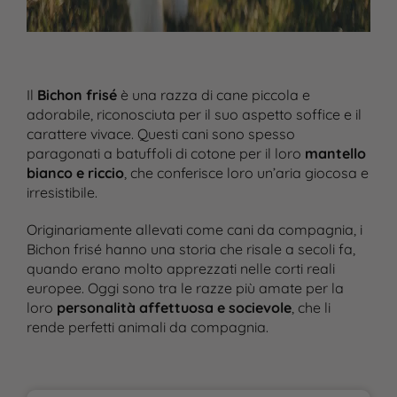
Il
Bichon frisé
è una razza di cane piccola e
adorabile, riconosciuta per il suo aspetto soffice e il
carattere vivace. Questi cani sono spesso
paragonati a batuffoli di cotone per il loro
mantello
bianco e riccio
, che conferisce loro un’aria giocosa e
irresistibile.
Originariamente allevati come cani da compagnia, i
Bichon frisé hanno una storia che risale a secoli fa,
quando erano molto apprezzati nelle corti reali
europee. Oggi sono tra le razze più amate per la
loro
personalità affettuosa e socievole
, che li
rende perfetti animali da compagnia.