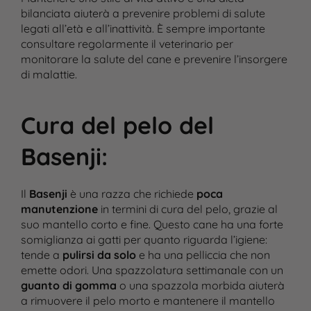
bilanciata aiuterà a prevenire problemi di salute
legati all’età e all’inattività. È sempre importante
consultare regolarmente il veterinario per
monitorare la salute del cane e prevenire l’insorgere
di malattie​.
Cura del pelo del
Basenji
:
Il
Basenji
è una razza che richiede
poca
manutenzione
in termini di cura del pelo, grazie al
suo mantello corto e fine. Questo cane ha una forte
somiglianza ai gatti per quanto riguarda l’igiene:
tende a
pulirsi da solo
e ha una pelliccia che non
emette odori. Una spazzolatura settimanale con un
guanto di gomma
o una spazzola morbida aiuterà
a rimuovere il pelo morto e mantenere il mantello