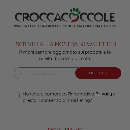
ISCRIVITI ALLA NOSTRA NEWSLETTER
Rimani sempre aggiornato sui prodotti e le
novità di Croccacoccole.
MI ISCRIVO
Ho letto e compreso l'informativa
Privacy
e
presto il consenso al marketing.
*
DOVE SIAMO