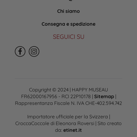
Chi siamo
Consegna e spedizione
SEGUICI SU
Copyright © 2024 | HAPPY MUSEAU
FR62000167956 - RCI 22P10178 |
Sitemap
|
Rappresentanza Fiscale N. IVA CHE-402.594.742
Importatore ufficiale per la Svizzera |
CroccaCoccole di Eleonora Roversi | Sito creato
da:
etinet.it