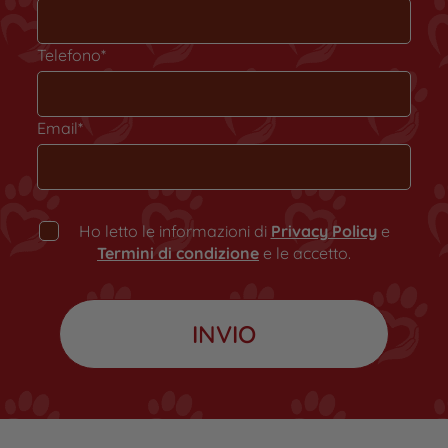
Telefono*
Email*
Ho letto le informazioni di
Privacy Policy
e
Termini di condizione
e le accetto.