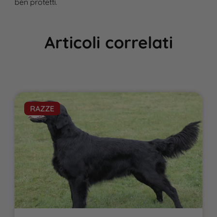
ben protetti.
Articoli correlati
RAZZE