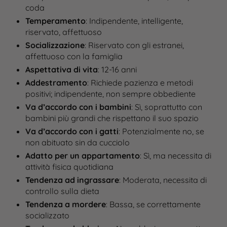
coda
Temperamento
: Indipendente, intelligente,
riservato, affettuoso
Socializzazione
: Riservato con gli estranei,
affettuoso con la famiglia
Aspettativa di vita
: 12-16 anni
Addestramento
: Richiede pazienza e metodi
positivi; indipendente, non sempre obbediente
Va d’accordo con i bambini
: Sì, soprattutto con
bambini più grandi che rispettano il suo spazio
Va d’accordo con i gatti
: Potenzialmente no, se
non abituato sin da cucciolo​
Adatto per un appartamento
: Sì, ma necessita di
attività fisica quotidiana
Tendenza ad ingrassare
: Moderata, necessita di
controllo sulla dieta
Tendenza a mordere
: Bassa, se correttamente
socializzato