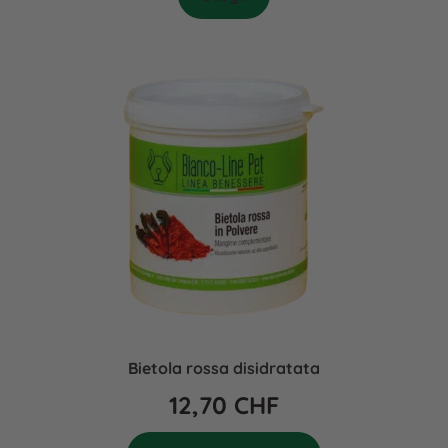
Bietola rossa disidratata
12,70
CHF