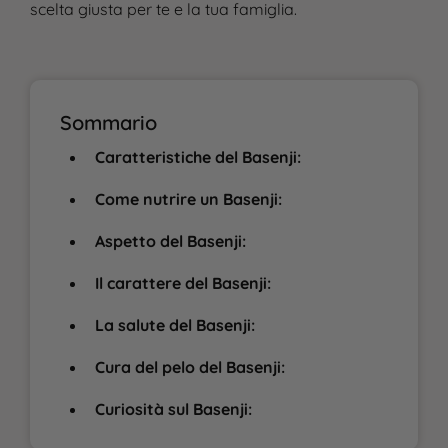
scelta giusta per te e la tua famiglia.
Sommario
Caratteristiche del Basenji:
Come nutrire un Basenji:
Aspetto del Basenji:
Il carattere del Basenji:
La salute del Basenji:
Cura del pelo del Basenji:
Curiosità sul Basenji: