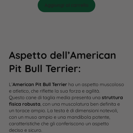
Aggiungi al carrello
Aspetto dell’American
Pit Bull Terrier
:
L’
American Pit Bull Terrier
ha un aspetto muscoloso
e atletico, che riflette la sua forza e agilità.
Questo cane di taglia media presenta una
struttura
fisica robusta
, con una muscolatura ben definita e
un torace ampio. La testa è di dimensioni notevoli,
con un muso ampio e una mandibola potente,
caratteristiche che gli conferiscono un aspetto
deciso e sicuro.