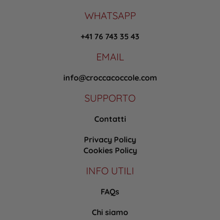
WHATSAPP
+41 76 743 35 43
EMAIL
info@croccacoccole.com
SUPPORTO
Contatti
Privacy Policy
Cookies Policy
INFO UTILI
FAQs
Chi siamo