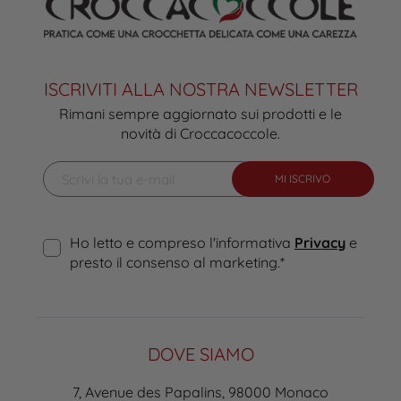
ISCRIVITI ALLA NOSTRA NEWSLETTER
Rimani sempre aggiornato sui prodotti e le
novità di Croccacoccole.
MI ISCRIVO
Ho letto e compreso l'informativa
Privacy
e
presto il consenso al marketing.
*
DOVE SIAMO
7, Avenue des Papalins, 98000 Monaco