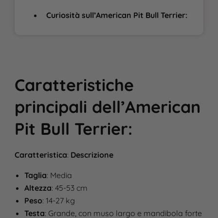
Curiosità sull’American Pit Bull Terrier:
Caratteristiche
principali dell’
American
Pit Bull Terrier:
Caratteristica
:
Descrizione
Taglia
: Media
Altezza
: 45-53 cm
Peso
: 14-27 kg
Testa
: Grande, con muso largo e mandibola forte