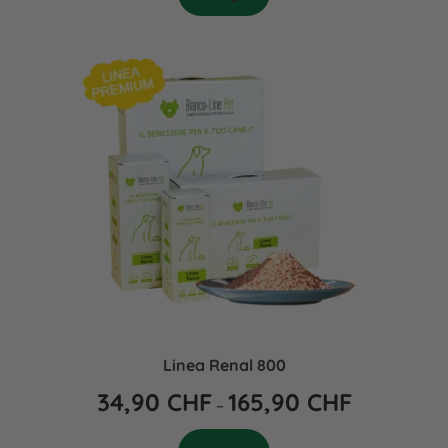
Linea Renal 800
34,90
CHF
165,90
CHF
–