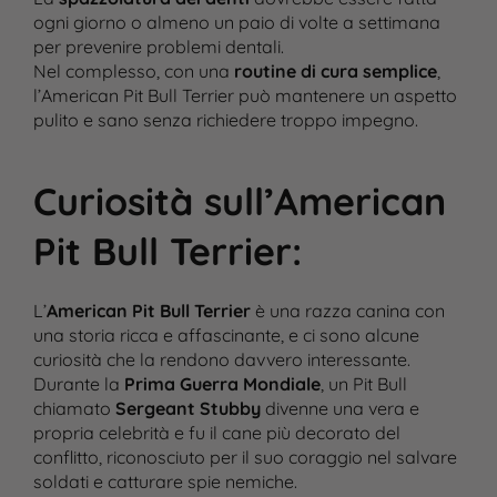
ogni giorno o almeno un paio di volte a settimana
per prevenire problemi dentali.
Nel complesso, con una
routine di cura semplice
,
l’American Pit Bull Terrier può mantenere un aspetto
pulito e sano senza richiedere troppo impegno.
Curiosità sull’American
Pit Bull Terrier
:
L’
American Pit Bull Terrier
è una razza canina con
una storia ricca e affascinante, e ci sono alcune
curiosità che la rendono davvero interessante.
Durante la
Prima Guerra Mondiale
, un Pit Bull
chiamato
Sergeant Stubby
divenne una vera e
propria celebrità e fu il cane più decorato del
conflitto, riconosciuto per il suo coraggio nel salvare
soldati e catturare spie nemiche.