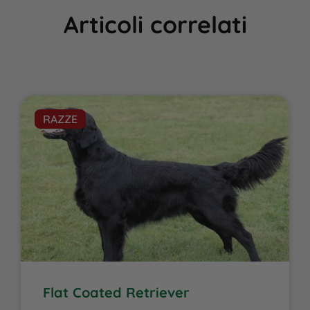
Articoli correlati
RAZZE
Flat Coated Retriever