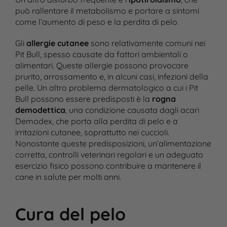
può rallentare il metabolismo e portare a sintomi
come l’aumento di peso e la perdita di pelo.
Gli
allergie cutanee
sono relativamente comuni nei
Pit Bull, spesso causate da fattori ambientali o
alimentari. Queste allergie possono provocare
prurito, arrossamento e, in alcuni casi, infezioni della
pelle. Un altro problema dermatologico a cui i Pit
Bull possono essere predisposti è la
rogna
demodettica
, una condizione causata dagli acari
Demodex, che porta alla perdita di pelo e a
irritazioni cutanee, soprattutto nei cuccioli.
Nonostante queste predisposizioni, un’alimentazione
corretta, controlli veterinari regolari e un adeguato
esercizio fisico possono contribuire a mantenere il
cane in salute per molti anni.
Cura del pelo