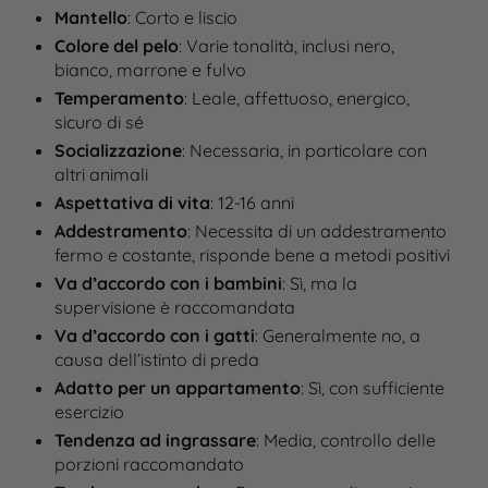
Mantello
: Corto e liscio
Colore del pelo
: Varie tonalità, inclusi nero,
bianco, marrone e fulvo
Temperamento
: Leale, affettuoso, energico,
sicuro di sé
Socializzazione
: Necessaria, in particolare con
altri animali
Aspettativa di vita
: 12-16 anni
Addestramento
: Necessita di un addestramento
fermo e costante, risponde bene a metodi positivi
Va d’accordo con i bambini
: Sì, ma la
supervisione è raccomandata
Va d’accordo con i gatti
: Generalmente no, a
causa dell’istinto di preda
Adatto per un appartamento
: Sì, con sufficiente
esercizio
Tendenza ad ingrassare
: Media, controllo delle
porzioni raccomandato