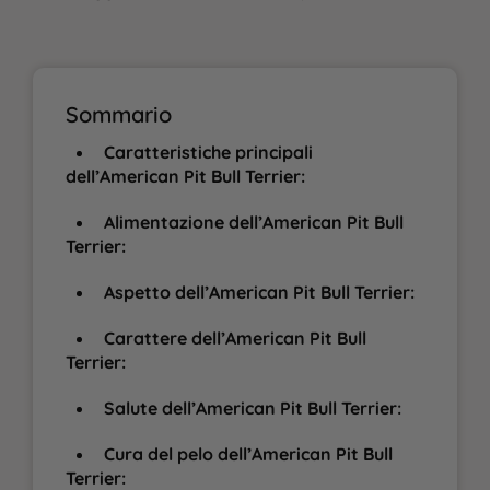
Sommario
Caratteristiche principali
dell’American Pit Bull Terrier:
Alimentazione dell’American Pit Bull
Terrier:
Aspetto dell’American Pit Bull Terrier:
Carattere dell’American Pit Bull
Terrier:
Salute dell’American Pit Bull Terrier:
Cura del pelo dell’American Pit Bull
Terrier: