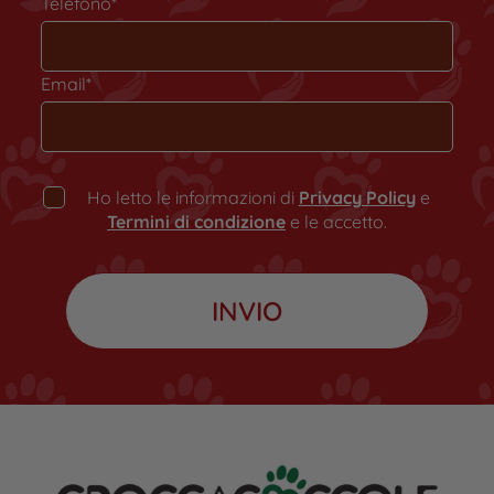
Telefono*
Email*
Ho letto le informazioni di
Privacy Policy
e
Termini di condizione
e le accetto.