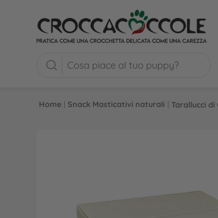
Home
|
Snack Masticativi naturali
|
Tarallucci di