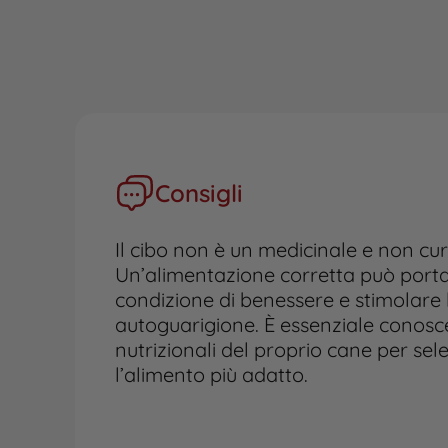
Consigli
Il cibo non è un medicinale e non cur
Un’alimentazione corretta può portar
condizione di benessere e stimolare 
autoguarigione. È essenziale conosc
nutrizionali del proprio cane per sel
l’alimento più adatto.