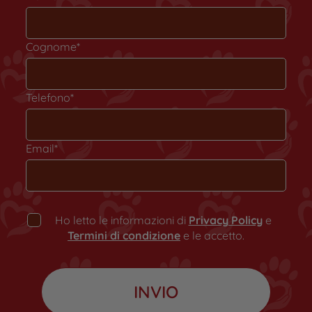
Cognome*
Telefono*
Email*
Ho letto le informazioni di
Privacy Policy
e
Termini di condizione
e le accetto.