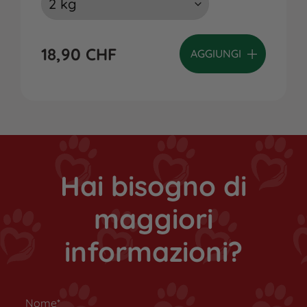
18,90
CHF
AGGIUNGI
Hai bisogno di
maggiori
informazioni?
Nome*