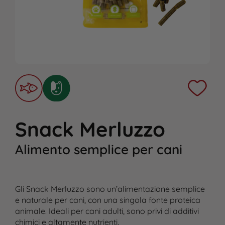
Snack Merluzzo
Alimento semplice per cani
Gli Snack Merluzzo sono un’alimentazione semplice
e naturale per cani, con una singola fonte proteica
animale. Ideali per cani adulti, sono privi di additivi
chimici e altamente nutrienti.