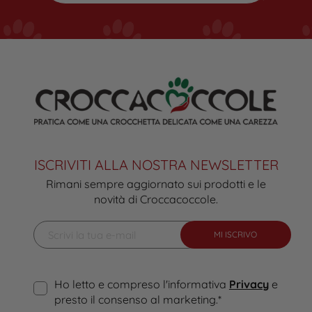
ISCRIVITI ALLA NOSTRA NEWSLETTER
Rimani sempre aggiornato sui prodotti e le
novità di Croccacoccole.
MI ISCRIVO
Ho letto e compreso l'informativa
Privacy
e
presto il consenso al marketing.
*