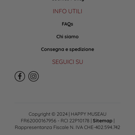
INFO UTILI
FAQs
Chi siamo
Consegna e spedizione
SEGUICI SU
Copyright © 2024 | HAPPY MUSEAU
FR62000167956 - RCI 22P10178 |
Sitemap
|
Rappresentanza Fiscale N. IVA CHE-402.594.742