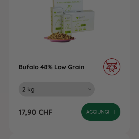
Bufalo 48% Low Grain
17,90
CHF
AGGIUNGI