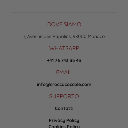
DOVE SIAMO
7, Avenue des Papalins, 98000 Monaco
WHATSAPP
+41 76 743 35 43
EMAIL
info@croccacoccole.com
SUPPORTO
Contatti
Privacy Policy
Cookies Policy