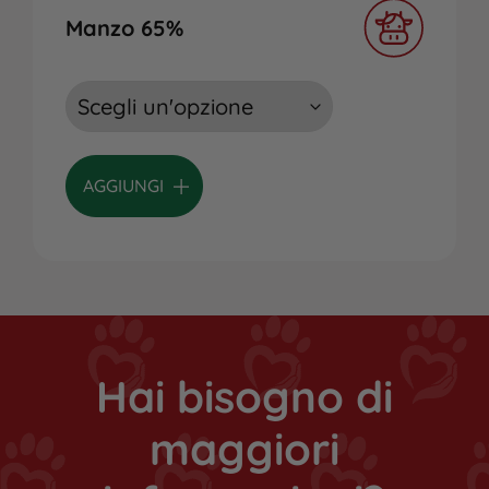
Manzo 65%
AGGIUNGI
Hai bisogno di
maggiori