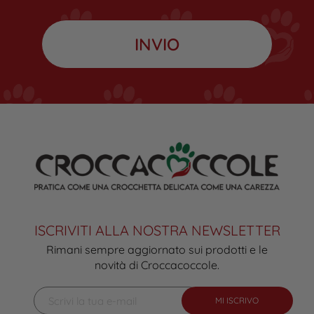
ISCRIVITI ALLA NOSTRA NEWSLETTER
Rimani sempre aggiornato sui prodotti e le
novità di Croccacoccole.
MI ISCRIVO