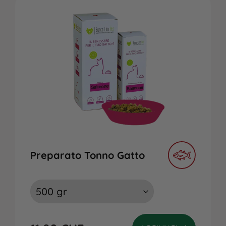
Preparato Tonno Gatto