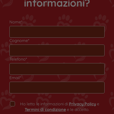
informazioni?
Nome*
Cognome*
Telefono*
Email*
Ho letto le informazioni di
Privacy Policy
e
Termini di condizione
e le accetto.