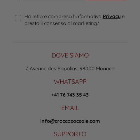
Ho letto e compreso l'informativa
Privacy
e
presto il consenso al marketing.
*
DOVE SIAMO
7, Avenue des Papalins, 98000 Monaco
WHATSAPP
+41 76 743 35 43
EMAIL
info@croccacoccole.com
SUPPORTO