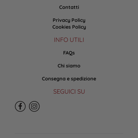
Contatti
Privacy Policy
Cookies Policy
INFO UTILI
FAQs
Chi siamo
Consegna e spedizione
SEGUICI SU