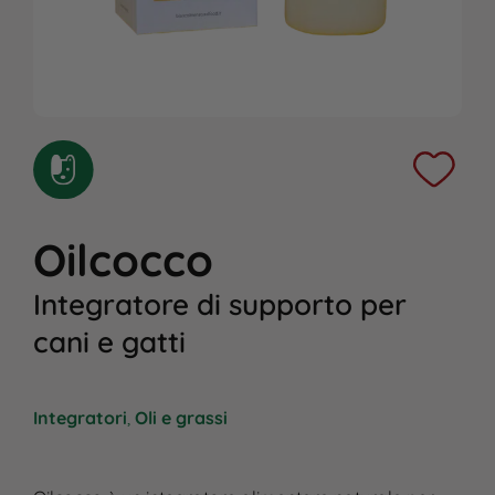
Oilcocco
Integratore di supporto per
cani e gatti
Integratori
,
Oli e grassi