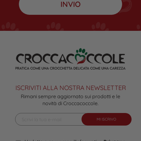
ISCRIVITI ALLA NOSTRA NEWSLETTER
Rimani sempre aggiornato sui prodotti e le
novità di Croccacoccole.
MI ISCRIVO