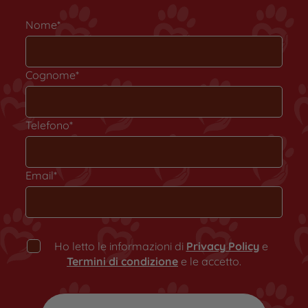
Nome*
Cognome*
Telefono*
Email*
Ho letto le informazioni di
Privacy Policy
e
Termini di condizione
e le accetto.