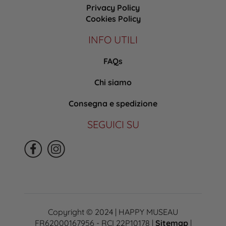
Privacy Policy
Cookies Policy
INFO UTILI
FAQs
Chi siamo
Consegna e spedizione
SEGUICI SU
Copyright © 2024 | HAPPY MUSEAU
FR62000167956 - RCI 22P10178 |
Sitemap
|