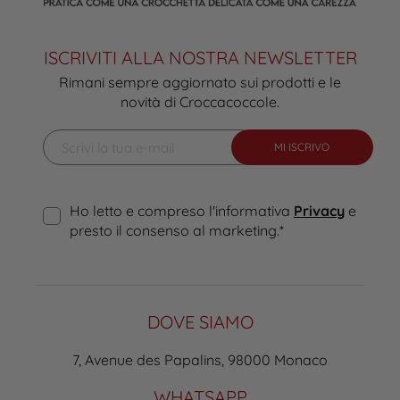
ISCRIVITI ALLA NOSTRA NEWSLETTER
Rimani sempre aggiornato sui prodotti e le
novità di Croccacoccole.
MI ISCRIVO
Ho letto e compreso l'informativa
Privacy
e
presto il consenso al marketing.
*
DOVE SIAMO
7, Avenue des Papalins, 98000 Monaco
WHATSAPP