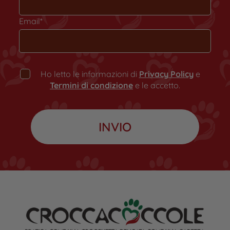
Email*
Ho letto le informazioni di
Privacy Policy
e
Termini di condizione
e le accetto.