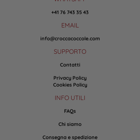
+41 76 743 35 43
EMAIL
info@croccacoccole.com
SUPPORTO
Contatti
Privacy Policy
Cookies Policy
INFO UTILI
FAQs
Chi siamo
Consegna e spedizione