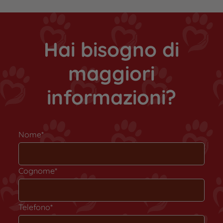
Hai bisogno di
maggiori
informazioni?
Nome*
Cognome*
Telefono*