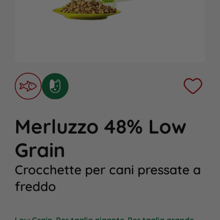
Merluzzo 48% Low
Grain
Crocchette per cani pressate a
freddo