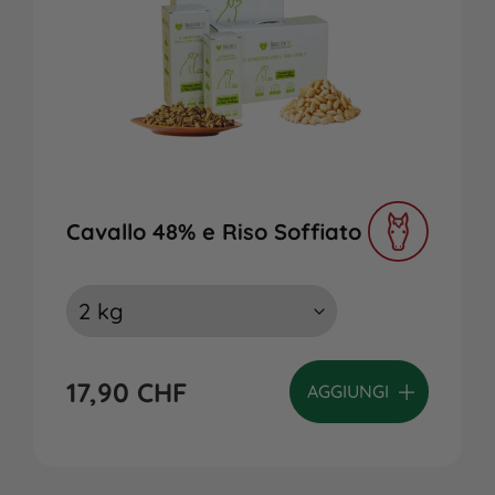
Cavallo 48% e Riso Soffiato
17,90
CHF
AGGIUNGI