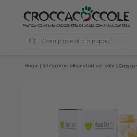
Home
|
Integratori alimentari per cani
|
Grasso 