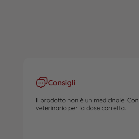
Consigli
Il prodotto non è un medicinale. Con
veterinario per la dose corretta.