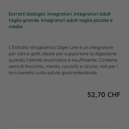
Estratti biologici
,
Integratori
,
Integratori adult
taglia grande
,
Integratori adult taglia piccola e
media
L’Estratto idroglicerico Diger Line è un integratore
per cani e gatti, ideale per supportare la digestione
quando l’attività enzimatica è insufficiente. Contiene
semi di finocchio, menta, carciofo e cicoria, noti per i
loro benefici sulla salute gastrointestinale.
52,70
CHF