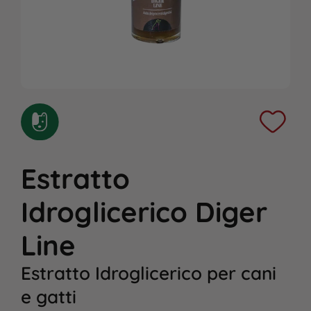
Estratto
Idroglicerico Diger
Line
Estratto Idroglicerico per cani
e gatti