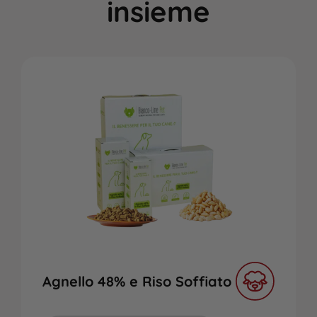
insieme
Agnello 48% e Riso Soffiato