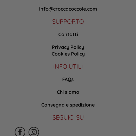
info@croccacoccole.com
SUPPORTO
Contatti
Privacy Policy
Cookies Policy
INFO UTILI
FAQs
Chi siamo
Consegna e spedizione
SEGUICI SU